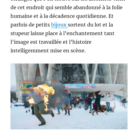
de cet endroit qui semble abandonné à la folie
humaine et à la décadence quotidienne. Et
parfois de petits
bijoux
sortent du lot et la
stupeur laisse place à l’enchantement tant
l’image est travaillée et l’histoire
intelligemment mise en scène.