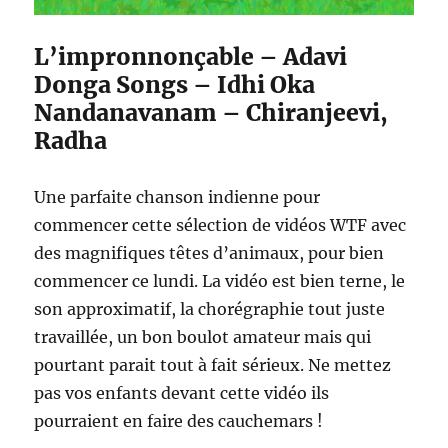
L’impronnonçable – Adavi
Donga Songs – Idhi Oka
Nandanavanam – Chiranjeevi,
Radha
Une parfaite chanson indienne pour
commencer cette sélection de vidéos WTF avec
des magnifiques têtes d’animaux, pour bien
commencer ce lundi. La vidéo est bien terne, le
son approximatif, la chorégraphie tout juste
travaillée, un bon boulot amateur mais qui
pourtant parait tout à fait sérieux. Ne mettez
pas vos enfants devant cette vidéo ils
pourraient en faire des cauchemars !