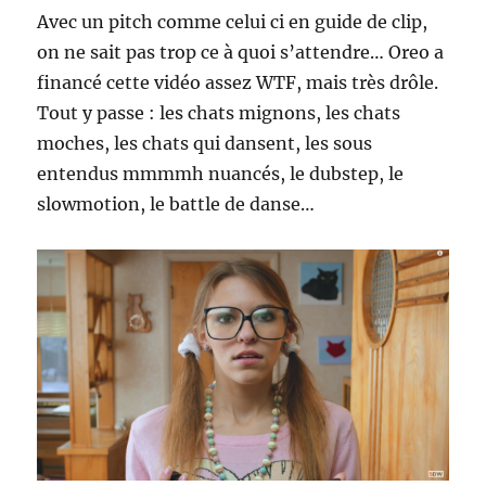
Avec un pitch comme celui ci en guide de clip,
on ne sait pas trop ce à quoi s’attendre… Oreo a
financé cette vidéo assez WTF, mais très drôle.
Tout y passe : les chats mignons, les chats
moches, les chats qui dansent, les sous
entendus mmmmh nuancés, le dubstep, le
slowmotion, le battle de danse…