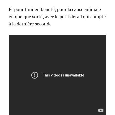
Et pour finir en beauté, pour la cause animale
en quelque sorte, avec le petit détail qui compte
à la dernière seconde