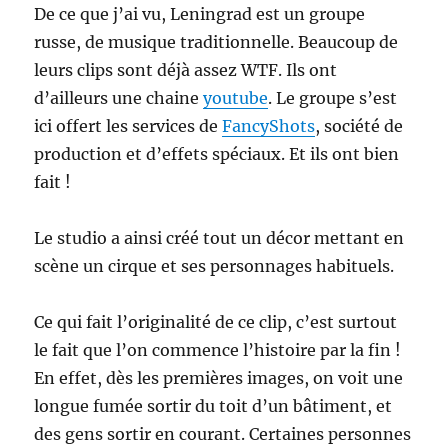
De ce que j’ai vu, Leningrad est un groupe
russe, de musique traditionnelle. Beaucoup de
leurs clips sont déjà assez WTF. Ils ont
d’ailleurs une chaine
youtube
. Le groupe s’est
ici offert les services de
FancyShots
, société de
production et d’effets spéciaux. Et ils ont bien
fait !
Le studio a ainsi créé tout un décor mettant en
scène un cirque et ses personnages habituels.
Ce qui fait l’originalité de ce clip, c’est surtout
le fait que l’on commence l’histoire par la fin !
En effet, dès les premières images, on voit une
longue fumée sortir du toit d’un bâtiment, et
des gens sortir en courant. Certaines personnes