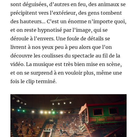
sont déguisées, d’autres en feu, des animaux se
précipitent vers l’extérieur, des gens tombent
des hauteurs… C’est un énorme n’importe quoi,
et on reste hypnotisé par l’image, qui se
déroule à l’envers. Une foule de détails se
livrent à nos yeux peu à peu alors que l’on
découvre les coulisses du spectacle au fil de la
vidéo. La musique est très bien mise en scène,
et on se surprend à en vouloir plus, même une
fois le clip terminé.