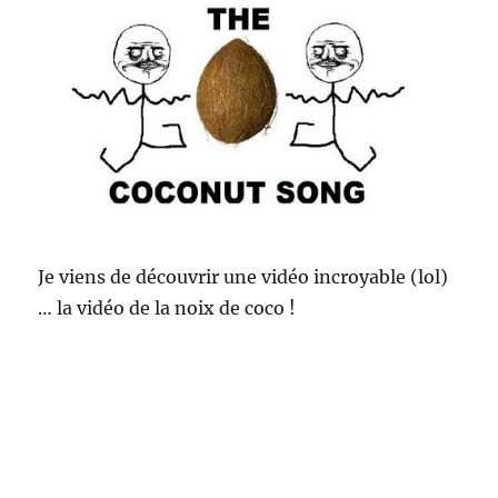
Je viens de découvrir une vidéo incroyable (lol)
… la vidéo de la noix de coco !