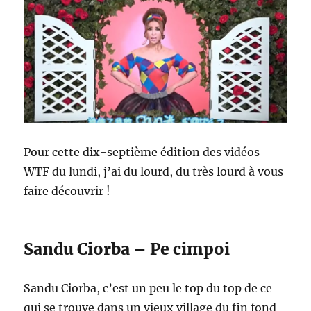
Pour cette dix-septième édition des vidéos
WTF du lundi, j’ai du lourd, du très lourd à vous
faire découvrir !
Sandu Ciorba – Pe cimpoi
Sandu Ciorba, c’est un peu le top du top de ce
qui se trouve dans un vieux village du fin fond