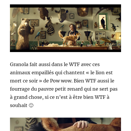
Granola fait aussi dans le WTF avec ces
animaux empaillés qui chantent « le lion est
mort ce soir » de Pow wow. Bien WTF aussi le
fourrage du pauvre petit renard qui ne sert pas
à grand chose, si ce n’est à être bien WTF à
souhait 🙂