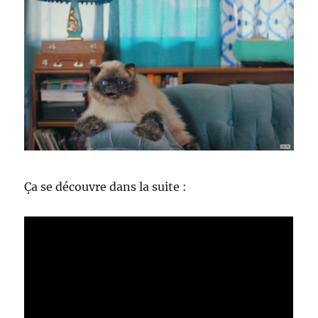
Ça se découvre dans la suite :