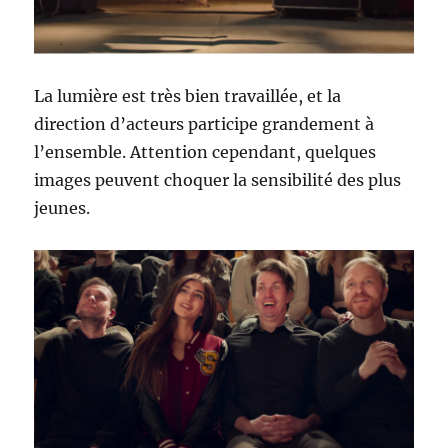
La lumière est très bien travaillée, et la
direction d’acteurs participe grandement à
l’ensemble. Attention cependant, quelques
images peuvent choquer la sensibilité des plus
jeunes.