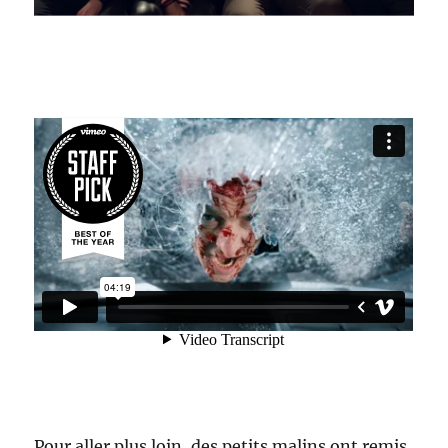
Pour aller plus loin, des petits malins ont remis