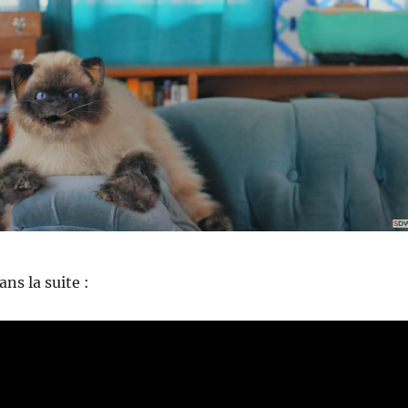
ns la suite :