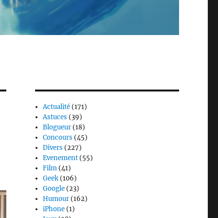
Actualité
(171)
Astuces
(39)
Blogueur
(18)
Concours
(45)
Divers
(227)
Evenement
(55)
Film
(41)
Geek
(106)
Google
(23)
Humour
(162)
iPhone
(1)