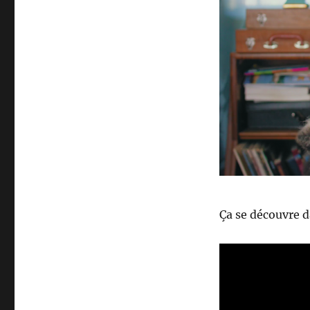
Ça se découvre da