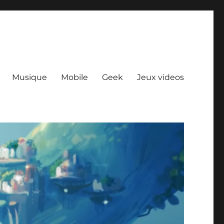
Musique
Mobile
Geek
Jeux videos