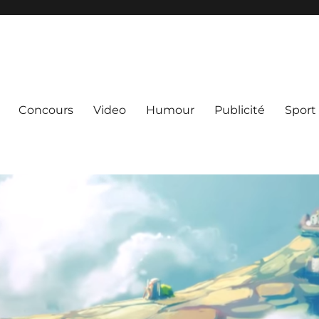
Concours
Video
Humour
Publicité
Sport