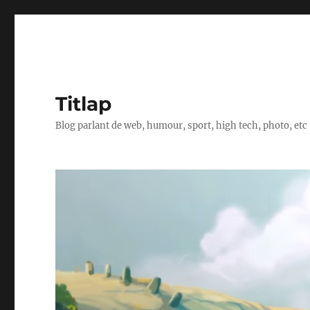
Titlap
Blog parlant de web, humour, sport, high tech, photo, etc