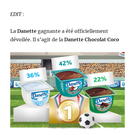
EDIT
:
La
Danette
gagnante a été officiellement
dévoilée. Il s’agit de la
Danette Chocolat Coco