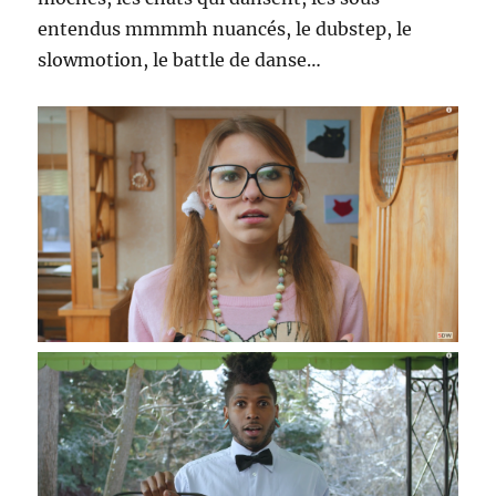
entendus mmmmh nuancés, le dubstep, le
slowmotion, le battle de danse…