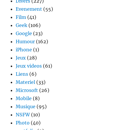
Divers
(227)
Evenement
(55)
Film
(41)
Geek
(106)
Google
(23)
Humour
(162)
iPhone
(1)
Jeux
(28)
Jeux videos
(61)
Liens
(6)
Materiel
(33)
Microsoft
(26)
Mobile
(8)
Musique
(95)
NSFW
(10)
Photo
(40)