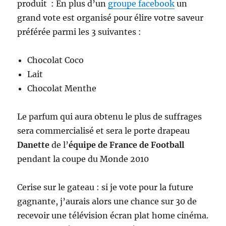
produit : En plus d’un
groupe facebook
un
grand vote est organisé pour élire votre saveur
préférée parmi les 3 suivantes :
Chocolat Coco
Lait
Chocolat Menthe
Le parfum qui aura obtenu le plus de suffrages
sera commercialisé et sera le porte drapeau
Danette
de l’
équipe de France de Football
pendant la coupe du Monde 2010
Cerise sur le gateau : si je vote pour la future
gagnante, j’aurais alors une chance sur 30 de
recevoir une télévision écran plat home cinéma.