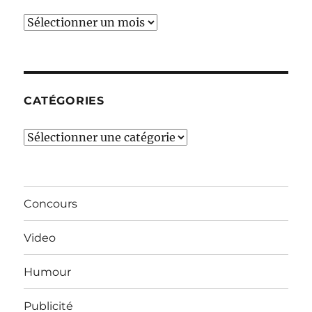
Ces
derniers
mois…
CATÉGORIES
Catégories
Concours
Video
Humour
Publicité