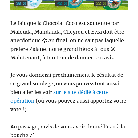
Le fait que la Chocolat Coco est soutenue par
Malouda, Mandanda, Cheyrou et Evra doit être
anecdotique 🙂 Au final, on ne sait pas laquelle
préfère Zidane, notre grand héros à tous 😛
Maintenant, à ton tour de donner ton avis :
Je vous donnerai prochainement le résultat de
ce grand sondage, ou vous pouvez tout aussi
bien aller les voir
sur le site dédié à cette
opération
(où vous pouvez aussi apportez votre
vote !)
Au passage, ravis de vous avoir donné l’eau à la
bouche 🙂