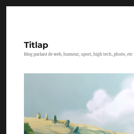
Titlap
Blog parlant de web, humour, sport, high tech, photo, etc