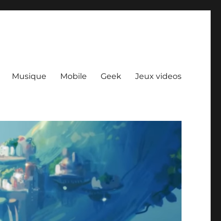
Musique
Mobile
Geek
Jeux videos