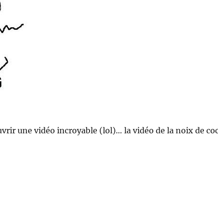
vrir une vidéo incroyable (lol)… la vidéo de la noix de co