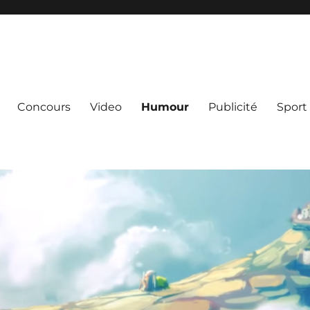
Concours
Video
Humour
Publicité
Sport