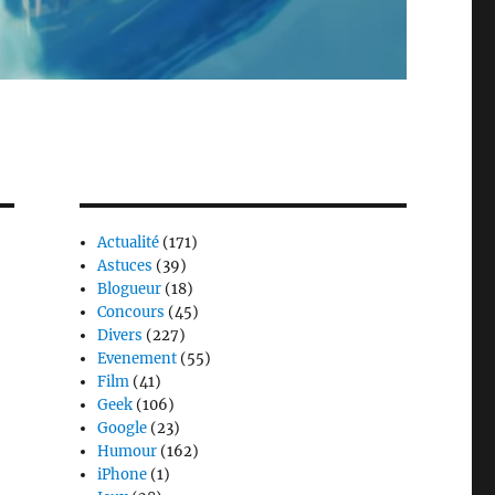
Actualité
(171)
Astuces
(39)
Blogueur
(18)
Concours
(45)
Divers
(227)
Evenement
(55)
Film
(41)
Geek
(106)
Google
(23)
Humour
(162)
iPhone
(1)