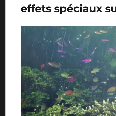
effets spéciaux s