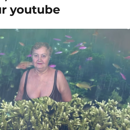
ur youtube