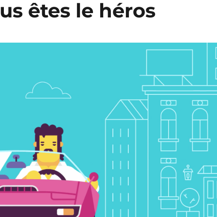
s êtes le héros