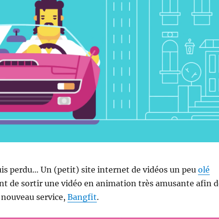
suis perdu… Un (petit) site internet de vidéos un peu
olé
nt de sortir une vidéo en animation très amusante afin d
 nouveau service,
Bangfit
.