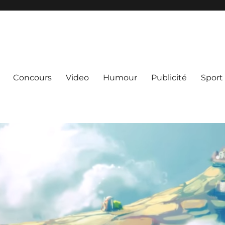
Concours
Video
Humour
Publicité
Sport