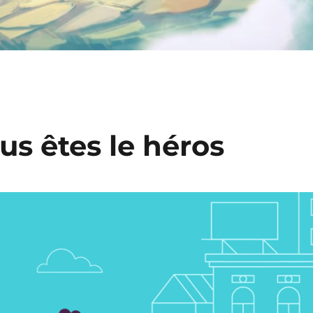
s êtes le héros