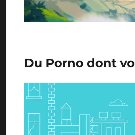
Du Porno dont vou