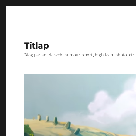
Titlap
Blog parlant de web, humour, sport, high tech, photo, etc