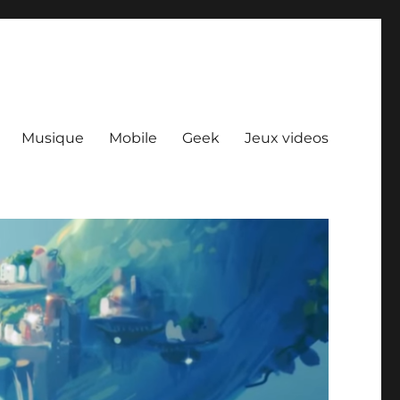
Musique
Mobile
Geek
Jeux videos