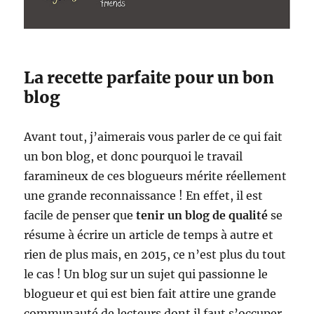
La recette parfaite pour un bon
blog
Avant tout, j’aimerais vous parler de ce qui fait
un bon blog, et donc pourquoi le travail
faramineux de ces blogueurs mérite réellement
une grande reconnaissance ! En effet, il est
facile de penser que
tenir un blog de qualité
se
résume à écrire un article de temps à autre et
rien de plus mais, en 2015, ce n’est plus du tout
le cas ! Un blog sur un sujet qui passionne le
blogueur et qui est bien fait attire une grande
communauté de lecteurs dont il faut s’occuper