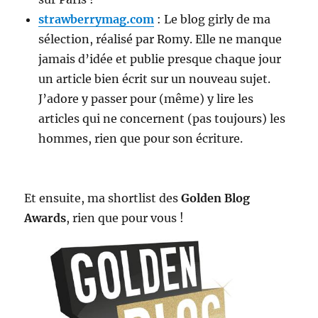
strawberrymag.com
: Le blog girly de ma
sélection, réalisé par Romy. Elle ne manque
jamais d’idée et publie presque chaque jour
un article bien écrit sur un nouveau sujet.
J’adore y passer pour (même) y lire les
articles qui ne concernent (pas toujours) les
hommes, rien que pour son écriture.
Et ensuite, ma shortlist des
Golden Blog
Awards
, rien que pour vous !