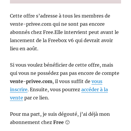
Cette offre s’adresse à tous les membres de
vente-privee.com qui ne sont pas encore
abonnés chez Free.Elle intervient peut avant le
lancement de la Freebox v6 qui devrait avoir
lieu en août.
Si vous voulez bénéficier de cette offre, mais
qui vous ne possédez pas pas encore de compte
vente-privee.com
, il vous suffit de
vous
inscrire
. Ensuite, vous pourrez
accéder à la
vente
par ce lien.
Pour ma part, je suis dégouté, j’ai déjà mon
abonnement chez
Free
🙁