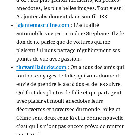
anecdotes, les plus belles images. Tout y est !
A ajouter absolument dans son fil RSS.
lajantemasculine.com
: L’actualité
automobile vue par ce même Stéphane. Il a le
don de ne parler que de voitures qui me
plaisent ! Il nous partage régulièrement ses
points de vue avec passion.
thevanilladucks.com
: On a tous des amis qui
font des voyages de folie, qui vous donnent
envie de prendre le sac à dos et de les suivre.
Qui font des photos de folie et qui partagent
avec plaisir et moult anecdotes leurs
découvertes et traversée du monde. Mika et
Céline sont deux ceux là et la bonne nouvelle
c’est qu’ils n’ont pas encore prévu de rentrer
sur Paris !