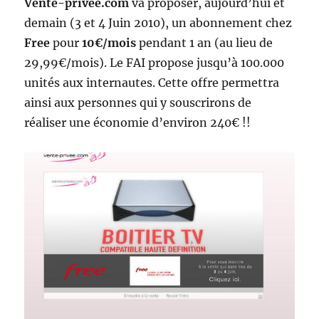
Vente-privee.com
va proposer, aujourd’hui et
demain (3 et 4 Juin 2010), un abonnement chez
Free
pour
10€/mois
pendant 1 an (au lieu de
29,99€/mois). Le FAI propose jusqu’à 100.000
unités aux internautes. Cette offre permettra
ainsi aux personnes qui y souscrirons de
réaliser une économie d’environ 240€ !!