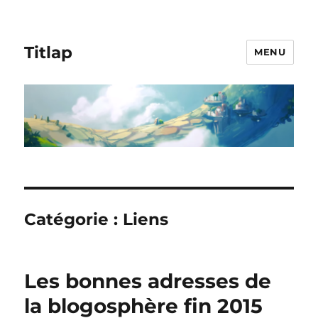
Titlap
MENU
Catégorie :
Liens
Les bonnes adresses de
la blogosphère fin 2015