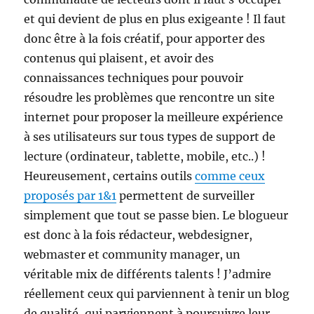
et qui devient de plus en plus exigeante ! Il faut
donc être à la fois créatif, pour apporter des
contenus qui plaisent, et avoir des
connaissances techniques pour pouvoir
résoudre les problèmes que rencontre un site
internet pour proposer la meilleure expérience
à ses utilisateurs sur tous types de support de
lecture (ordinateur, tablette, mobile, etc..) !
Heureusement, certains outils
comme ceux
proposés par 1&1
permettent de surveiller
simplement que tout se passe bien. Le blogueur
est donc à la fois rédacteur, webdesigner,
webmaster et community manager, un
véritable mix de différents talents ! J’admire
réellement ceux qui parviennent à tenir un blog
de qualité, qui parviennent à poursuivre leur