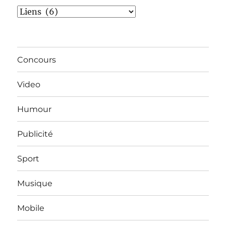
Catégories
Concours
Video
Humour
Publicité
Sport
Musique
Mobile