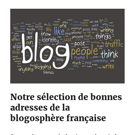
Notre sélection de bonnes
adresses de la
blogosphère française