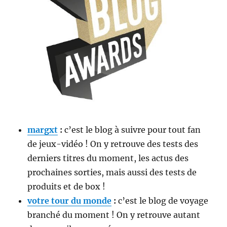
margxt
:
c’est le blog à suivre pour tout fan
de jeux-vidéo ! On y retrouve des tests des
derniers titres du moment, les actus des
prochaines sorties, mais aussi des tests de
produits et de box !
votre tour du monde
:
c’est le blog de voyage
branché du moment ! On y retrouve autant