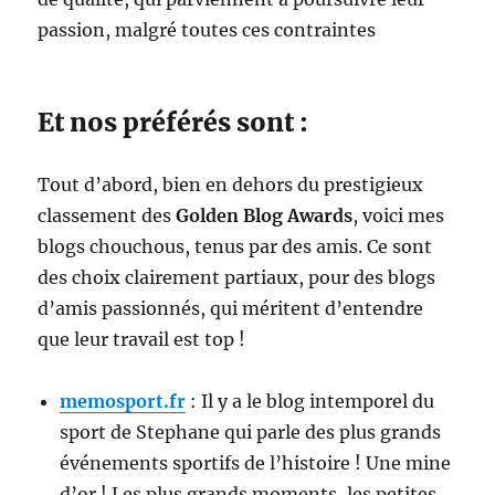
passion, malgré toutes ces contraintes
Et nos préférés sont :
Tout d’abord, bien en dehors du prestigieux
classement des
Golden Blog Awards
, voici mes
blogs chouchous, tenus par des amis. Ce sont
des choix clairement partiaux, pour des blogs
d’amis passionnés, qui méritent d’entendre
que leur travail est top !
memosport.fr
: Il y a le blog intemporel du
sport de Stephane qui parle des plus grands
événements sportifs de l’histoire ! Une mine
d’or ! Les plus grands moments, les petites