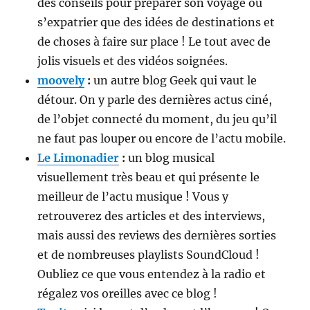
des conseils pour préparer son voyage ou
s’expatrier que des idées de destinations et
de choses à faire sur place ! Le tout avec de
jolis visuels et des vidéos soignées.
moovely
:
un autre blog Geek qui vaut le
détour. On y parle des dernières actus ciné,
de l’objet connecté du moment, du jeu qu’il
ne faut pas louper ou encore de l’actu mobile.
Le Limonadier
:
un blog musical
visuellement très beau et qui présente le
meilleur de l’actu musique ! Vous y
retrouverez des articles et des interviews,
mais aussi des reviews des dernières sorties
et de nombreuses playlists SoundCloud !
Oubliez ce que vous entendez à la radio et
régalez vos oreilles avec ce blog !