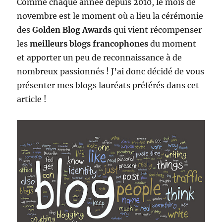
Comme chaque année depuis 2010, le mois de
novembre est le moment où a lieu la cérémonie
des
Golden Blog Awards
qui vient récompenser
les
meilleurs blogs francophones
du moment
et apporter un peu de reconnaissance à de
nombreux passionnés ! J’ai donc décidé de vous
présenter mes blogs lauréats préférés dans cet
article !