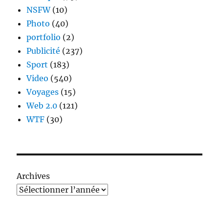
NSFW
(10)
Photo
(40)
portfolio
(2)
Publicité
(237)
Sport
(183)
Video
(540)
Voyages
(15)
Web 2.0
(121)
WTF
(30)
Archives