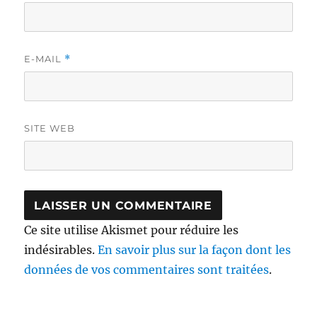
E-MAIL
*
SITE WEB
Ce site utilise Akismet pour réduire les
indésirables.
En savoir plus sur la façon dont les
données de vos commentaires sont traitées
.