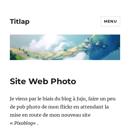
Titlap
MENU
Site Web Photo
Je viens par le biais du blog à Juju, faire un peu
de pub photo de mon flickr en attendant la
mise en route de mon nouveau site
«
Pixoblog
« .