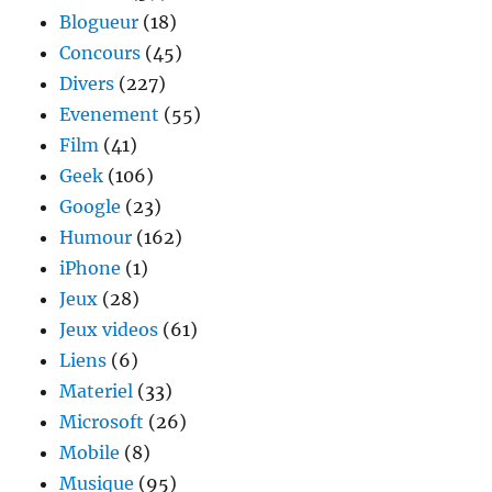
Blogueur
(18)
Concours
(45)
Divers
(227)
Evenement
(55)
Film
(41)
Geek
(106)
Google
(23)
Humour
(162)
iPhone
(1)
Jeux
(28)
Jeux videos
(61)
Liens
(6)
Materiel
(33)
Microsoft
(26)
Mobile
(8)
Musique
(95)