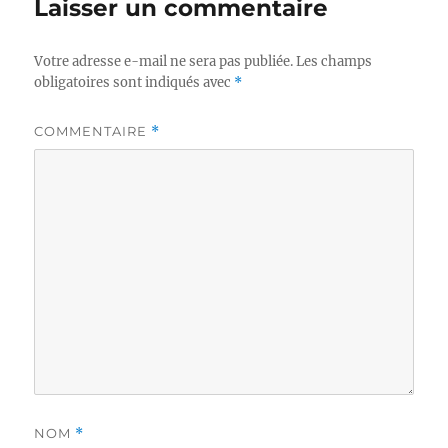
Laisser un commentaire
Votre adresse e-mail ne sera pas publiée.
Les champs
obligatoires sont indiqués avec
*
COMMENTAIRE
*
NOM
*