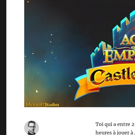
Toi qui a entre 
heures à jouer à