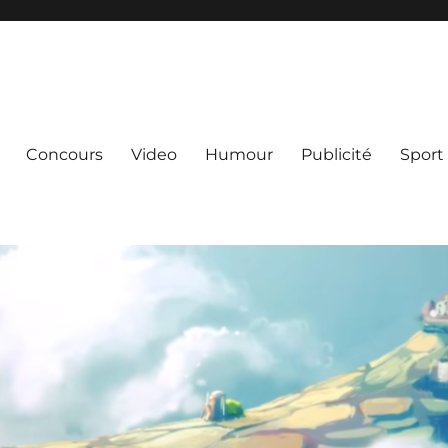
Concours
Video
Humour
Publicité
Sport