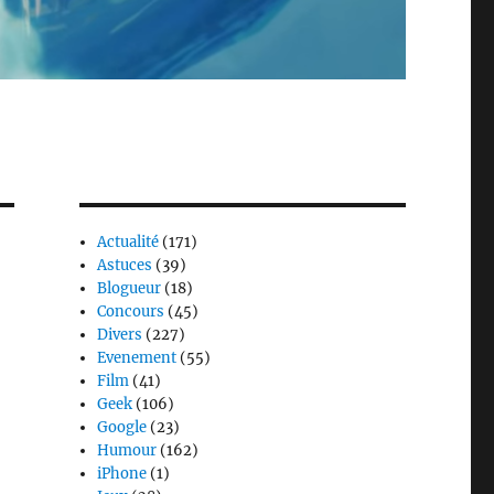
Actualité
(171)
Astuces
(39)
Blogueur
(18)
Concours
(45)
Divers
(227)
Evenement
(55)
Film
(41)
Geek
(106)
Google
(23)
Humour
(162)
iPhone
(1)