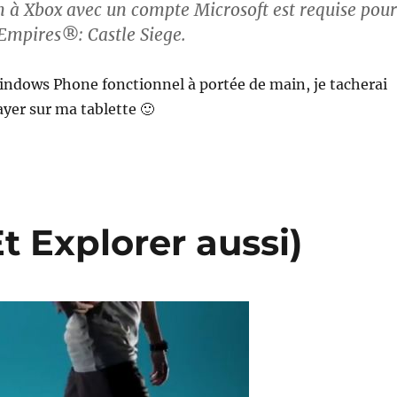
 à Xbox avec un compte Microsoft est requise pour
 Empires®: Castle Siege.
Windows Phone fonctionnel à portée de main, je tacherai
ayer sur ma tablette 🙂
t Explorer aussi)