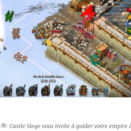
®: Castle Siege vous invite à guider votre empire 