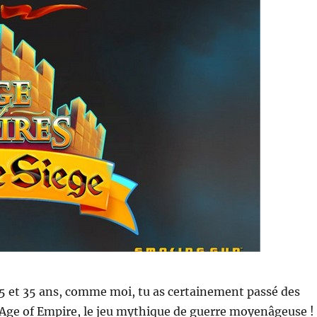
25 et 35 ans, comme moi, tu as certainement passé des
 Age of Empire, le jeu mythique de guerre moyenâgeuse !