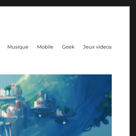
Musique
Mobile
Geek
Jeux videos