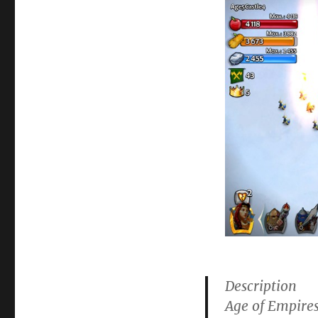
Description
Age of Empires