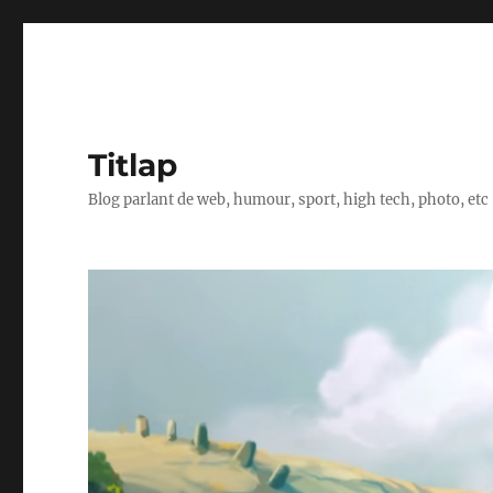
Titlap
Blog parlant de web, humour, sport, high tech, photo, etc