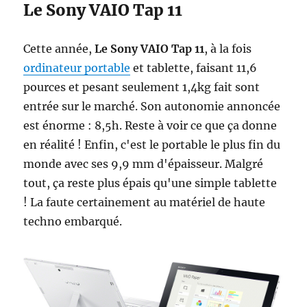
Le Sony VAIO Tap 11
Cette année,
Le Sony VAIO Tap 11
, à la fois
ordinateur portable
et tablette, faisant 11,6
pources et pesant seulement 1,4kg fait sont
entrée sur le marché. Son autonomie annoncée
est énorme : 8,5h. Reste à voir ce que ça donne
en réalité ! Enfin, c'est le portable le plus fin du
monde avec ses 9,9 mm d'épaisseur. Malgré
tout, ça reste plus épais qu'une simple tablette
! La faute certainement au matériel de haute
techno embarqué.