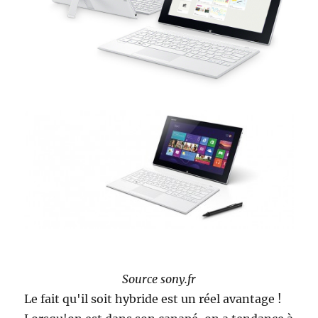
Source sony.fr
Le fait qu'il soit hybride est un réel avantage !