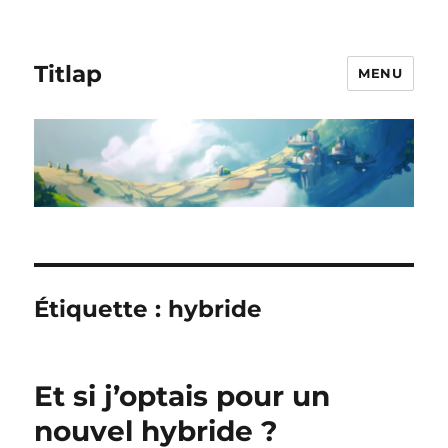
Titlap
MENU
Étiquette :
hybride
Et si j’optais pour un
nouvel hybride ?