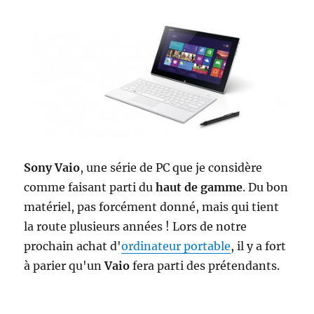
Sony Vaio
, une série de PC que je considère
comme faisant parti du
haut de gamme
. Du bon
matériel, pas forcément donné, mais qui tient
la route plusieurs années ! Lors de notre
prochain achat d'
ordinateur portable
, il y a fort
à parier qu'un
Vaio
fera parti des prétendants.