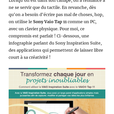
Lorsqu'on est dans son canapé, on a tendance à
ne se servir que du tactile. En revanche, dès
qu'on a besoin d'écrire pas mal de choses, hop,
on utilise le
Sony Vaio Tap 11
comme un PC,
avec un clavier physique. Pour moi, ce
compromis est parfait ! Ci-dessous, une
infographie parlant du Sony Inspiration Suite,
des applications qui permettent de laisser libre
court à sa créativité !