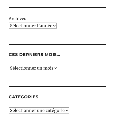
Archives
CES DERNIERS MOIS…
Ces
derniers
mois…
CATÉGORIES
Catégories