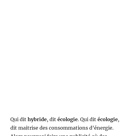
Qui dit
hybride
, dit
écologie
. Qui dit
écologie
,
dit maitrise des consommations d’énergie.