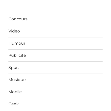
Concours
Video
Humour
Publicité
Sport
Musique
Mobile
Geek