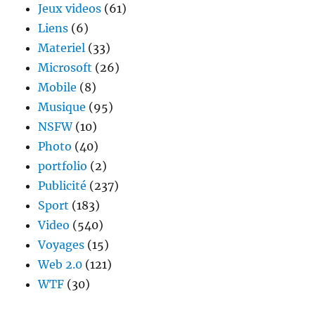
Jeux videos
(61)
Liens
(6)
Materiel
(33)
Microsoft
(26)
Mobile
(8)
Musique
(95)
NSFW
(10)
Photo
(40)
portfolio
(2)
Publicité
(237)
Sport
(183)
Video
(540)
Voyages
(15)
Web 2.0
(121)
WTF
(30)