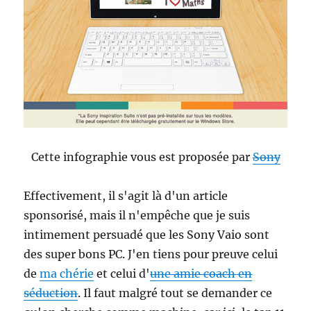
Cette infographie vous est proposée par
Sony
Effectivement, il s'agit là d'un article
sponsorisé, mais il n'empêche que je suis
intimement persuadé que les Sony Vaio sont
des super bons PC. J'en tiens pour preuve celui
de
ma chérie
et celui d'
une amie coach en
séduction
. Il faut malgré tout se demander ce