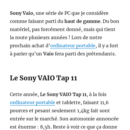
Sony Vaio
, une série de PC que je considère
comme faisant parti du
haut de gamme
. Du bon
matériel, pas forcément donné, mais qui tient
la route plusieurs années ! Lors de notre
prochain achat d'
ordinateur portable
, il y a fort
à parier qu'un
Vaio
fera parti des prétendants.
Le Sony VAIO Tap 11
Cette année,
Le Sony VAIO Tap 11
, à la fois
ordinateur portable
et tablette, faisant 11,6
pources et pesant seulement 1,4kg fait sont
entrée sur le marché. Son autonomie annoncée
est énorme : 8,5h. Reste à voir ce que ça donne