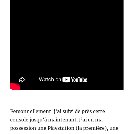
Personnellement, j’ai suivi de près cette
console jusqu’à maintenant. J’ai en ma
possession une Playstation (la première), une