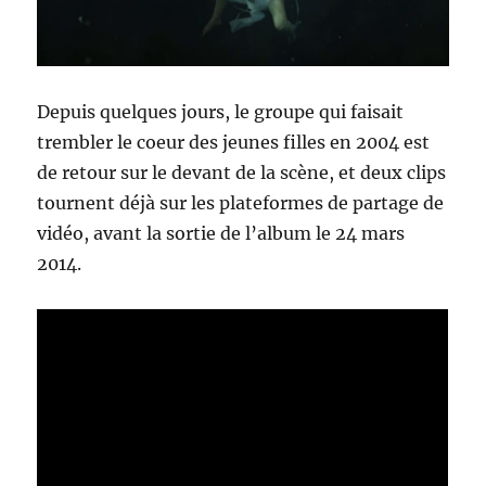
Depuis quelques jours, le groupe qui faisait
trembler le coeur des jeunes filles en 2004 est
de retour sur le devant de la scène, et deux clips
tournent déjà sur les plateformes de partage de
vidéo, avant la sortie de l’album le 24 mars
2014.