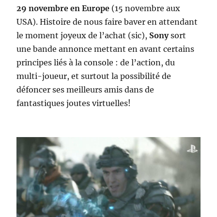
29 novembre en Europe
(15 novembre aux
USA). Histoire de nous faire baver en attendant
le moment joyeux de l’achat (sic),
Sony
sort
une bande annonce mettant en avant certains
principes liés à la console : de l’action, du
multi-joueur, et surtout la possibilité de
défoncer ses meilleurs amis dans de
fantastiques joutes virtuelles!