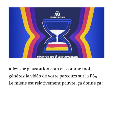
Allez sur playstation.com et, comme moi,
générez la vidéo de votre parcours sur la PS4.
Le miens est relativement pauvre, ça donne ça :