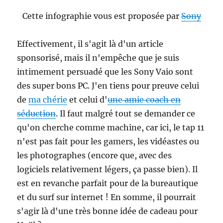
Cette infographie vous est proposée par
Sony
Effectivement, il s'agit là d'un article
sponsorisé, mais il n'empêche que je suis
intimement persuadé que les Sony Vaio sont
des super bons PC. J'en tiens pour preuve celui
de
ma chérie
et celui d'
une amie coach en
séduction
. Il faut malgré tout se demander ce
qu'on cherche comme machine, car ici, le tap 11
n'est pas fait pour les gamers, les vidéastes ou
les photographes (encore que, avec des
logiciels relativement légers, ça passe bien). Il
est en revanche parfait pour de la bureautique
et du surf sur internet ! En somme, il pourrait
s'agir là d'une très bonne idée de cadeau pour