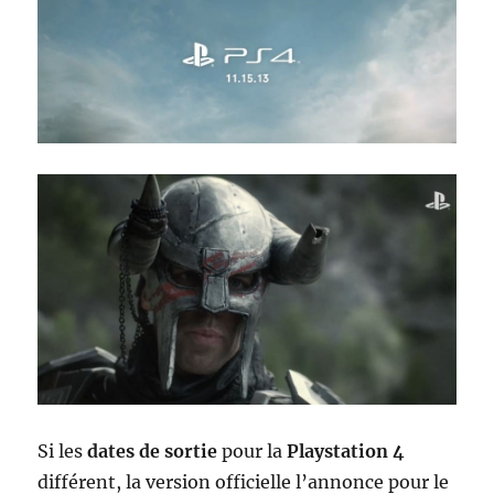
Si les
dates de sortie
pour la
Playstation 4
différent, la version officielle l’annonce pour le