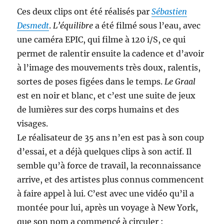
Ces deux clips ont été réalisés par
Sébastien
Desmedt
.
L’équilibre
a été filmé sous l’eau, avec
une caméra EPIC, qui filme à 120 i/S, ce qui
permet de ralentir ensuite la cadence et d’avoir
à l’image des mouvements très doux, ralentis,
sortes de poses figées dans le temps.
Le Graal
est en noir et blanc, et c’est une suite de jeux
de lumières sur des corps humains et des
visages.
Le réalisateur de 35 ans n’en est pas à son coup
d’essai, et a déjà quelques clips à son actif. Il
semble qu’à force de travail, la reconnaissance
arrive, et des artistes plus connus commencent
à faire appel à lui. C’est avec une vidéo qu’il a
montée pour lui, après un voyage à New York,
que son nom a commencé à circuler :