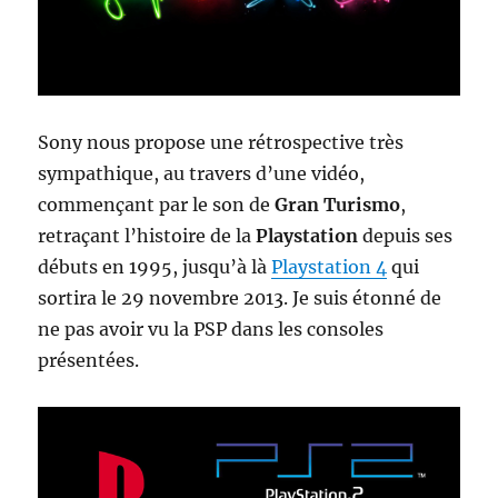
Sony nous propose une rétrospective très
sympathique, au travers d’une vidéo,
commençant par le son de
Gran Turismo
,
retraçant l’histoire de la
Playstation
depuis ses
débuts en 1995, jusqu’à là
Playstation 4
qui
sortira le 29 novembre 2013. Je suis étonné de
ne pas avoir vu la PSP dans les consoles
présentées.