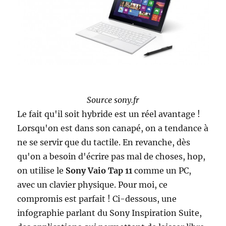
Source sony.fr
Le fait qu'il soit hybride est un réel avantage !
Lorsqu'on est dans son canapé, on a tendance à
ne se servir que du tactile. En revanche, dès
qu'on a besoin d'écrire pas mal de choses, hop,
on utilise le
Sony Vaio Tap 11
comme un PC,
avec un clavier physique. Pour moi, ce
compromis est parfait ! Ci-dessous, une
infographie parlant du Sony Inspiration Suite,