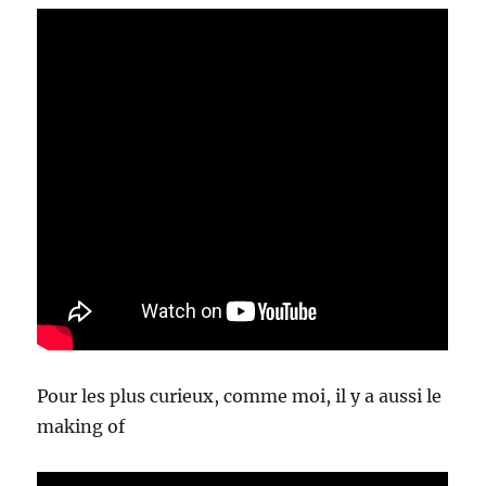
Pour les plus curieux, comme moi, il y a aussi le
making of