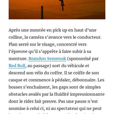
Après une montée en pick up en haut d’une
colline, la caméra s’avance vers le conducteur.
Plan serré sur le visage, concentré vers
l’épreuve qu’il s’apprête à faire subir à sa
monture.
Brandon Semenuk
(sponsorisé par
Red Bull
, au passage) sort du véhicule et
descend son vélo du coffre. Il se coiffe de son
casque et commence à pédaler, débonnaire. Les
bosses s’enchainent, les gaps sont de simples
obstacles avalés par la fluidité impressionnante
dont le rider fait preuve. Pas une pause n’est
soumise à celui ci, ni au spectateur qui ne peut