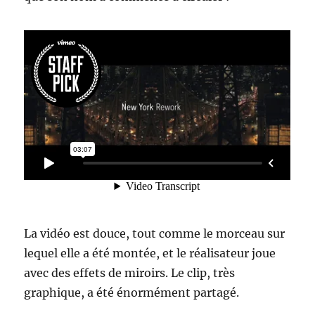
La vidéo est douce, tout comme le morceau sur
lequel elle a été montée, et le réalisateur joue
avec des effets de miroirs. Le clip, très
graphique, a été énormément partagé.