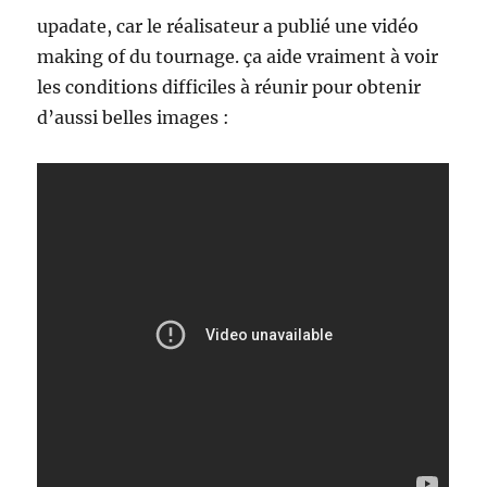
upadate, car le réalisateur a publié une vidéo
making of du tournage. ça aide vraiment à voir
les conditions difficiles à réunir pour obtenir
d’aussi belles images :