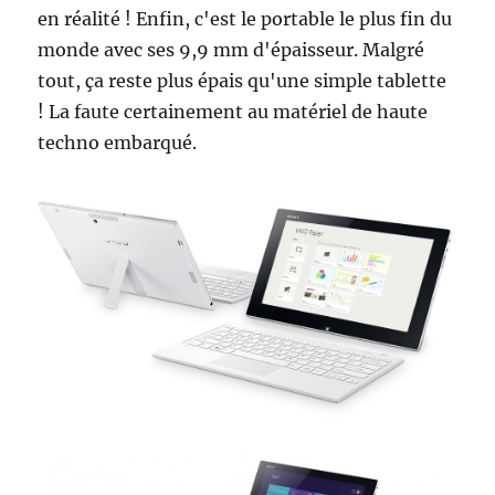
en réalité ! Enfin, c'est le portable le plus fin du
monde avec ses 9,9 mm d'épaisseur. Malgré
tout, ça reste plus épais qu'une simple tablette
! La faute certainement au matériel de haute
techno embarqué.