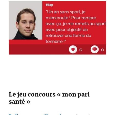
Le jeu concours « mon pari
santé »