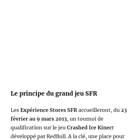
Le principe du grand jeu SFR
Les
Expérience Stores SFR
accueilleront, du
23
février au 9 mars 2013
, un tournoi de
qualification sur le jeu
Crashed Ice Kinec
t
développé par RedBull. A la clé, une place pour