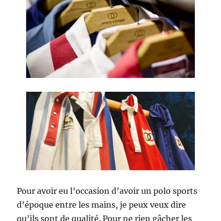
Pour avoir eu l’occasion d’avoir un polo sports
d’époque entre les mains, je peux veux dire
qu’ils sont de qualité. Pour ne rien gâcher les