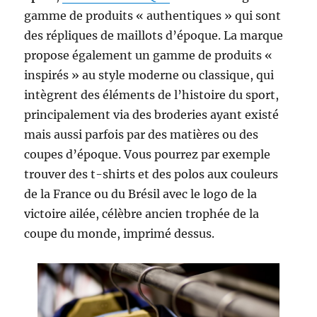
gamme de produits « authentiques » qui sont
des répliques de maillots d’époque. La marque
propose également un gamme de produits «
inspirés » au style moderne ou classique, qui
intègrent des éléments de l’histoire du sport,
principalement via des broderies ayant existé
mais aussi parfois par des matières ou des
coupes d’époque. Vous pourrez par exemple
trouver des t-shirts et des polos aux couleurs
de la France ou du Brésil avec le logo de la
victoire ailée, célèbre ancien trophée de la
coupe du monde, imprimé dessus.