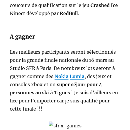
coucours de qualification sur le jeu
Crashed Ice
Kinect
développé par
RedBull
.
A gagner
Les meilleurs participants seront sélectionnés
pour la grande finale nationale du 16 mars au
Studio SFR à Paris. De nombreux lots seront à
gagner comme des
Nokia
Lumia
, des jeux et
consoles xbox et un
super séjour pour 4
personnes au ski à Tignes
! Je suis d’ailleurs en
lice pour l’emporter car je suis qualifié pour
cette finale !!!