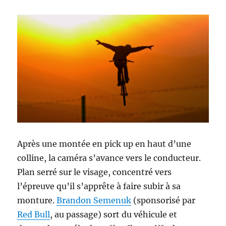
Après une montée en pick up en haut d’une
colline, la caméra s’avance vers le conducteur.
Plan serré sur le visage, concentré vers
l’épreuve qu’il s’apprête à faire subir à sa
monture.
Brandon Semenuk
(sponsorisé par
Red Bull
, au passage) sort du véhicule et