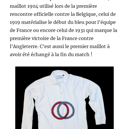
maillot 1904 utilisé lors de la première
rencontre officielle contre la Belgique, celui de
1919 matérialise le début du bleu pour l’équipe
de France ou encore celui de 1931 qui marque la
première victoire de la France contre
l’Angleterre. C’est aussi le premier maillot à
avoir été échangé à la fin du match !