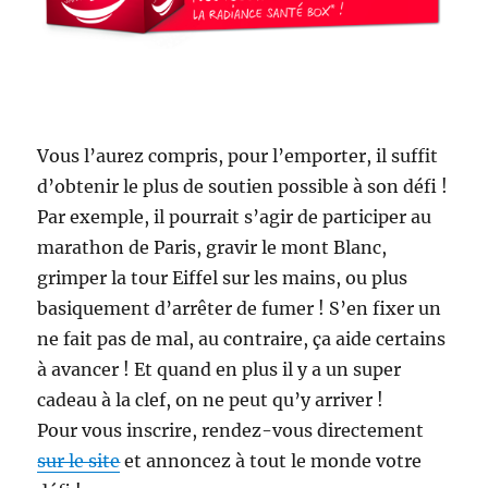
Vous l’aurez compris, pour l’emporter, il suffit
d’obtenir le plus de soutien possible à son défi !
Par exemple, il pourrait s’agir de participer au
marathon de Paris, gravir le mont Blanc,
grimper la tour Eiffel sur les mains, ou plus
basiquement d’arrêter de fumer ! S’en fixer un
ne fait pas de mal, au contraire, ça aide certains
à avancer ! Et quand en plus il y a un super
cadeau à la clef, on ne peut qu’y arriver !
Pour vous inscrire, rendez-vous directement
sur le site
et annoncez à tout le monde votre