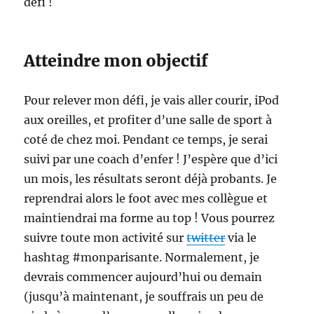
défi !
Atteindre mon objectif
Pour relever mon défi, je vais aller courir, iPod
aux oreilles, et profiter d’une salle de sport à
coté de chez moi. Pendant ce temps, je serai
suivi par une coach d’enfer ! J’espère que d’ici
un mois, les résultats seront déjà probants. Je
reprendrai alors le foot avec mes collègue et
maintiendrai ma forme au top ! Vous pourrez
suivre toute mon activité sur
twitter
via le
hashtag #monparisante. Normalement, je
devrais commencer aujourd’hui ou demain
(jusqu’à maintenant, je souffrais un peu de