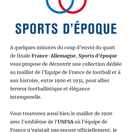
A quelques minutes du coup d’envoi du quart
de finale
France-Allemagne
,
Sports d’époque
vous propose de découvrir une collection dédiée
au maillot de l’Equipe de France de football et à
son histoire, entre 1900 et 1931, pour allier
ferveur footballistique et élégance
intemporelle.
Vous trouverez aussi bien le maillot de 1900
avec l’emblème de l’
USFSA
où l’équipe de
France n’existait pas encore officiellement, le