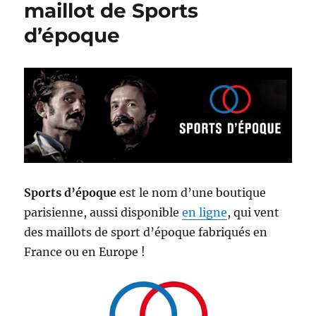
maillot de Sports
d’époque
Sports d’époque
est le nom d’une boutique
parisienne, aussi disponible
en ligne
, qui vent
des maillots de sport d’époque fabriqués en
France ou en Europe !