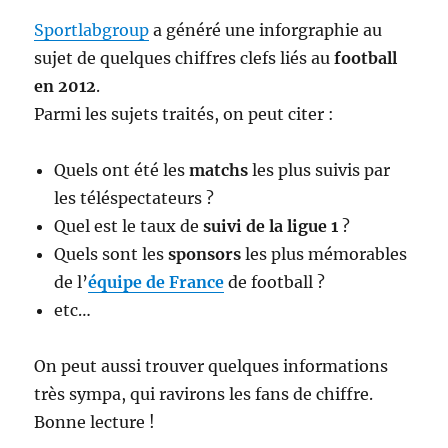
Sportlabgroup
a généré une inforgraphie au
sujet de quelques chiffres clefs liés au
football
en 2012
.
Parmi les sujets traités, on peut citer :
Quels ont été les
matchs
les plus suivis par
les téléspectateurs ?
Quel est le taux de
suivi de la ligue 1
?
Quels sont les
sponsors
les plus mémorables
de l’
équipe de France
de football ?
etc…
On peut aussi trouver quelques informations
très sympa, qui ravirons les fans de chiffre.
Bonne lecture !