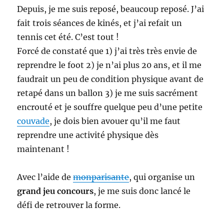
Depuis, je me suis reposé, beaucoup reposé. J’ai
fait trois séances de kinés, et j’ai refait un
tennis cet été. C’est tout !
Forcé de constaté que 1) j’ai très très envie de
reprendre le foot 2) je n’ai plus 20 ans, et il me
faudrait un peu de condition physique avant de
retapé dans un ballon 3) je me suis sacrément
encrouté et je souffre quelque peu d’une petite
couvade
, je dois bien avouer qu’il me faut
reprendre une activité physique dès
maintenant !
Avec l’aide de
monparisante
, qui organise un
grand jeu concours
, je me suis donc lancé le
défi de retrouver la forme.