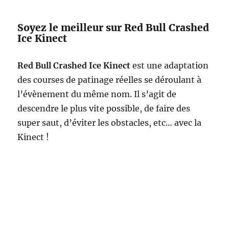
Soyez le meilleur sur Red Bull Crashed
Ice Kinect
Red Bull Crashed Ice Kinect
est une adaptation
des courses de patinage réelles se déroulant à
l’évènement du même nom. Il s’agit de
descendre le plus vite possible, de faire des
super saut, d’éviter les obstacles, etc… avec la
Kinect !