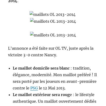
2014
.
L’annonce a été faite sur OL TV, juste après la
victoire 3-0 contre Nancy.
Le maillot domicile sera blanc
: tradition,
élégance, modernité. Mon maillot préféré ! Il
sera porté par les joueurs en avant-première
contre le
PSG
le 12 Mai 2013.
Le maillot extérieur sera roug
e : le lifestyle
authentique. Un maillot ouvertement dédiés