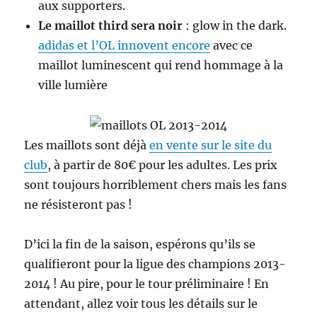
aux supporters.
Le maillot third sera noir
: glow in the dark.
adidas et l’OL innovent encore
avec ce
maillot luminescent qui rend hommage à la
ville lumière
Les maillots sont déjà
en vente sur le site du
club
, à partir de 80€ pour les adultes. Les prix
sont toujours horriblement chers mais les fans
ne résisteront pas !
D’ici la fin de la saison, espérons qu’ils se
qualifieront pour la ligue des champions 2013-
2014 ! Au pire, pour le tour préliminaire ! En
attendant, allez voir tous les détails sur le