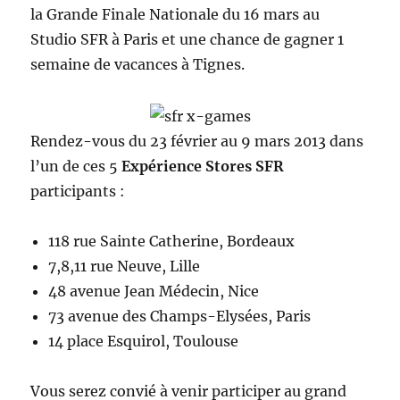
la Grande Finale Nationale du 16 mars au
Studio SFR à Paris et une chance de gagner 1
semaine de vacances à Tignes.
Rendez-vous du 23 février au 9 mars 2013 dans
l’un de ces 5
Expérience Stores SFR
participants :
118 rue Sainte Catherine, Bordeaux
7,8,11 rue Neuve, Lille
48 avenue Jean Médecin, Nice
73 avenue des Champs-Elysées, Paris
14 place Esquirol, Toulouse
Vous serez convié à venir participer au grand