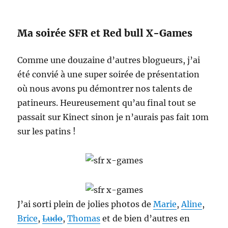
Ma soirée SFR et Red bull X-Games
Comme une douzaine d’autres blogueurs, j’ai
été convié à une super soirée de présentation
où nous avons pu démontrer nos talents de
patineurs. Heureusement qu’au final tout se
passait sur Kinect sinon je n’aurais pas fait 10m
sur les patins !
J’ai sorti plein de jolies photos de
Marie
,
Aline
,
Brice
,
Ludo
,
Thomas
et de bien d’autres en