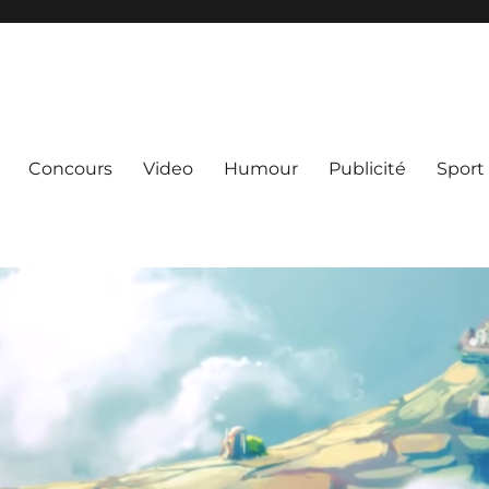
Concours
Video
Humour
Publicité
Sport