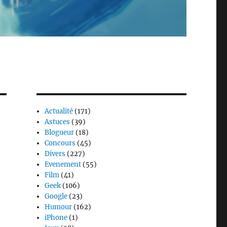
Actualité
(171)
Astuces
(39)
Blogueur
(18)
Concours
(45)
Divers
(227)
Evenement
(55)
Film
(41)
Geek
(106)
Google
(23)
Humour
(162)
iPhone
(1)