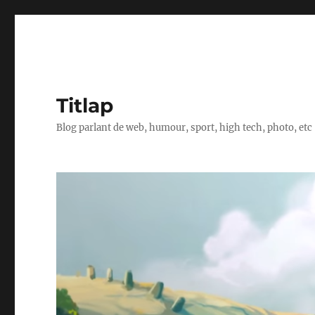
Titlap
Blog parlant de web, humour, sport, high tech, photo, etc