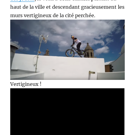
haut de la ville et descendant gracieusement les
murs vertigineux de la cité perchée.
Vertigineux !