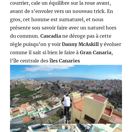
courrier, cale un équilibre sur la roue avant,
avant de s’envoler vers un nouveau trick. En
gros, cet homme est surnaturel, et nous
présente son savoir faire avec un naturel hors
du commun.
Cascadia
ne déroge pas à cette
règle puisqu’on y voir
Danny McAskill
y évoluer
comme il sait si bien le faire à
Gran Canaria
,
l’île centrale des
îles Canaries