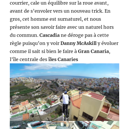
courrier, cale un équilibre sur la roue avant,
avant de s’envoler vers un nouveau trick. En
gros, cet homme est surnaturel, et nous
présente son savoir faire avec un naturel hors
du commun.
Cascadia
ne déroge pas à cette
règle puisqu’on y voir
Danny McAskill
y évoluer
comme il sait si bien le faire à
Gran Canaria
,
l’île centrale des
îles Canaries