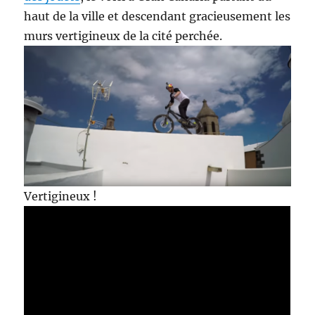
haut de la ville et descendant gracieusement les
murs vertigineux de la cité perchée.
Vertigineux !