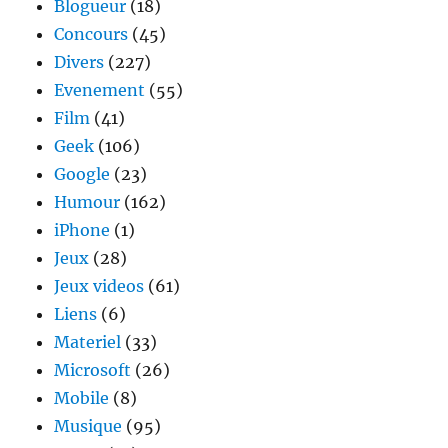
Blogueur
(18)
Concours
(45)
Divers
(227)
Evenement
(55)
Film
(41)
Geek
(106)
Google
(23)
Humour
(162)
iPhone
(1)
Jeux
(28)
Jeux videos
(61)
Liens
(6)
Materiel
(33)
Microsoft
(26)
Mobile
(8)
Musique
(95)