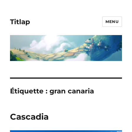
Titlap
MENU
Étiquette :
gran canaria
Cascadia