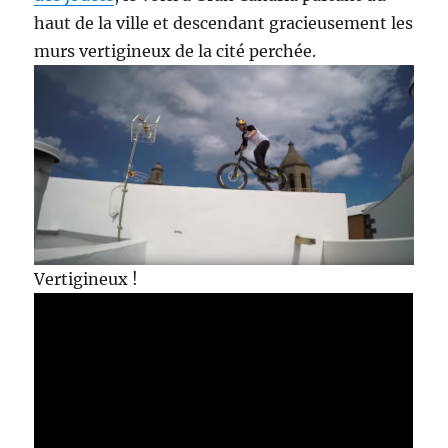
haut de la ville et descendant gracieusement les
murs vertigineux de la cité perchée.
Vertigineux !