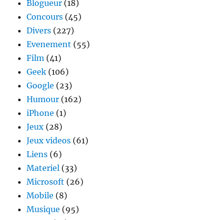
Blogueur
(18)
Concours
(45)
Divers
(227)
Evenement
(55)
Film
(41)
Geek
(106)
Google
(23)
Humour
(162)
iPhone
(1)
Jeux
(28)
Jeux videos
(61)
Liens
(6)
Materiel
(33)
Microsoft
(26)
Mobile
(8)
Musique
(95)