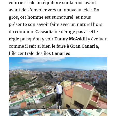
courrier, cale un équilibre sur la roue avant,
avant de s’envoler vers un nouveau trick. En
gros, cet homme est surnaturel, et nous
présente son savoir faire avec un naturel hors
du commun.
Cascadia
ne déroge pas à cette
règle puisqu’on y voir
Danny McAskill
y évoluer
comme il sait si bien le faire à
Gran Canaria
,
l’île centrale des
îles Canaries