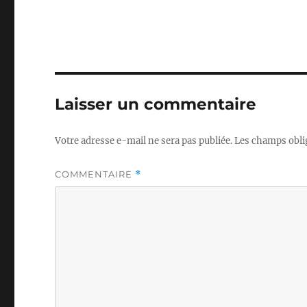
Laisser un commentaire
Votre adresse e-mail ne sera pas publiée.
Les champs obli
COMMENTAIRE
*