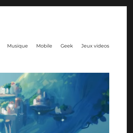
Musique
Mobile
Geek
Jeux videos