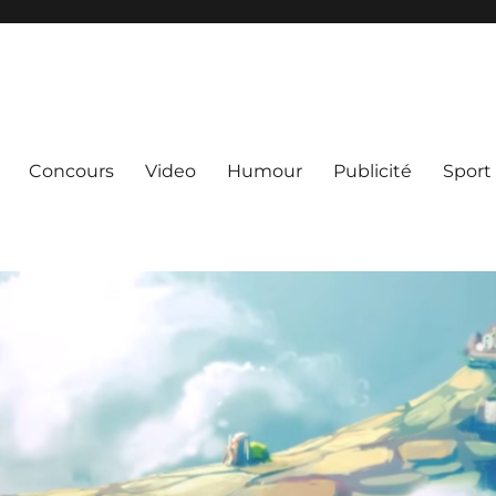
Concours
Video
Humour
Publicité
Sport