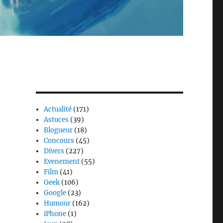
Actualité
(171)
Astuces
(39)
Blogueur
(18)
Concours
(45)
Divers
(227)
Evenement
(55)
Film
(41)
Geek
(106)
Google
(23)
Humour
(162)
iPhone
(1)