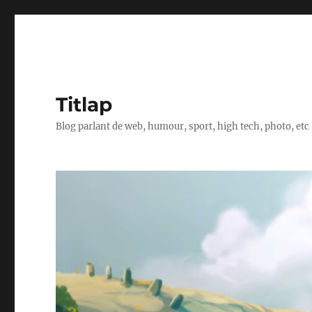
Titlap
Blog parlant de web, humour, sport, high tech, photo, etc