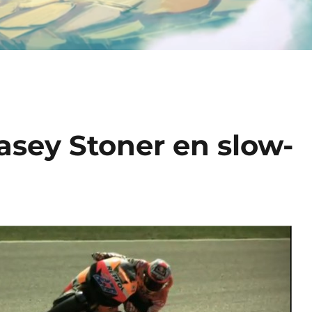
asey Stoner en slow-