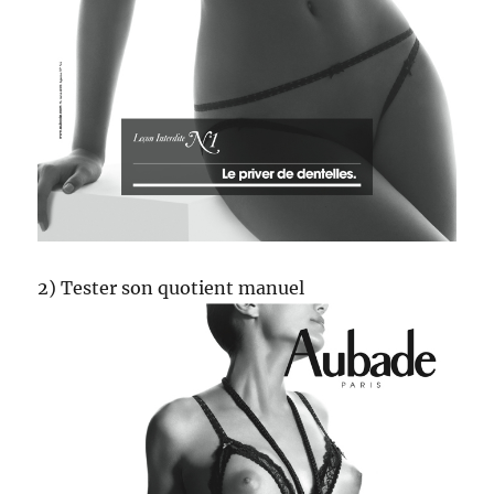
2) Tester son quotient manuel