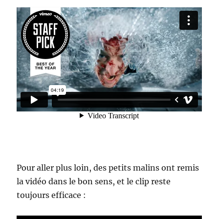
Pour aller plus loin, des petits malins ont remis
la vidéo dans le bon sens, et le clip reste
toujours efficace :