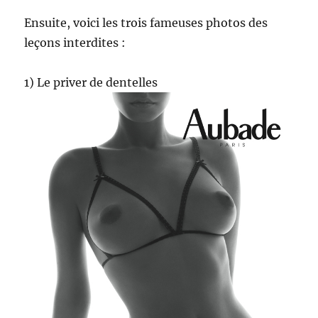
Ensuite, voici les trois fameuses photos des
leçons interdites :
1) Le priver de dentelles