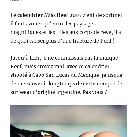
Le
calendrier Miss Reef 2015
vient de sortir et
il faut avouer qu’entre les paysages
magnifiques et les filles aux corps de rêve, il a
de quoi causer plus d’une fracture de l’œil !
Jusqu’à hier, je ne connaissais pas la marque
Reef
, mais croyez moi, avec ce calendrier
shooté à Cabo San Lucas au Mexique, je risque
de me souvenir longtemps de cette marque de
surfwear d’origine argentine. Pas vous ?