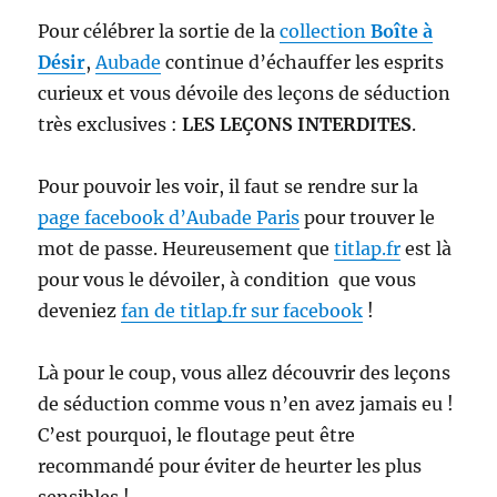
Pour célébrer la sortie de la
collection
Boîte à
Désir
,
Aubade
continue d’échauffer les esprits
curieux et vous dévoile des leçons de séduction
très exclusives :
LES LEÇONS INTERDITES
.
Pour pouvoir les voir, il faut se rendre sur la
page facebook d’Aubade Paris
pour trouver le
mot de passe. Heureusement que
titlap.fr
est là
pour vous le dévoiler, à condition que vous
deveniez
fan de titlap.fr sur facebook
!
Là pour le coup, vous allez découvrir des leçons
de séduction comme vous n’en avez jamais eu !
C’est pourquoi, le floutage peut être
recommandé pour éviter de heurter les plus
sensibles !