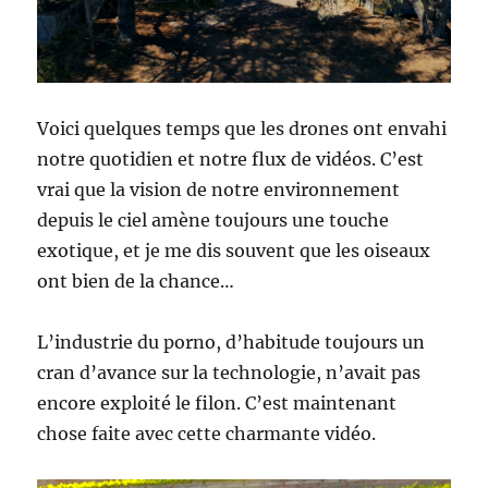
Voici quelques temps que les drones ont envahi
notre quotidien et notre flux de vidéos. C’est
vrai que la vision de notre environnement
depuis le ciel amène toujours une touche
exotique, et je me dis souvent que les oiseaux
ont bien de la chance…
L’industrie du porno, d’habitude toujours un
cran d’avance sur la technologie, n’avait pas
encore exploité le filon. C’est maintenant
chose faite avec cette charmante vidéo.