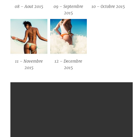
08 – Aout 2015
09 – Septembre
10 – Octobre 2015
2015
11 – Novembre
12 – Decembre
2015
2015