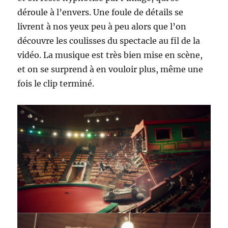
déroule à l’envers. Une foule de détails se
livrent à nos yeux peu à peu alors que l’on
découvre les coulisses du spectacle au fil de la
vidéo. La musique est très bien mise en scène,
et on se surprend à en vouloir plus, même une
fois le clip terminé.