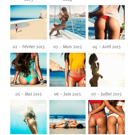
02 – Février 2015
03 – Mars 2015
04 – Avril 2015
05 – Mai 2015
06 – Juin 2015
07 – Juillet 2015