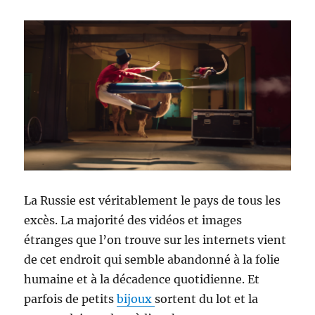
La Russie est véritablement le pays de tous les
excès. La majorité des vidéos et images
étranges que l’on trouve sur les internets vient
de cet endroit qui semble abandonné à la folie
humaine et à la décadence quotidienne. Et
parfois de petits
bijoux
sortent du lot et la