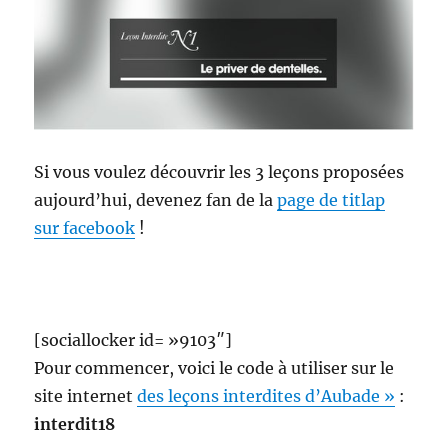
Si vous voulez découvrir les 3 leçons proposées
aujourd’hui, devenez fan de la
page de titlap
sur facebook
!
[sociallocker id= »9103″]
Pour commencer, voici le code à utiliser sur le
site internet
des leçons interdites d’Aubade »
:
interdit18