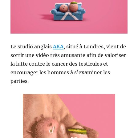
Le studio anglais
AKA
, situé à Londres, vient de
sortir une vidéo très amusante afin de valoriser
la lutte contre le cancer des testicules et
encourager les hommes à s’examiner les
parties.