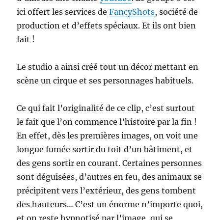
ici offert les services de
FancyShots
, société de
production et d’effets spéciaux. Et ils ont bien
fait !
Le studio a ainsi créé tout un décor mettant en
scène un cirque et ses personnages habituels.
Ce qui fait l’originalité de ce clip, c’est surtout
le fait que l’on commence l’histoire par la fin !
En effet, dès les premières images, on voit une
longue fumée sortir du toit d’un bâtiment, et
des gens sortir en courant. Certaines personnes
sont déguisées, d’autres en feu, des animaux se
précipitent vers l’extérieur, des gens tombent
des hauteurs… C’est un énorme n’importe quoi,
et on reste hypnotisé par l’image, qui se