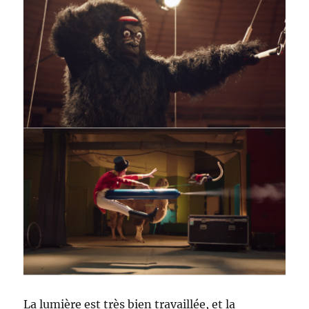
La lumière est très bien travaillée, et la