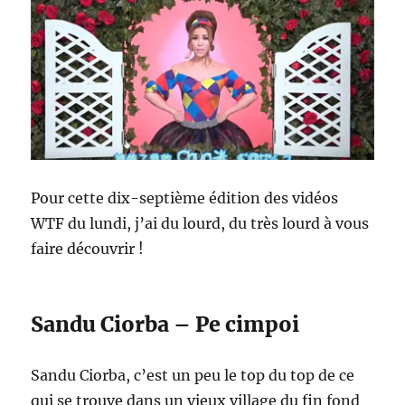
Pour cette dix-septième édition des vidéos
WTF du lundi, j’ai du lourd, du très lourd à vous
faire découvrir !
Sandu Ciorba – Pe cimpoi
Sandu Ciorba, c’est un peu le top du top de ce
qui se trouve dans un vieux village du fin fond