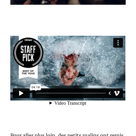
Pour aller plus loin, des petits malins ont remis