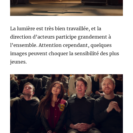
La lumière est très bien travaillée, et la
direction d’acteurs participe grandement à
l’ensemble. Attention cependant, quelques
images peuvent choquer la sensibilité des plus
jeunes.