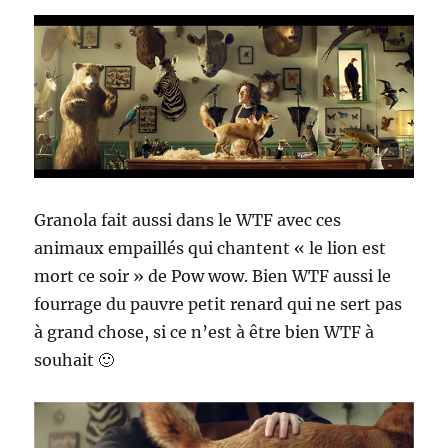
Granola fait aussi dans le WTF avec ces
animaux empaillés qui chantent « le lion est
mort ce soir » de Pow wow. Bien WTF aussi le
fourrage du pauvre petit renard qui ne sert pas
à grand chose, si ce n’est à être bien WTF à
souhait 🙂