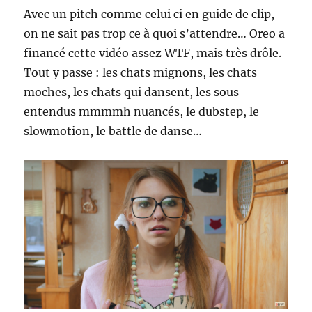
Avec un pitch comme celui ci en guide de clip,
on ne sait pas trop ce à quoi s’attendre… Oreo a
financé cette vidéo assez WTF, mais très drôle.
Tout y passe : les chats mignons, les chats
moches, les chats qui dansent, les sous
entendus mmmmh nuancés, le dubstep, le
slowmotion, le battle de danse…