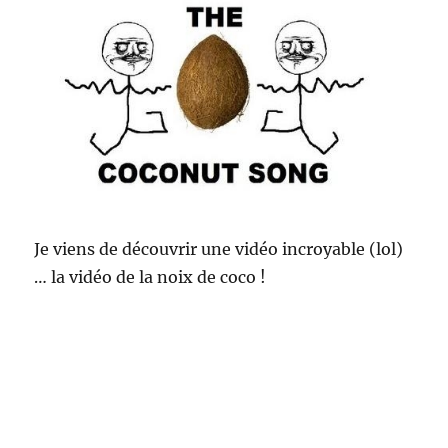
Je viens de découvrir une vidéo incroyable (lol)
… la vidéo de la noix de coco !