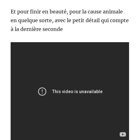
Et pour finir en beauté, pour la cause animale
en quelque sorte, avec le petit détail qui compte
à la dernière seconde