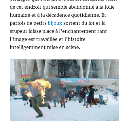
de cet endroit qui semble abandonné à la folie
humaine et à la décadence quotidienne. Et
parfois de petits
bijoux
sortent du lot et la
stupeur laisse place à l’enchantement tant
l’image est travaillée et l’histoire
intelligemment mise en scène.