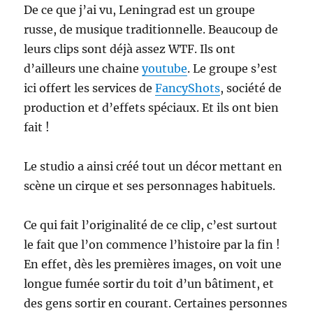
De ce que j’ai vu, Leningrad est un groupe
russe, de musique traditionnelle. Beaucoup de
leurs clips sont déjà assez WTF. Ils ont
d’ailleurs une chaine
youtube
. Le groupe s’est
ici offert les services de
FancyShots
, société de
production et d’effets spéciaux. Et ils ont bien
fait !
Le studio a ainsi créé tout un décor mettant en
scène un cirque et ses personnages habituels.
Ce qui fait l’originalité de ce clip, c’est surtout
le fait que l’on commence l’histoire par la fin !
En effet, dès les premières images, on voit une
longue fumée sortir du toit d’un bâtiment, et
des gens sortir en courant. Certaines personnes