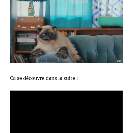
Ça se découvre dans la suite :