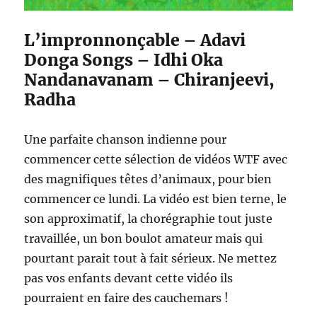
L’impronnonçable – Adavi
Donga Songs – Idhi Oka
Nandanavanam – Chiranjeevi,
Radha
Une parfaite chanson indienne pour
commencer cette sélection de vidéos WTF avec
des magnifiques têtes d’animaux, pour bien
commencer ce lundi. La vidéo est bien terne, le
son approximatif, la chorégraphie tout juste
travaillée, un bon boulot amateur mais qui
pourtant parait tout à fait sérieux. Ne mettez
pas vos enfants devant cette vidéo ils
pourraient en faire des cauchemars !