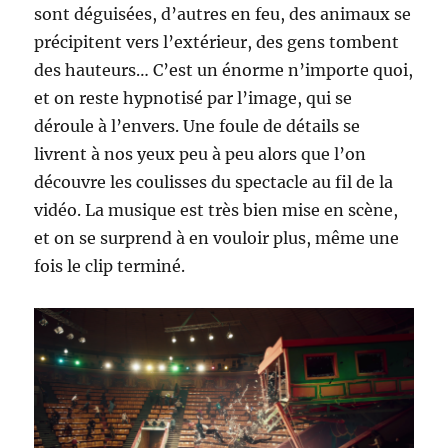
sont déguisées, d’autres en feu, des animaux se
précipitent vers l’extérieur, des gens tombent
des hauteurs… C’est un énorme n’importe quoi,
et on reste hypnotisé par l’image, qui se
déroule à l’envers. Une foule de détails se
livrent à nos yeux peu à peu alors que l’on
découvre les coulisses du spectacle au fil de la
vidéo. La musique est très bien mise en scène,
et on se surprend à en vouloir plus, même une
fois le clip terminé.