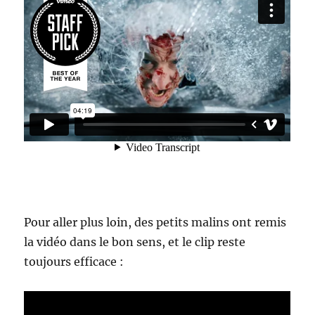
Pour aller plus loin, des petits malins ont remis
la vidéo dans le bon sens, et le clip reste
toujours efficace :