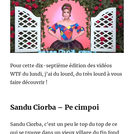
Pour cette dix-septième édition des vidéos
WTF du lundi, j’ai du lourd, du très lourd à vous
faire découvrir !
Sandu Ciorba – Pe cimpoi
Sandu Ciorba, c’est un peu le top du top de ce
qui se trouve dans un vieux village du fin fond