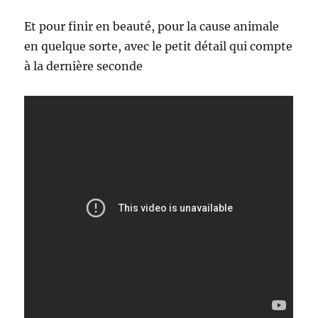
Et pour finir en beauté, pour la cause animale
en quelque sorte, avec le petit détail qui compte
à la dernière seconde