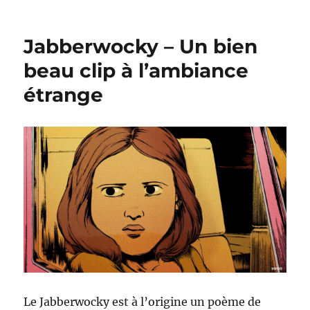
Démolition
Clip
Jabberwocky – Un bien
beau clip à l’ambiance
étrange
Le Jabberwocky est à l’origine un poème de