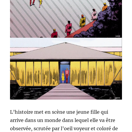
L’histoire met en scène une jeune fille qui
arrive dans un monde dans lequel elle va être
observée, scrutée par l’oeil voyeur et coloré de