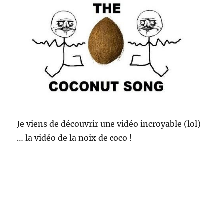
Je viens de découvrir une vidéo incroyable (lol)
… la vidéo de la noix de coco !