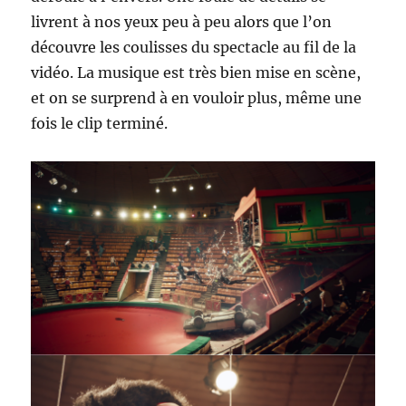
livrent à nos yeux peu à peu alors que l’on
découvre les coulisses du spectacle au fil de la
vidéo. La musique est très bien mise en scène,
et on se surprend à en vouloir plus, même une
fois le clip terminé.