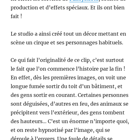
production et d’effets spéciaux. Et ils ont bien
fait !
Le studio a ainsi créé tout un décor mettant en
scène un cirque et ses personnages habituels.
Ce qui fait l’originalité de ce clip, c’est surtout
le fait que l’on commence l’histoire par la fin !
En effet, dès les premières images, on voit une
longue fumée sortir du toit d’un bâtiment, et
des gens sortir en courant. Certaines personnes
sont déguisées, d’autres en feu, des animaux se
précipitent vers l’extérieur, des gens tombent
des hauteurs… C’est un énorme n’importe quoi,
et on reste hypnotisé par l’image, qui se
déroule à l’envers. Une foule de détails se