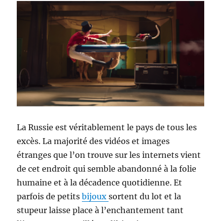
La Russie est véritablement le pays de tous les
excès. La majorité des vidéos et images
étranges que l’on trouve sur les internets vient
de cet endroit qui semble abandonné à la folie
humaine et à la décadence quotidienne. Et
parfois de petits
bijoux
sortent du lot et la
stupeur laisse place à l’enchantement tant