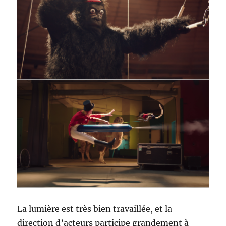
La lumière est très bien travaillée, et la
direction d’acteurs participe grandement à