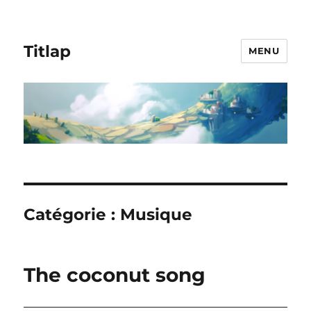
Titlap
MENU
Catégorie :
Musique
The coconut song