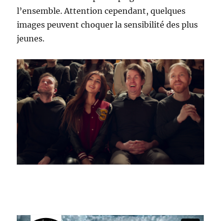
l’ensemble. Attention cependant, quelques
images peuvent choquer la sensibilité des plus
jeunes.