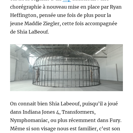
chorégraphie à nouveau mise en place par Ryan
Heffington, pensée une fois de plus pour la
jeune Maddie Ziegler, cette fois accompagnée
de Shia LaBeouf.
On connait bien Shia Labeouf, puisqu’il a joué
dans Indiana Jones 4, Transformers,
Nymphomaniac, ou plus récemment dans Fury.
Même si son visage nous est familier, c’est son