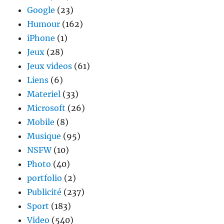
Google
(23)
Humour
(162)
iPhone
(1)
Jeux
(28)
Jeux videos
(61)
Liens
(6)
Materiel
(33)
Microsoft
(26)
Mobile
(8)
Musique
(95)
NSFW
(10)
Photo
(40)
portfolio
(2)
Publicité
(237)
Sport
(183)
Video
(540)