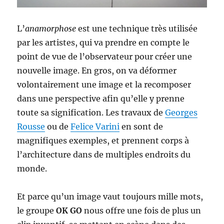
L’
anamorphose
est une technique très utilisée
par les artistes, qui va prendre en compte le
point de vue de l’observateur pour créer une
nouvelle image. En gros, on va déformer
volontairement une image et la recomposer
dans une perspective afin qu’elle y prenne
toute sa signification. Les travaux de
Georges
Rousse
ou de
Felice Varini
en sont de
magnifiques exemples, et prennent corps à
l’architecture dans de multiples endroits du
monde.
Et parce qu’un image vaut toujours mille mots,
le groupe
OK GO
nous offre une fois de plus un