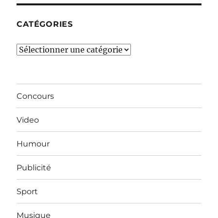
CATÉGORIES
Catégories
Concours
Video
Humour
Publicité
Sport
Musique