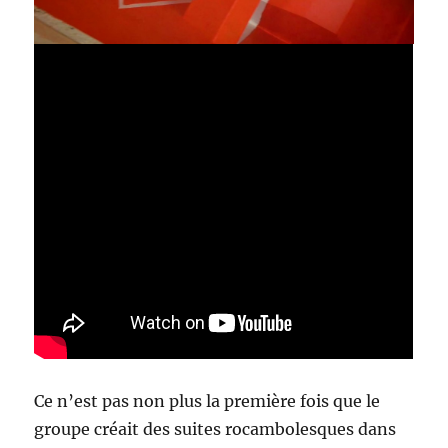
Ce n’est pas non plus la première fois que le
groupe créait des suites rocambolesques dans