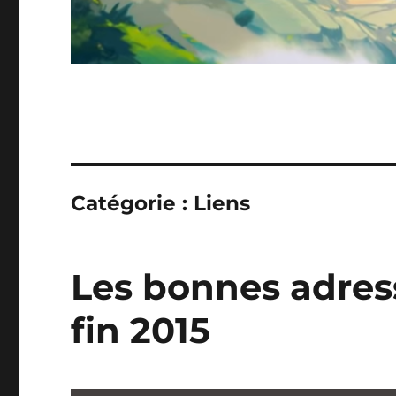
Catégorie :
Liens
Les bonnes adres
fin 2015