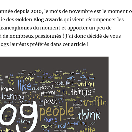
née depuis 2010, le mois de novembre est le moment 
nie des
Golden Blog Awards
qui vient récompenser les
 francophones
du moment et apporter un peu de
à de nombreux passionnés ! J’ai donc décidé de vous
ogs lauréats préférés dans cet article !