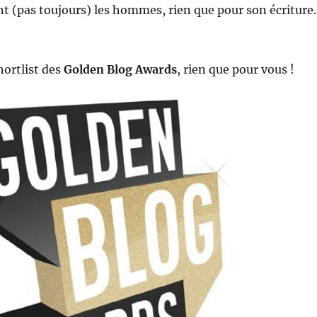
t (pas toujours) les hommes, rien que pour son écriture.
hortlist des
Golden Blog Awards
, rien que pour vous !