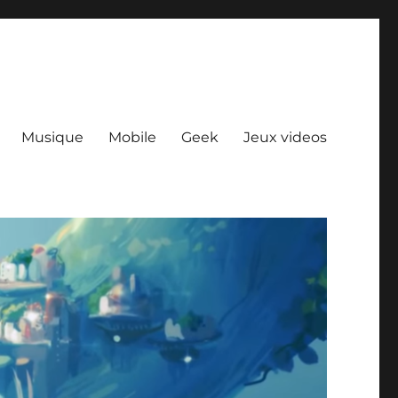
Musique
Mobile
Geek
Jeux videos