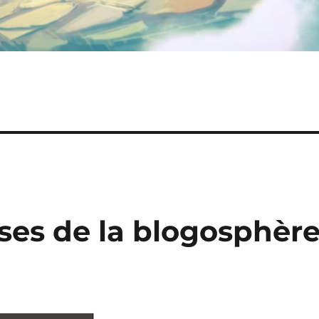
ses de la blogosphèr