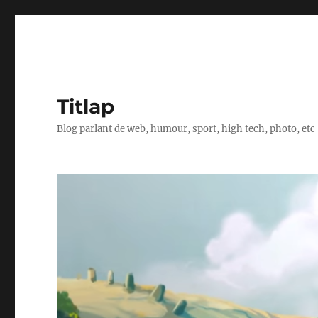
Titlap
Blog parlant de web, humour, sport, high tech, photo, etc