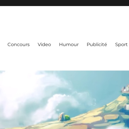
Concours
Video
Humour
Publicité
Sport