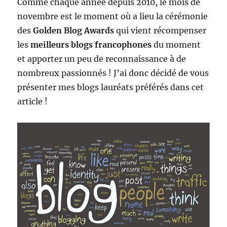
Comme chaque année depuis 2010, le mois de
novembre est le moment où a lieu la cérémonie
des
Golden Blog Awards
qui vient récompenser
les
meilleurs blogs francophones
du moment
et apporter un peu de reconnaissance à de
nombreux passionnés ! J’ai donc décidé de vous
présenter mes blogs lauréats préférés dans cet
article !