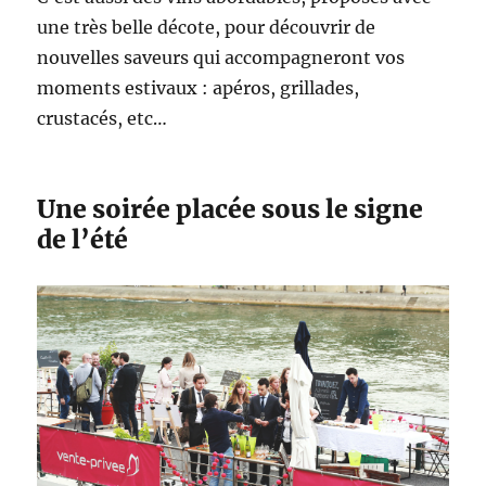
une très belle décote, pour découvrir de
nouvelles saveurs qui accompagneront vos
moments estivaux : apéros, grillades,
crustacés, etc…
Une soirée placée sous le signe
de l’été