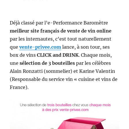
Déjà classé par l’e-Performance Baromètre
meilleur site français de vente de vin online
par les internautes, c’est tout naturellement
que
vente-privee.com
lance, à son tour, ses
box de vins
CLICK and DRINK
. Chaque mois,
une
sélection de 3 bouteilles
par les célèbres
Alain Ronzatti (sommelier) et Karine Valentin
(Responsable du service vin « cuisine et vins de
France).