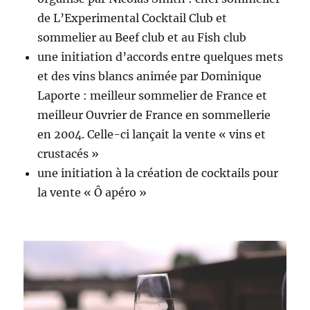
de L’Experimental Cocktail Club et
sommelier au Beef club et au Fish club
une initiation d’accords entre quelques mets
et des vins blancs animée par Dominique
Laporte : meilleur sommelier de France et
meilleur Ouvrier de France en sommellerie
en 2004. Celle-ci lançait la vente « vins et
crustacés »
une initiation à la création de cocktails pour
la vente « Ô apéro »