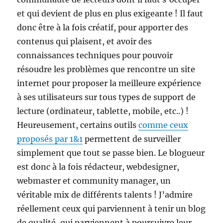
et qui devient de plus en plus exigeante ! Il faut
donc être à la fois créatif, pour apporter des
contenus qui plaisent, et avoir des
connaissances techniques pour pouvoir
résoudre les problèmes que rencontre un site
internet pour proposer la meilleure expérience
à ses utilisateurs sur tous types de support de
lecture (ordinateur, tablette, mobile, etc..) !
Heureusement, certains outils
comme ceux
proposés par 1&1
permettent de surveiller
simplement que tout se passe bien. Le blogueur
est donc à la fois rédacteur, webdesigner,
webmaster et community manager, un
véritable mix de différents talents ! J’admire
réellement ceux qui parviennent à tenir un blog
de qualité, qui parviennent à poursuivre leur