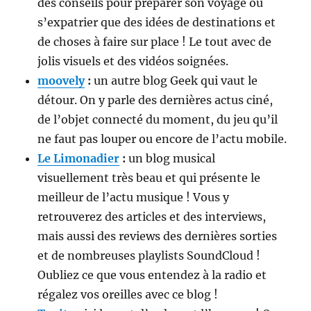
des conseils pour préparer son voyage ou
s’expatrier que des idées de destinations et
de choses à faire sur place ! Le tout avec de
jolis visuels et des vidéos soignées.
moovely
:
un autre blog Geek qui vaut le
détour. On y parle des dernières actus ciné,
de l’objet connecté du moment, du jeu qu’il
ne faut pas louper ou encore de l’actu mobile.
Le Limonadier
:
un blog musical
visuellement très beau et qui présente le
meilleur de l’actu musique ! Vous y
retrouverez des articles et des interviews,
mais aussi des reviews des dernières sorties
et de nombreuses playlists SoundCloud !
Oubliez ce que vous entendez à la radio et
régalez vos oreilles avec ce blog !