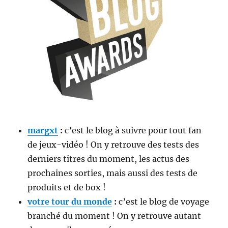
margxt
:
c’est le blog à suivre pour tout fan
de jeux-vidéo ! On y retrouve des tests des
derniers titres du moment, les actus des
prochaines sorties, mais aussi des tests de
produits et de box !
votre tour du monde
:
c’est le blog de voyage
branché du moment ! On y retrouve autant