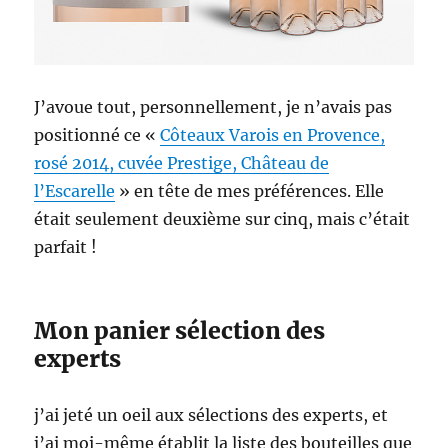
J’avoue tout, personnellement, je n’avais pas
positionné ce «
Côteaux Varois en Provence,
rosé 2014, cuvée Prestige, Château de
l’Escarelle
» en tête de mes préférences. Elle
était seulement deuxième sur cinq, mais c’était
parfait !
Mon panier sélection des
experts
j’ai jeté un oeil aux sélections des experts, et
j’ai moi-même établit la liste des bouteilles que