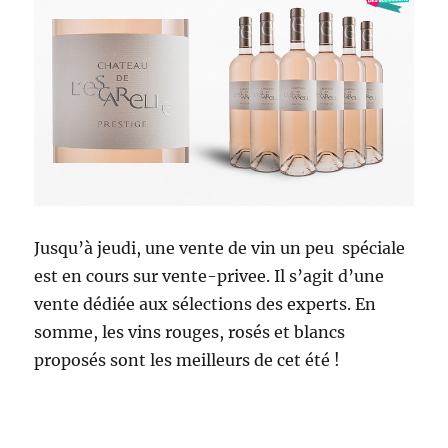
Jusqu’à jeudi, une vente de vin un peu spéciale
est en cours sur vente-privee. Il s’agit d’une
vente dédiée aux sélections des experts. En
somme, les vins rouges, rosés et blancs
proposés sont les meilleurs de cet été !