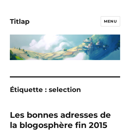
Titlap
MENU
Étiquette :
selection
Les bonnes adresses de
la blogosphère fin 2015