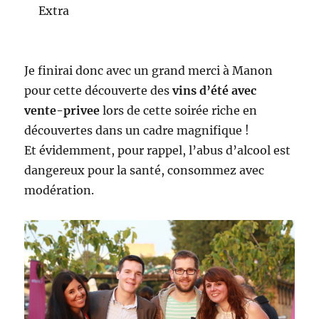
Extra
Je finirai donc avec un grand merci à Manon
pour cette découverte des
vins d’été avec
vente-privee
lors de cette soirée riche en
découvertes dans un cadre magnifique !
Et évidemment, pour rappel, l’abus d’alcool est
dangereux pour la santé, consommez avec
modération.