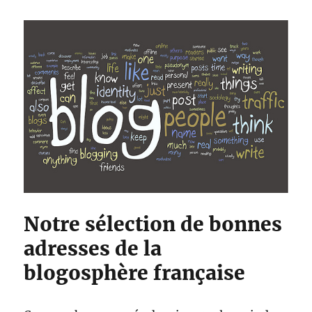
Notre sélection de bonnes
adresses de la
blogosphère française