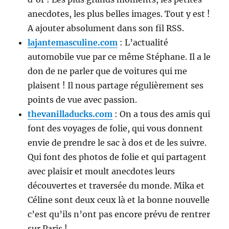
anecdotes, les plus belles images. Tout y est !
A ajouter absolument dans son fil RSS.
lajantemasculine.com
: L’actualité
automobile vue par ce même Stéphane. Il a le
don de ne parler que de voitures qui me
plaisent ! Il nous partage régulièrement ses
points de vue avec passion.
thevanilladucks.com
: On a tous des amis qui
font des voyages de folie, qui vous donnent
envie de prendre le sac à dos et de les suivre.
Qui font des photos de folie et qui partagent
avec plaisir et moult anecdotes leurs
découvertes et traversée du monde. Mika et
Céline sont deux ceux là et la bonne nouvelle
c’est qu’ils n’ont pas encore prévu de rentrer
sur Paris !