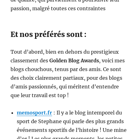
passion, malgré toutes ces contraintes
Et nos préférés sont :
Tout d’abord, bien en dehors du prestigieux
classement des
Golden Blog Awards
, voici mes
blogs chouchous, tenus par des amis. Ce sont
des choix clairement partiaux, pour des blogs
d’amis passionnés, qui méritent d’entendre
que leur travail est top !
memosport.fr
: Il y a le blog intemporel du
sport de Stephane qui parle des plus grands
événements sportifs de l’histoire ! Une mine
d’or ! Les plus grands moments, les petites