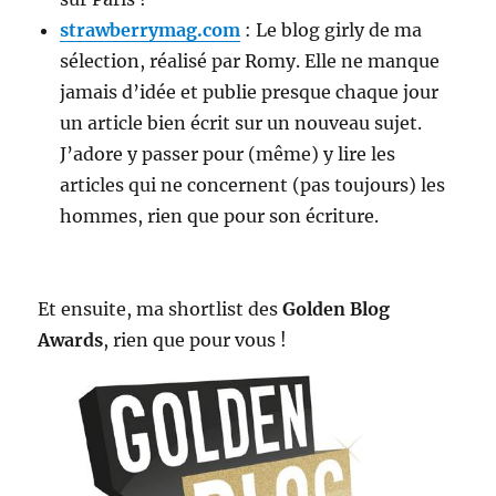
strawberrymag.com
: Le blog girly de ma
sélection, réalisé par Romy. Elle ne manque
jamais d’idée et publie presque chaque jour
un article bien écrit sur un nouveau sujet.
J’adore y passer pour (même) y lire les
articles qui ne concernent (pas toujours) les
hommes, rien que pour son écriture.
Et ensuite, ma shortlist des
Golden Blog
Awards
, rien que pour vous !