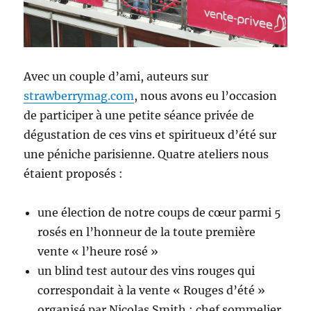
Avec un couple d’ami, auteurs sur
strawberrymag.com
, nous avons eu l’occasion
de participer à une petite séance privée de
dégustation de ces vins et spiritueux d’été sur
une péniche parisienne. Quatre ateliers nous
étaient proposés :
une élection de notre coups de cœur parmi 5
rosés en l’honneur de la toute première
vente « l’heure rosé »
un blind test autour des vins rouges qui
correspondait à la vente « Rouges d’été »
organisé par Nicolas Smith : chef sommelier