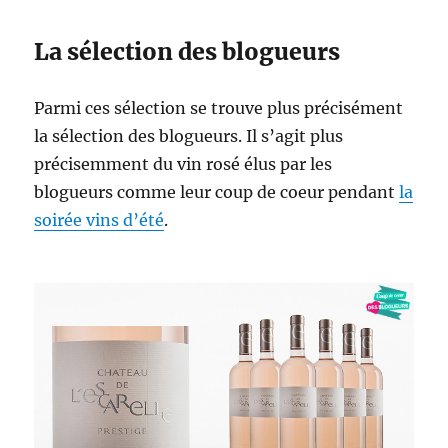
La sélection des blogueurs
Parmi ces sélection se trouve plus précisément
la sélection des blogueurs. Il s’agit plus
précisemment du vin rosé élus par les
blogueurs comme leur coup de coeur pendant
la
soirée vins d’été
.