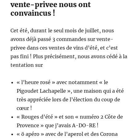
vente-privee nous ont
convaincus !
Cet été, durant le seul mois de juillet, nous
avons déjà passé 3 commandes sur vente-
privee dans ces ventes de vins d’été, et c’est
pas fini ! Plus précisément, nous avons cédé à la
tentation sur
« l’heure rosé » avec notamment « le
Pigoudet Lachapelle », une maison qui a été
très appréciée lors de l’élection du coup de
cœur !
« Rouges d’été » et son « numéro 2 Côte de
Provence » que j’avais A-DO-RE !
« ö apéro » avec de l’aperol et des Corona