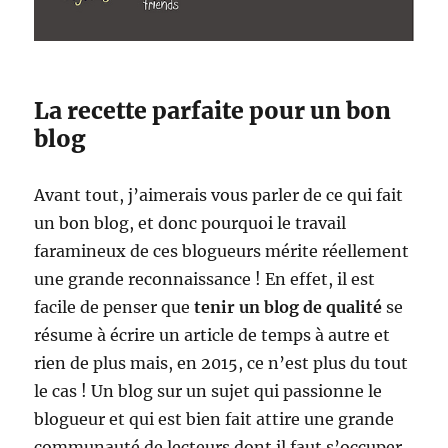
La recette parfaite pour un bon
blog
Avant tout, j’aimerais vous parler de ce qui fait
un bon blog, et donc pourquoi le travail
faramineux de ces blogueurs mérite réellement
une grande reconnaissance ! En effet, il est
facile de penser que
tenir un blog de qualité
se
résume à écrire un article de temps à autre et
rien de plus mais, en 2015, ce n’est plus du tout
le cas ! Un blog sur un sujet qui passionne le
blogueur et qui est bien fait attire une grande
communauté de lecteurs dont il faut s’occuper