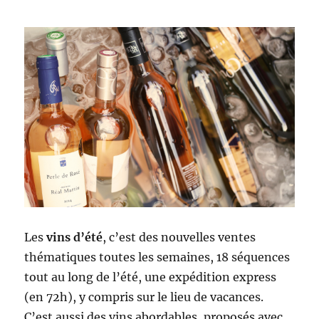
Les
vins d’été
, c’est des nouvelles ventes
thématiques toutes les semaines, 18 séquences
tout au long de l’été, une expédition express
(en 72h), y compris sur le lieu de vacances.
C’est aussi des vins abordables, proposés avec