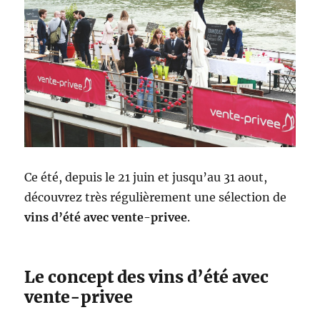
Ce été, depuis le 21 juin et jusqu’au 31 aout,
découvrez très régulièrement une sélection de
vins d’été avec vente-privee
.
Le concept des vins d’été avec
vente-privee