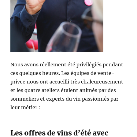
Nous avons réellement été privilégiés pendant
ces quelques heures. Les équipes de vente-
privee nous ont accueilli très chaleureusement
et les quatre ateliers étaient animés par des
sommeliers et experts du vin passionnés par
leur métier :
Les offres de vins d’été avec