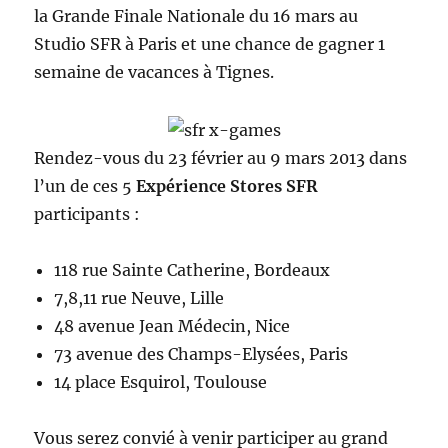
la Grande Finale Nationale du 16 mars au
Studio SFR à Paris et une chance de gagner 1
semaine de vacances à Tignes.
Rendez-vous du 23 février au 9 mars 2013 dans
l’un de ces 5
Expérience Stores SFR
participants :
118 rue Sainte Catherine, Bordeaux
7,8,11 rue Neuve, Lille
48 avenue Jean Médecin, Nice
73 avenue des Champs-Elysées, Paris
14 place Esquirol, Toulouse
Vous serez convié à venir participer au grand