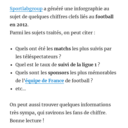
Sportlabgroup
a généré une inforgraphie au
sujet de quelques chiffres clefs liés au
football
en 2012
.
Parmi les sujets traités, on peut citer :
Quels ont été les
matchs
les plus suivis par
les téléspectateurs ?
Quel est le taux de
suivi de la ligue 1
?
Quels sont les
sponsors
les plus mémorables
de l’
équipe de France
de football ?
etc…
On peut aussi trouver quelques informations
très sympa, qui ravirons les fans de chiffre.
Bonne lecture !