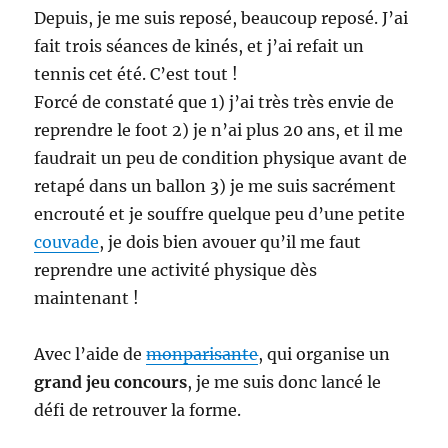
Depuis, je me suis reposé, beaucoup reposé. J’ai
fait trois séances de kinés, et j’ai refait un
tennis cet été. C’est tout !
Forcé de constaté que 1) j’ai très très envie de
reprendre le foot 2) je n’ai plus 20 ans, et il me
faudrait un peu de condition physique avant de
retapé dans un ballon 3) je me suis sacrément
encrouté et je souffre quelque peu d’une petite
couvade
, je dois bien avouer qu’il me faut
reprendre une activité physique dès
maintenant !
Avec l’aide de
monparisante
, qui organise un
grand jeu concours
, je me suis donc lancé le
défi de retrouver la forme.