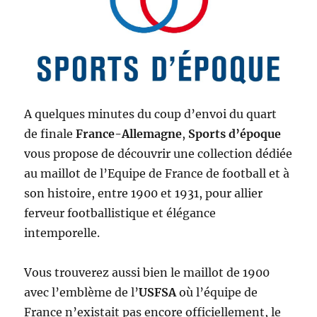
A quelques minutes du coup d’envoi du quart
de finale
France-Allemagne
,
Sports d’époque
vous propose de découvrir une collection dédiée
au maillot de l’Equipe de France de football et à
son histoire, entre 1900 et 1931, pour allier
ferveur footballistique et élégance
intemporelle.
Vous trouverez aussi bien le maillot de 1900
avec l’emblème de l’
USFSA
où l’équipe de
France n’existait pas encore officiellement, le