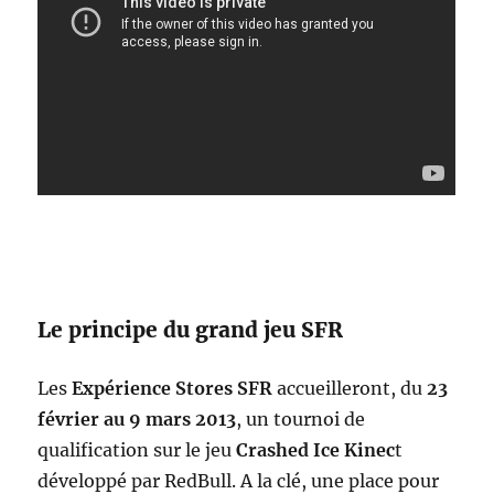
Le principe du grand jeu SFR
Les
Expérience Stores SFR
accueilleront, du
23
février au 9 mars 2013
, un tournoi de
qualification sur le jeu
Crashed Ice Kinec
t
développé par RedBull. A la clé, une place pour