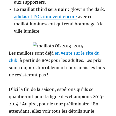
aux supporters.
Le maillot third sera noir
: glow in the dark.
adidas et l’OL innovent encore
avec ce
maillot luminescent qui rend hommage à la
ville lumière
Les maillots sont déjà
en vente sur le site du
club
, à partir de 80€ pour les adultes. Les prix
sont toujours horriblement chers mais les fans
ne résisteront pas !
D’ici la fin de la saison, espérons qu’ils se
qualifieront pour la ligue des champions 2013-
2014 ! Au pire, pour le tour préliminaire ! En
attendant, allez voir tous les détails sur le