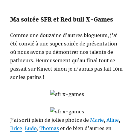
Ma soirée SFR et Red bull X-Games
Comme une douzaine d’autres blogueurs, j’ai
été convié à une super soirée de présentation
où nous avons pu démontrer nos talents de
patineurs. Heureusement qu’au final tout se
passait sur Kinect sinon je n’aurais pas fait 10m
sur les patins !
J’ai sorti plein de jolies photos de
Marie
,
Aline
,
Brice
,
Ludo
,
Thomas
et de bien d’autres en