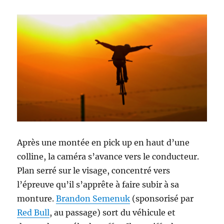
Après une montée en pick up en haut d’une
colline, la caméra s’avance vers le conducteur.
Plan serré sur le visage, concentré vers
l’épreuve qu’il s’apprête à faire subir à sa
monture.
Brandon Semenuk
(sponsorisé par
Red Bull
, au passage) sort du véhicule et