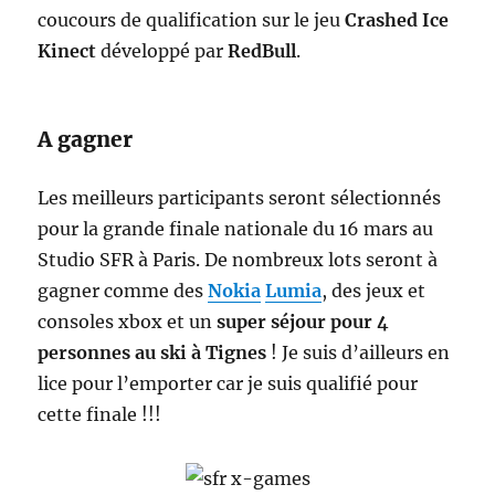
coucours de qualification sur le jeu
Crashed Ice
Kinect
développé par
RedBull
.
A gagner
Les meilleurs participants seront sélectionnés
pour la grande finale nationale du 16 mars au
Studio SFR à Paris. De nombreux lots seront à
gagner comme des
Nokia
Lumia
, des jeux et
consoles xbox et un
super séjour pour 4
personnes au ski à Tignes
! Je suis d’ailleurs en
lice pour l’emporter car je suis qualifié pour
cette finale !!!