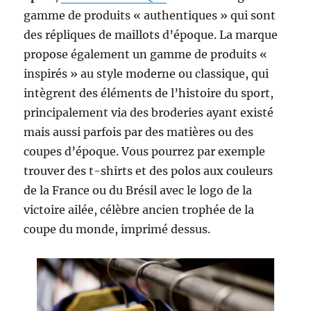
gamme de produits « authentiques » qui sont
des répliques de maillots d’époque. La marque
propose également un gamme de produits «
inspirés » au style moderne ou classique, qui
intègrent des éléments de l’histoire du sport,
principalement via des broderies ayant existé
mais aussi parfois par des matières ou des
coupes d’époque. Vous pourrez par exemple
trouver des t-shirts et des polos aux couleurs
de la France ou du Brésil avec le logo de la
victoire ailée, célèbre ancien trophée de la
coupe du monde, imprimé dessus.