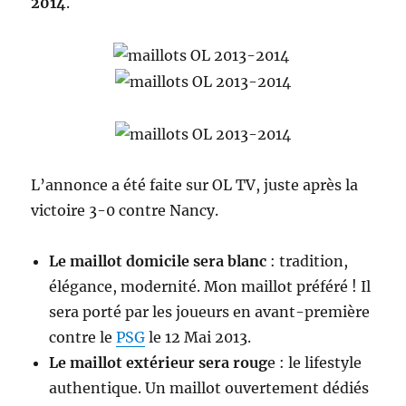
2014
.
L’annonce a été faite sur OL TV, juste après la
victoire 3-0 contre Nancy.
Le maillot domicile sera blanc
: tradition,
élégance, modernité. Mon maillot préféré ! Il
sera porté par les joueurs en avant-première
contre le
PSG
le 12 Mai 2013.
Le maillot extérieur sera roug
e : le lifestyle
authentique. Un maillot ouvertement dédiés