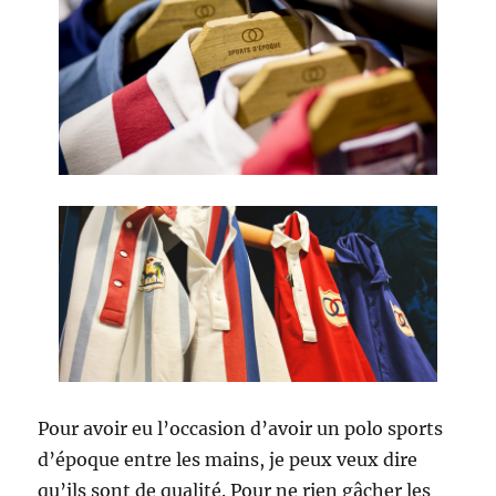
Pour avoir eu l’occasion d’avoir un polo sports
d’époque entre les mains, je peux veux dire
qu’ils sont de qualité. Pour ne rien gâcher les