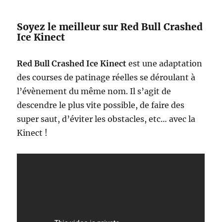
Soyez le meilleur sur Red Bull Crashed
Ice Kinect
Red Bull Crashed Ice Kinect
est une adaptation
des courses de patinage réelles se déroulant à
l’évènement du même nom. Il s’agit de
descendre le plus vite possible, de faire des
super saut, d’éviter les obstacles, etc… avec la
Kinect !