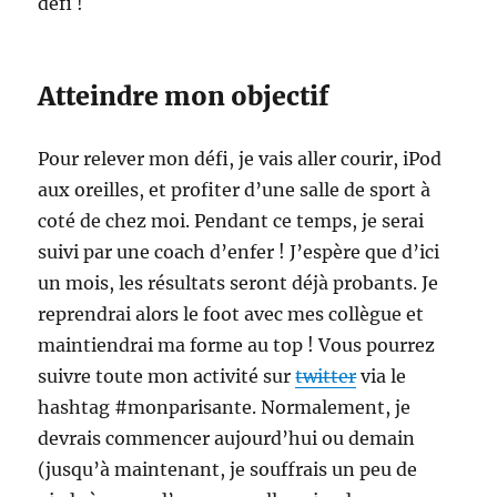
défi !
Atteindre mon objectif
Pour relever mon défi, je vais aller courir, iPod
aux oreilles, et profiter d’une salle de sport à
coté de chez moi. Pendant ce temps, je serai
suivi par une coach d’enfer ! J’espère que d’ici
un mois, les résultats seront déjà probants. Je
reprendrai alors le foot avec mes collègue et
maintiendrai ma forme au top ! Vous pourrez
suivre toute mon activité sur
twitter
via le
hashtag #monparisante. Normalement, je
devrais commencer aujourd’hui ou demain
(jusqu’à maintenant, je souffrais un peu de