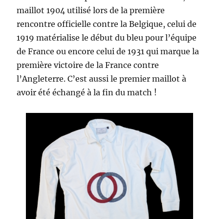
maillot 1904 utilisé lors de la première
rencontre officielle contre la Belgique, celui de
1919 matérialise le début du bleu pour l’équipe
de France ou encore celui de 1931 qui marque la
première victoire de la France contre
l’Angleterre. C’est aussi le premier maillot à
avoir été échangé à la fin du match !