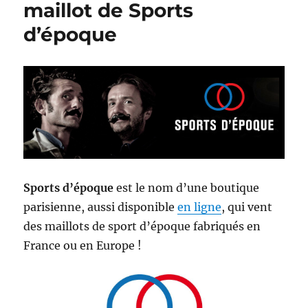
maillot de Sports
d’époque
Sports d’époque
est le nom d’une boutique
parisienne, aussi disponible
en ligne
, qui vent
des maillots de sport d’époque fabriqués en
France ou en Europe !