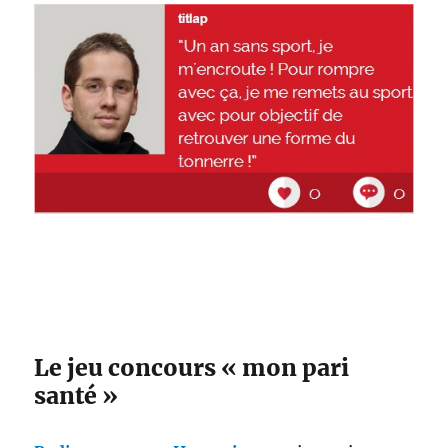
Le jeu concours « mon pari
santé »