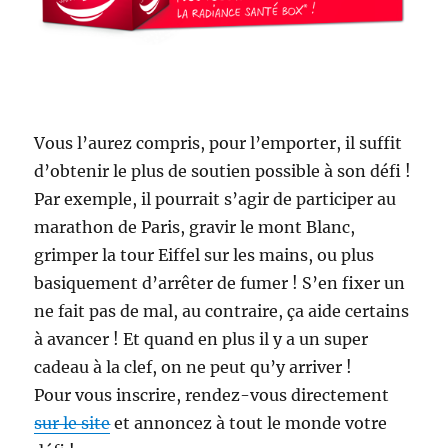
Vous l’aurez compris, pour l’emporter, il suffit
d’obtenir le plus de soutien possible à son défi !
Par exemple, il pourrait s’agir de participer au
marathon de Paris, gravir le mont Blanc,
grimper la tour Eiffel sur les mains, ou plus
basiquement d’arrêter de fumer ! S’en fixer un
ne fait pas de mal, au contraire, ça aide certains
à avancer ! Et quand en plus il y a un super
cadeau à la clef, on ne peut qu’y arriver !
Pour vous inscrire, rendez-vous directement
sur le site
et annoncez à tout le monde votre