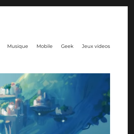
Musique
Mobile
Geek
Jeux videos