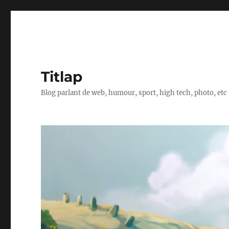
Titlap
Blog parlant de web, humour, sport, high tech, photo, etc