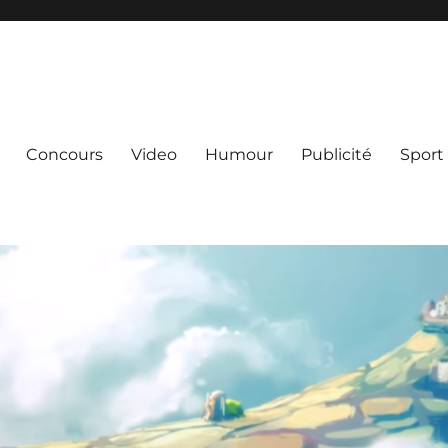
Concours
Video
Humour
Publicité
Sport