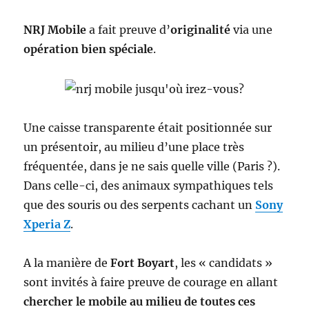
NRJ Mobile
a fait preuve d’
originalité
via une
opération bien spéciale
.
Une caisse transparente était positionnée sur
un présentoir, au milieu d’une place très
fréquentée, dans je ne sais quelle ville (Paris ?).
Dans celle-ci, des animaux sympathiques tels
que des souris ou des serpents cachant un
Sony
Xperia Z
.
A la manière de
Fort Boyart
, les « candidats »
sont invités à faire preuve de courage en allant
chercher le mobile au milieu de toutes ces