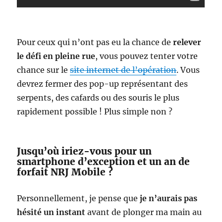
Pour ceux qui n’ont pas eu la chance de
relever
le défi en pleine rue
, vous pouvez tenter votre
chance sur le
site internet de l’opération
. Vous
devrez fermer des pop-up représentant des
serpents, des cafards ou des souris le plus
rapidement possible ! Plus simple non ?
Jusqu’où iriez-vous pour un
smartphone d’exception et un an de
forfait NRJ Mobile ?
Personnellement, je pense que
je n’aurais pas
hésité un instant
avant de plonger ma main au