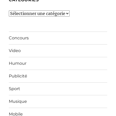
Catégories
Concours
Video
Humour
Publicité
Sport
Musique
Mobile