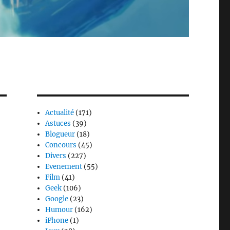
Actualité
(171)
Astuces
(39)
Blogueur
(18)
Concours
(45)
Divers
(227)
Evenement
(55)
Film
(41)
Geek
(106)
Google
(23)
Humour
(162)
iPhone
(1)