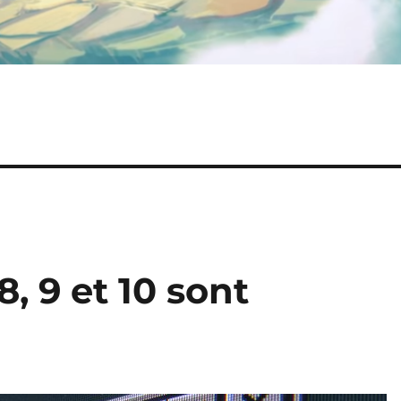
8, 9 et 10 sont