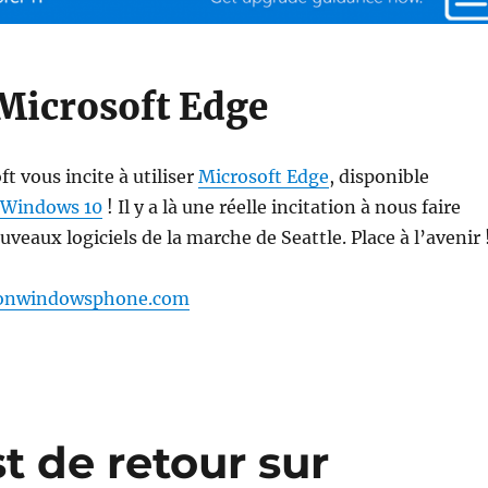
 Microsoft Edge
t vous incite à utiliser
Microsoft Edge
, disponible
Windows 10
! Il y a là une réelle incitation à nous faire
uveaux logiciels de la marche de Seattle. Place à l’avenir 
nwindowsphone.com
t de retour sur