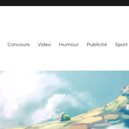
Concours
Video
Humour
Publicité
Sport