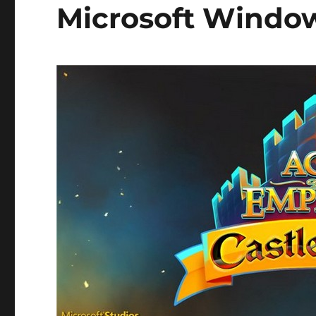
Microsoft Windo