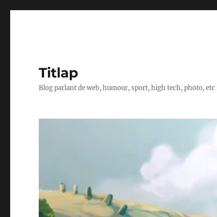
Titlap
Blog parlant de web, humour, sport, high tech, photo, etc