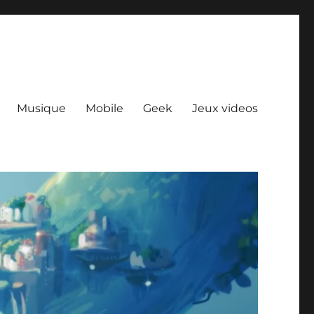
Musique
Mobile
Geek
Jeux videos