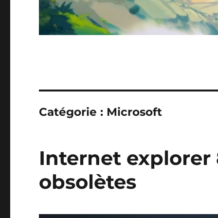
Catégorie :
Microsoft
Internet explorer 
obsolètes