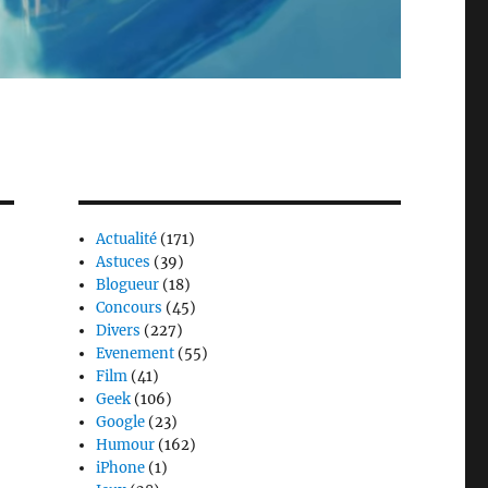
Actualité
(171)
Astuces
(39)
Blogueur
(18)
Concours
(45)
Divers
(227)
Evenement
(55)
Film
(41)
Geek
(106)
Google
(23)
Humour
(162)
iPhone
(1)