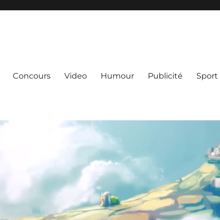
Concours
Video
Humour
Publicité
Sport