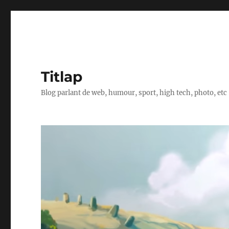
Titlap
Blog parlant de web, humour, sport, high tech, photo, etc