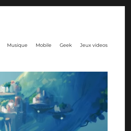
Musique
Mobile
Geek
Jeux videos