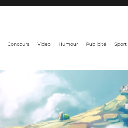
Concours
Video
Humour
Publicité
Sport