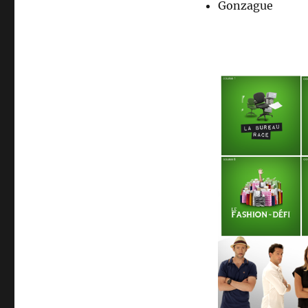
Gonzague