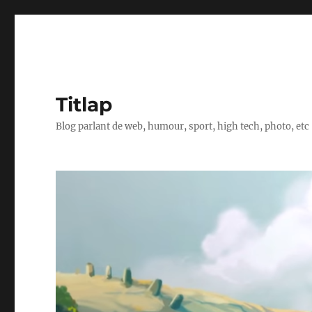
Titlap
Blog parlant de web, humour, sport, high tech, photo, etc