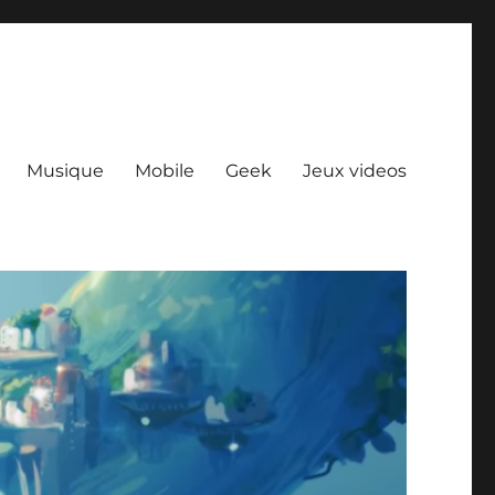
Musique
Mobile
Geek
Jeux videos