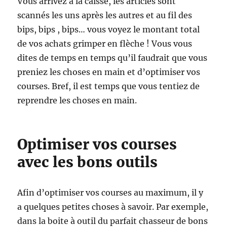
Vous arrivez à la caisse, les articles sont
scannés les uns après les autres et au fil des
bips, bips , bips… vous voyez le montant total
de vos achats grimper en flèche ! Vous vous
dites de temps en temps qu’il faudrait que vous
preniez les choses en main et d’optimiser vos
courses. Bref, il est temps que vous tentiez de
reprendre les choses en main.
Optimiser vos courses
avec les bons outils
Afin d’optimiser vos courses au maximum, il y
a quelques petites choses à savoir. Par exemple,
dans la boite à outil du parfait chasseur de bons