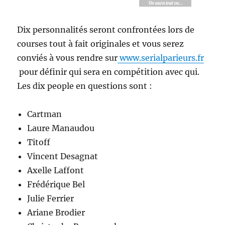
Dix personnalités seront confrontées lors de
courses tout à fait originales et vous serez
conviés à vous rendre sur
www.serialparieurs.fr
pour définir qui sera en compétition avec qui.
Les dix people en questions sont :
Cartman
Laure Manaudou
Titoff
Vincent Desagnat
Axelle Laffont
Frédérique Bel
Julie Ferrier
Ariane Brodier