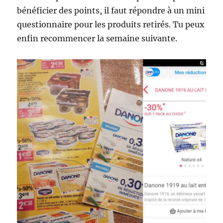
bénéficier des points, il faut répondre à un mini
questionnaire pour les produits retirés. Tu peux
enfin recommencer la semaine suivante.