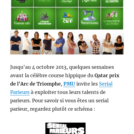
Jusqu'au 4 octobre 2013, quelques semaines
avant la célèbre course hippique du
Qatar prix
de l'Arc de Triomphe
,
PMU
invite les
Serial
Parieurs
à exploiter tous leurs talents de
parieurs. Pour savoir si vous êtes un serial
parieur, regardez plutôt ce schéma :