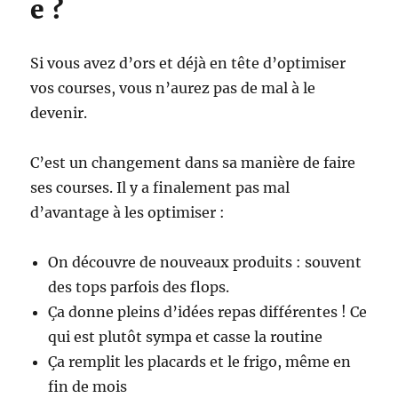
e ?
Si vous avez d’ors et déjà en tête d’optimiser
vos courses, vous n’aurez pas de mal à le
devenir.
C’est un changement dans sa manière de faire
ses courses. Il y a finalement pas mal
d’avantage à les optimiser :
On découvre de nouveaux produits : souvent
des tops parfois des flops.
Ça donne pleins d’idées repas différentes ! Ce
qui est plutôt sympa et casse la routine
Ça remplit les placards et le frigo, même en
fin de mois