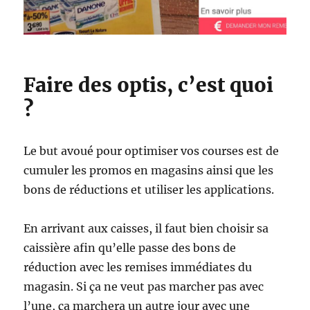
Faire des optis, c’est quoi
?
Le but avoué pour optimiser vos courses est de
cumuler les promos en magasins ainsi que les
bons de réductions et utiliser les applications.
En arrivant aux caisses, il faut bien choisir sa
caissière afin qu’elle passe des bons de
réduction avec les remises immédiates du
magasin. Si ça ne veut pas marcher pas avec
l’une, ça marchera un autre jour avec une