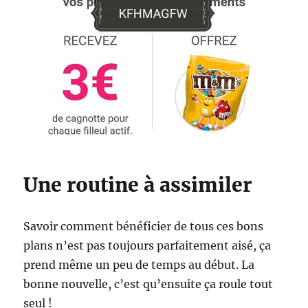
Une routine à assimiler
Savoir comment bénéficier de tous ces bons
plans n’est pas toujours parfaitement aisé, ça
prend même un peu de temps au début. La
bonne nouvelle, c’est qu’ensuite ça roule tout
seul !