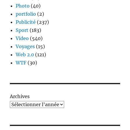
Photo
(40)
portfolio
(2)
Publicité
(237)
Sport
(183)
Video
(540)
Voyages
(15)
Web 2.0
(121)
WTF
(30)
Archives