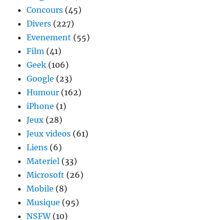
Concours
(45)
Divers
(227)
Evenement
(55)
Film
(41)
Geek
(106)
Google
(23)
Humour
(162)
iPhone
(1)
Jeux
(28)
Jeux videos
(61)
Liens
(6)
Materiel
(33)
Microsoft
(26)
Mobile
(8)
Musique
(95)
NSFW
(10)