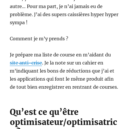
autre… Pour ma part, je n’ai jamais eu de
problème. J’ai des supers caissières hyper hyper
sympa !
Comment je m’y prends ?
Je prépare ma liste de course en m’aidant du
site anti-crise
. Je la note sur un cahier en
m’indiquant les bons de réductions que j’ai et
les applications qui font le même produit afin
de tout bien enregistrer en rentrant de courses.
Qu’est ce qu’être
optimisateur/optimisatric