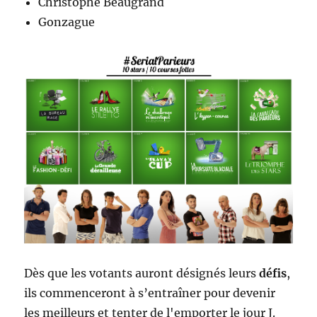
Christophe Beaugrand
Gonzague
Dès que les votants auront désignés leurs
défis
,
ils commenceront à s’entraîner pour devenir
les meilleurs et tenter de l'emporter le jour J.