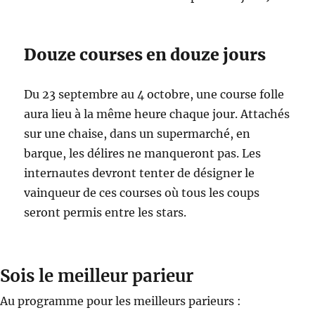
Douze courses en douze jours
Du 23 septembre au 4 octobre, une course folle
aura lieu à la même heure chaque jour. Attachés
sur une chaise, dans un supermarché, en
barque, les délires ne manqueront pas. Les
internautes devront tenter de désigner le
vainqueur de ces courses où tous les coups
seront permis entre les stars.
Sois le meilleur parieur
Au programme pour les meilleurs parieurs :