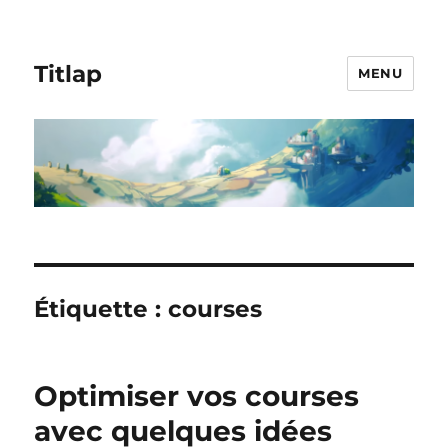
Titlap
MENU
Étiquette :
courses
Optimiser vos courses
avec quelques idées