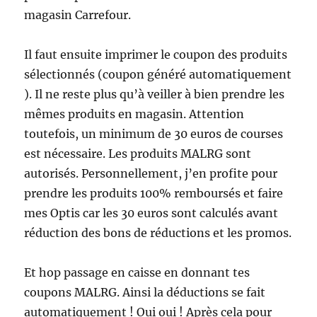
magasin Carrefour.
Il faut ensuite imprimer le coupon des produits
sélectionnés (coupon généré automatiquement
). Il ne reste plus qu’à veiller à bien prendre les
mêmes produits en magasin. Attention
toutefois, un minimum de 30 euros de courses
est nécessaire. Les produits MALRG sont
autorisés. Personnellement, j’en profite pour
prendre les produits 100% remboursés et faire
mes Optis car les 30 euros sont calculés avant
réduction des bons de réductions et les promos.
Et hop passage en caisse en donnant tes
coupons MALRG. Ainsi la déductions se fait
automatiquement ! Oui oui ! Après cela pour