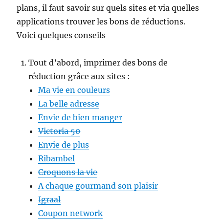
plans, il faut savoir sur quels sites et via quelles
applications trouver les bons de réductions.
Voici quelques conseils
Tout d’abord, imprimer des bons de
réduction grâce aux sites :
Ma vie en couleurs
La belle adresse
Envie de bien manger
Victoria 50
Envie de plus
Ribambel
Croquons la vie
A chaque gourmand son plaisir
Igraal
Coupon network