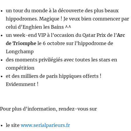
un tour du monde à la découverte des plus beaux
hippodromes. Magique ! Je veux bien commencer par
celui d'Enghien les Bains ^^
un week-end VIP à l’occasion du Qatar Prix de l’
Arc
de Triomphe
le 6 octobre sur l’hippodrome de
Longchamp
des moments privilégiés avec toutes les stars en
compétition
et des milliers de paris hippiques offerts !
Evidemment !
Pour plus d'information, rendez-vous sur
le site
www.serialparieurs.fr