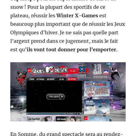
snow ! Pour la plupart des sportifs de ce
plateau, réussir les
Winter X-Games
est
beaucoup plus important que de réussir les Jeux
Olympiques d’hiver. Je ne sais pas quelle part
l’argent prend dans ce jugement, mais le fait
est qu’
ils vont tout donner pour l’emporter
.
En Somme, du grand spectacle sera au rendez-