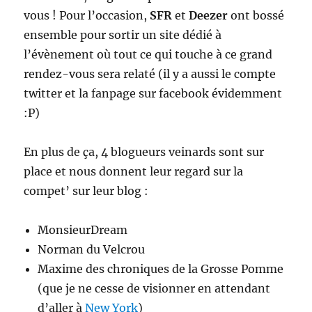
vous ! Pour l’occasion,
SFR
et
Deezer
ont bossé
ensemble pour sortir un site dédié à
l’évènement où tout ce qui touche à ce grand
rendez-vous sera relaté (il y a aussi le compte
twitter et la fanpage sur facebook évidemment
:P)
En plus de ça, 4 blogueurs veinards sont sur
place et nous donnent leur regard sur la
compet’ sur leur blog :
MonsieurDream
Norman du Velcrou
Maxime des chroniques de la Grosse Pomme
(que je ne cesse de visionner en attendant
d’aller à
New York
)