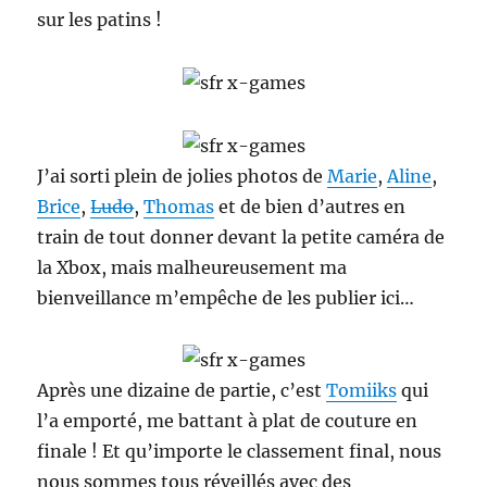
sur les patins !
J’ai sorti plein de jolies photos de
Marie
,
Aline
,
Brice
,
Ludo
,
Thomas
et de bien d’autres en
train de tout donner devant la petite caméra de
la Xbox, mais malheureusement ma
bienveillance m’empêche de les publier ici…
Après une dizaine de partie, c’est
Tomiiks
qui
l’a emporté, me battant à plat de couture en
finale ! Et qu’importe le classement final, nous
nous sommes tous réveillés avec des