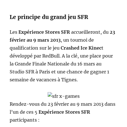
Le principe du grand jeu SFR
Les
Expérience Stores SFR
accueilleront, du
23
février au 9 mars 2013
, un tournoi de
qualification sur le jeu
Crashed Ice Kinec
t
développé par RedBull. A la clé, une place pour
la Grande Finale Nationale du 16 mars au
Studio SFR à Paris et une chance de gagner 1
semaine de vacances à Tignes.
Rendez-vous du 23 février au 9 mars 2013 dans
l’un de ces 5
Expérience Stores SFR
participants :