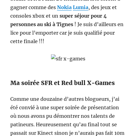
gagner comme des
Nokia
Lumia
, des jeux et
consoles xbox et un
super séjour pour 4
personnes au ski à Tignes
! Je suis d’ailleurs en
lice pour l’emporter car je suis qualifié pour
cette finale !!!
Ma soirée SFR et Red bull X-Games
Comme une douzaine d’autres blogueurs, j’ai
été convié à une super soirée de présentation
où nous avons pu démontrer nos talents de
patineurs. Heureusement qu’au final tout se
passait sur Kinect sinon je n’aurais pas fait 10m