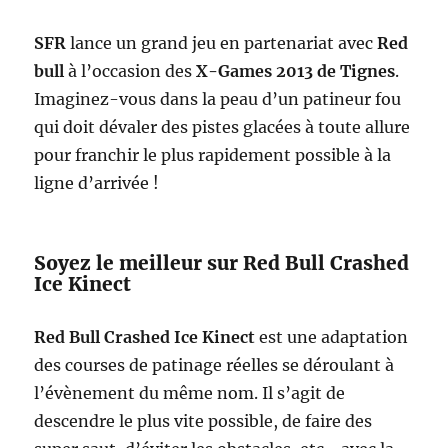
SFR
lance un grand jeu en partenariat avec
Red
bull
à l’occasion des
X-Games 2013 de Tignes
.
Imaginez-vous dans la peau d’un patineur fou
qui doit dévaler des pistes glacées à toute allure
pour franchir le plus rapidement possible à la
ligne d’arrivée !
Soyez le meilleur sur Red Bull Crashed
Ice Kinect
Red Bull Crashed Ice Kinect
est une adaptation
des courses de patinage réelles se déroulant à
l’évènement du même nom. Il s’agit de
descendre le plus vite possible, de faire des