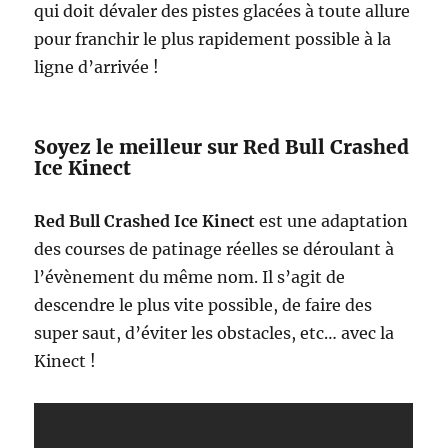
qui doit dévaler des pistes glacées à toute allure
pour franchir le plus rapidement possible à la
ligne d’arrivée !
Soyez le meilleur sur Red Bull Crashed
Ice Kinect
Red Bull Crashed Ice Kinect
est une adaptation
des courses de patinage réelles se déroulant à
l’évènement du même nom. Il s’agit de
descendre le plus vite possible, de faire des
super saut, d’éviter les obstacles, etc… avec la
Kinect !