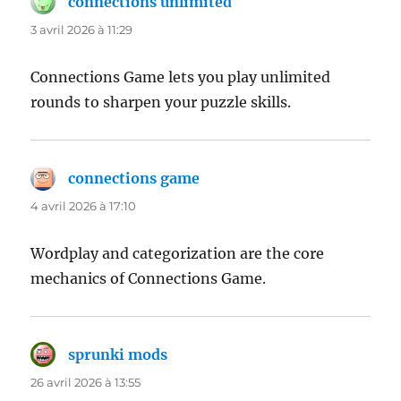
connections unlimited
dit :
3 avril 2026 à 11:29
Connections Game lets you play unlimited
rounds to sharpen your puzzle skills.
connections game
dit :
4 avril 2026 à 17:10
Wordplay and categorization are the core
mechanics of Connections Game.
sprunki mods
dit :
26 avril 2026 à 13:55