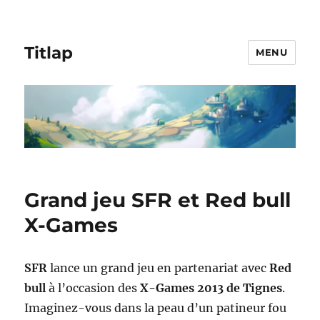
Titlap
MENU
Grand jeu SFR et Red bull
X-Games
SFR
lance un grand jeu en partenariat avec
Red
bull
à l’occasion des
X-Games 2013 de Tignes
.
Imaginez-vous dans la peau d’un patineur fou