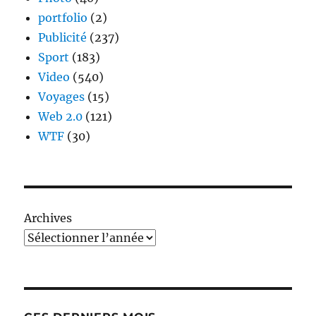
portfolio
(2)
Publicité
(237)
Sport
(183)
Video
(540)
Voyages
(15)
Web 2.0
(121)
WTF
(30)
Archives