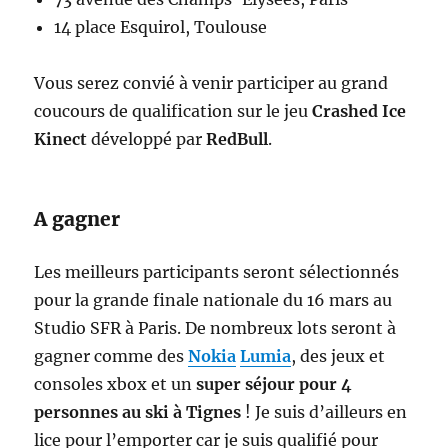
14 place Esquirol, Toulouse
Vous serez convié à venir participer au grand
coucours de qualification sur le jeu
Crashed Ice
Kinect
développé par
RedBull
.
A gagner
Les meilleurs participants seront sélectionnés
pour la grande finale nationale du 16 mars au
Studio SFR à Paris. De nombreux lots seront à
gagner comme des
Nokia
Lumia
, des jeux et
consoles xbox et un
super séjour pour 4
personnes au ski à Tignes
! Je suis d’ailleurs en
lice pour l’emporter car je suis qualifié pour