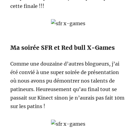
cette finale !!!
Ma soirée SFR et Red bull X-Games
Comme une douzaine d’autres blogueurs, j’ai
été convié à une super soirée de présentation
où nous avons pu démontrer nos talents de
patineurs. Heureusement qu’au final tout se
passait sur Kinect sinon je n’aurais pas fait 10m
sur les patins !