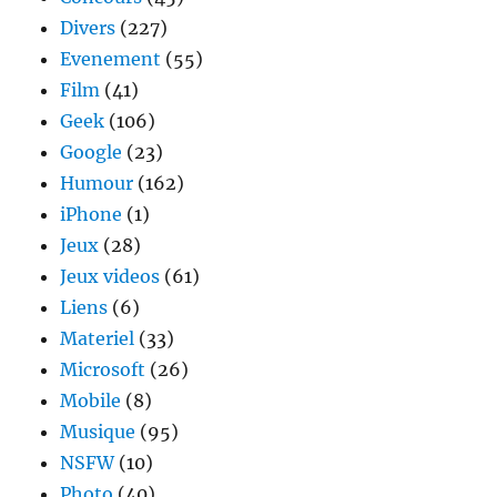
Divers
(227)
Evenement
(55)
Film
(41)
Geek
(106)
Google
(23)
Humour
(162)
iPhone
(1)
Jeux
(28)
Jeux videos
(61)
Liens
(6)
Materiel
(33)
Microsoft
(26)
Mobile
(8)
Musique
(95)
NSFW
(10)
Photo
(40)