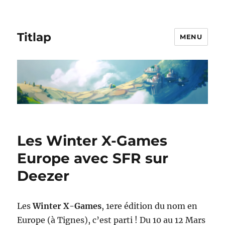
Titlap
MENU
Les Winter X-Games
Europe avec SFR sur
Deezer
Les
Winter X-Games
, 1ere édition du nom en
Europe (à Tignes), c’est parti ! Du 10 au 12 Mars