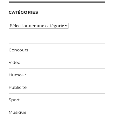
CATÉGORIES
Catégories
Concours
Video
Humour
Publicité
Sport
Musique