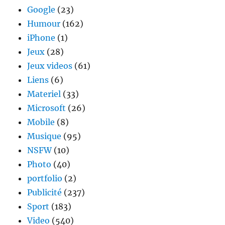
Google
(23)
Humour
(162)
iPhone
(1)
Jeux
(28)
Jeux videos
(61)
Liens
(6)
Materiel
(33)
Microsoft
(26)
Mobile
(8)
Musique
(95)
NSFW
(10)
Photo
(40)
portfolio
(2)
Publicité
(237)
Sport
(183)
Video
(540)