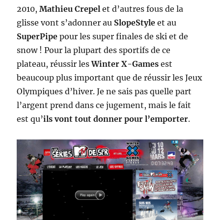
2010,
Mathieu Crepel
et d’autres fous de la
glisse vont s’adonner au
SlopeStyle
et au
SuperPipe
pour les super finales de ski et de
snow ! Pour la plupart des sportifs de ce
plateau, réussir les
Winter X-Games
est
beaucoup plus important que de réussir les Jeux
Olympiques d’hiver. Je ne sais pas quelle part
l’argent prend dans ce jugement, mais le fait
est qu’
ils vont tout donner pour l’emporter
.