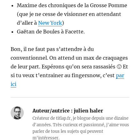
Maxime des chroniques de la Grosse Pomme
(que je ne cesse de visionner en attendant
d’aller à
New York
)
Gaëtan de Boules à Facette.
Bon, il ne faut pas s’attendre à du
conventionnel. On attend un max de craquages
de leur part. Espérons qu’on sera rassasiés 🙂 Et
si tu veux t’entrainer au fingersnow, c’est
par
ici
Auteur/autrice :
julien haler
Créateur de titlap.fr, je blogue depuis une dizaine
d'années. Très curieux et passionné, j'aime vous
parler de tous les sujets qui peuvent
m'intéresser.