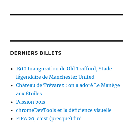
DERNIERS BILLETS
1910 Inauguration de Old Trafford, Stade
légendaire de Manchester United
Château de Trévarez : on a adoré Le Manège
aux Étoiles
Passion bois
chromeDevTools et la déficience visuelle
FIFA 20, c’est (presque) fini