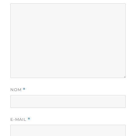
NOM
*
E-MAIL
*