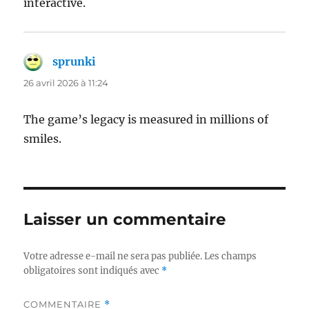
interactive.
sprunki
dit :
26 avril 2026 à 11:24
The game’s legacy is measured in millions of
smiles.
Laisser un commentaire
Votre adresse e-mail ne sera pas publiée.
Les champs
obligatoires sont indiqués avec
*
COMMENTAIRE
*