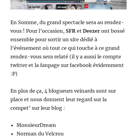
En Somme, du grand spectacle sera au rendez-
vous ! Pour l’occasion,
SFR
et
Deezer
ont bossé
ensemble pour sortir un site dédié à
l’évènement où tout ce qui touche à ce grand
rendez-vous sera relaté (il y a aussi le compte
twitter et la fanpage sur facebook évidemment
:P)
En plus de ça, 4 blogueurs veinards sont sur
place et nous donnent leur regard sur la
compet’ sur leur blog :
MonsieurDream
Norman du Velcrou