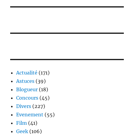
Actualité
(171)
Astuces
(39)
Blogueur
(18)
Concours
(45)
Divers
(227)
Evenement
(55)
Film
(41)
Geek
(106)