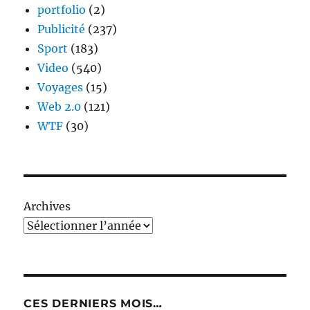
portfolio
(2)
Publicité
(237)
Sport
(183)
Video
(540)
Voyages
(15)
Web 2.0
(121)
WTF
(30)
Archives
CES DERNIERS MOIS…