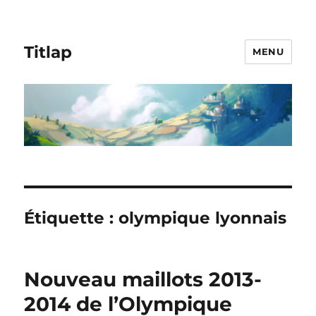
Titlap
MENU
Étiquette :
olympique lyonnais
Nouveau maillots 2013-
2014 de l’Olympique