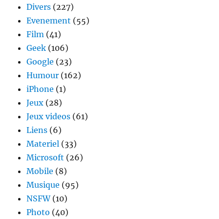
Divers
(227)
Evenement
(55)
Film
(41)
Geek
(106)
Google
(23)
Humour
(162)
iPhone
(1)
Jeux
(28)
Jeux videos
(61)
Liens
(6)
Materiel
(33)
Microsoft
(26)
Mobile
(8)
Musique
(95)
NSFW
(10)
Photo
(40)