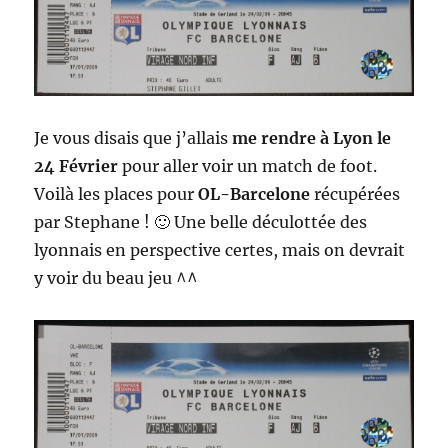
Je vous disais que j’allais
me rendre à Lyon le
24 Février
pour aller voir un match de foot.
Voilà les places pour
OL-Barcelone
récupérées
par Stephane ! 🙂 Une belle déculottée des
lyonnais en perspective certes, mais on devrait
y voir du beau jeu ^^