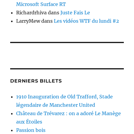
Microsoft Surface RT
Richardrhiva
dans
Juste Fais Le
LarryMew
dans
Les vidéos WTF du lundi #2
DERNIERS BILLETS
1910 Inauguration de Old Trafford, Stade
légendaire de Manchester United
Château de Trévarez : on a adoré Le Manège
aux Étoiles
Passion bois