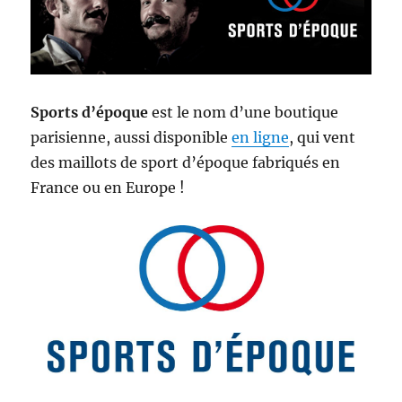
Sports d’époque
est le nom d’une boutique
parisienne, aussi disponible
en ligne
, qui vent
des maillots de sport d’époque fabriqués en
France ou en Europe !