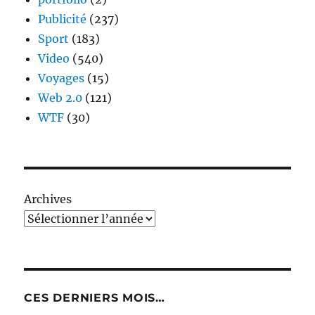
Publicité
(237)
Sport
(183)
Video
(540)
Voyages
(15)
Web 2.0
(121)
WTF
(30)
Archives
CES DERNIERS MOIS…