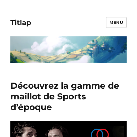
Titlap
MENU
Découvrez la gamme de
maillot de Sports
d’époque