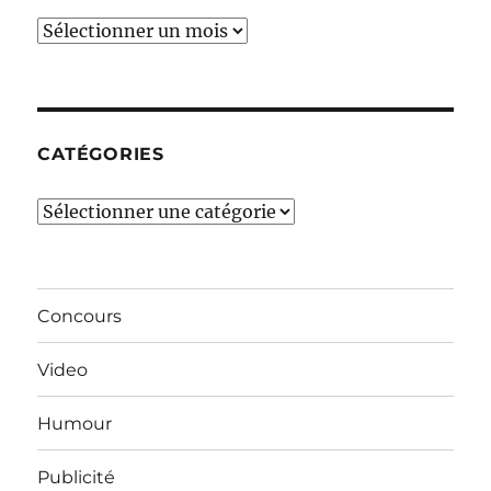
Ces
derniers
mois…
CATÉGORIES
Catégories
Concours
Video
Humour
Publicité