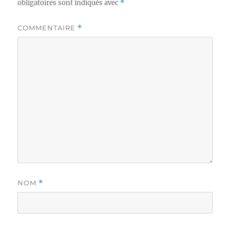
obligatoires sont indiqués avec
*
COMMENTAIRE
*
NOM
*