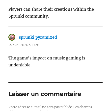
Players can share their creations within the
Sprunki community.
sprunki pyramixed
dit :
25 avril 2026 à 19:38
The game’s impact on music gaming is
undeniable.
Laisser un commentaire
Votre adresse e-mail ne sera pas publiée.
Les champs