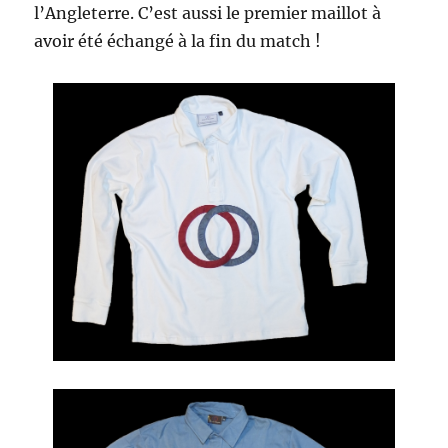
l’Angleterre. C’est aussi le premier maillot à
avoir été échangé à la fin du match !