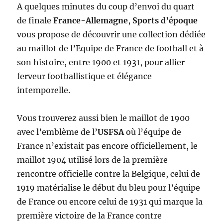
A quelques minutes du coup d’envoi du quart
de finale
France-Allemagne
,
Sports d’époque
vous propose de découvrir une collection dédiée
au maillot de l’Equipe de France de football et à
son histoire, entre 1900 et 1931, pour allier
ferveur footballistique et élégance
intemporelle.
Vous trouverez aussi bien le maillot de 1900
avec l’emblème de l’
USFSA
où l’équipe de
France n’existait pas encore officiellement, le
maillot 1904 utilisé lors de la première
rencontre officielle contre la Belgique, celui de
1919 matérialise le début du bleu pour l’équipe
de France ou encore celui de 1931 qui marque la
première victoire de la France contre