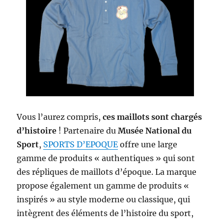
Vous l’aurez compris,
ces maillots sont chargés
d’histoire
! Partenaire du
Musée National du
Sport
,
SPORTS D’EPOQUE
offre une large
gamme de produits « authentiques » qui sont
des répliques de maillots d’époque. La marque
propose également un gamme de produits «
inspirés » au style moderne ou classique, qui
intègrent des éléments de l’histoire du sport,