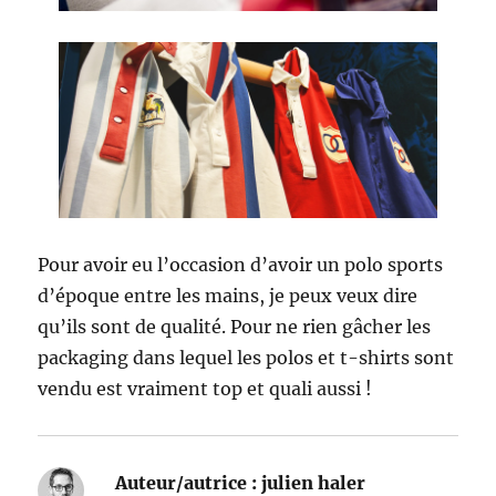
Pour avoir eu l’occasion d’avoir un polo sports
d’époque entre les mains, je peux veux dire
qu’ils sont de qualité. Pour ne rien gâcher les
packaging dans lequel les polos et t-shirts sont
vendu est vraiment top et quali aussi !
Auteur/autrice :
julien haler