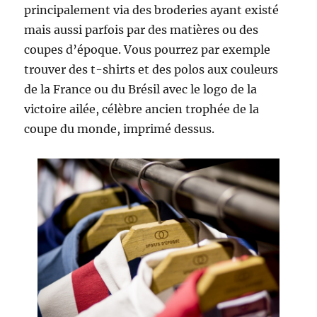
principalement via des broderies ayant existé
mais aussi parfois par des matières ou des
coupes d’époque. Vous pourrez par exemple
trouver des t-shirts et des polos aux couleurs
de la France ou du Brésil avec le logo de la
victoire ailée, célèbre ancien trophée de la
coupe du monde, imprimé dessus.