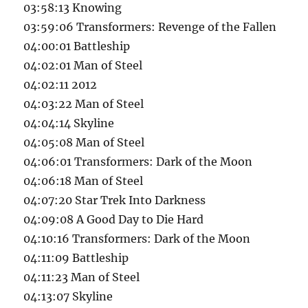
03:58:13 Knowing
03:59:06 Transformers: Revenge of the Fallen
04:00:01 Battleship
04:02:01 Man of Steel
04:02:11 2012
04:03:22 Man of Steel
04:04:14 Skyline
04:05:08 Man of Steel
04:06:01 Transformers: Dark of the Moon
04:06:18 Man of Steel
04:07:20 Star Trek Into Darkness
04:09:08 A Good Day to Die Hard
04:10:16 Transformers: Dark of the Moon
04:11:09 Battleship
04:11:23 Man of Steel
04:13:07 Skyline