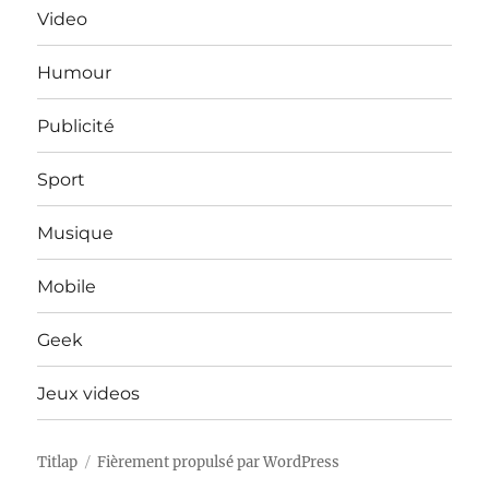
Video
Humour
Publicité
Sport
Musique
Mobile
Geek
Jeux videos
Titlap
Fièrement propulsé par WordPress