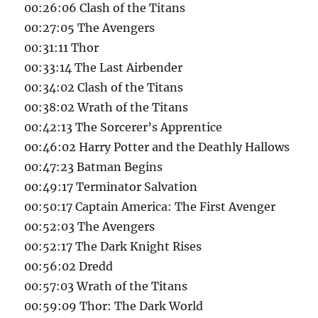
00:26:06 Clash of the Titans
00:27:05 The Avengers
00:31:11 Thor
00:33:14 The Last Airbender
00:34:02 Clash of the Titans
00:38:02 Wrath of the Titans
00:42:13 The Sorcerer’s Apprentice
00:46:02 Harry Potter and the Deathly Hallows
00:47:23 Batman Begins
00:49:17 Terminator Salvation
00:50:17 Captain America: The First Avenger
00:52:03 The Avengers
00:52:17 The Dark Knight Rises
00:56:02 Dredd
00:57:03 Wrath of the Titans
00:59:09 Thor: The Dark World