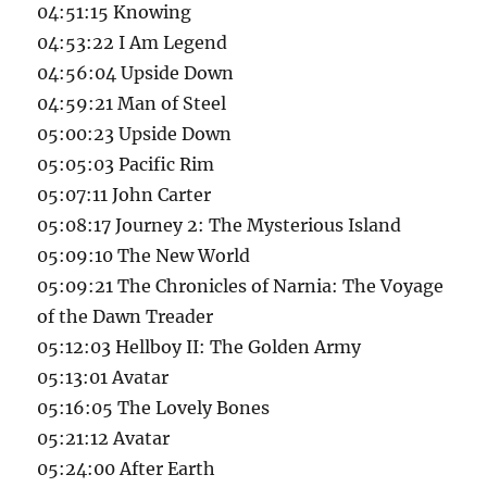
04:51:15 Knowing
04:53:22 I Am Legend
04:56:04 Upside Down
04:59:21 Man of Steel
05:00:23 Upside Down
05:05:03 Pacific Rim
05:07:11 John Carter
05:08:17 Journey 2: The Mysterious Island
05:09:10 The New World
05:09:21 The Chronicles of Narnia: The Voyage
of the Dawn Treader
05:12:03 Hellboy II: The Golden Army
05:13:01 Avatar
05:16:05 The Lovely Bones
05:21:12 Avatar
05:24:00 After Earth