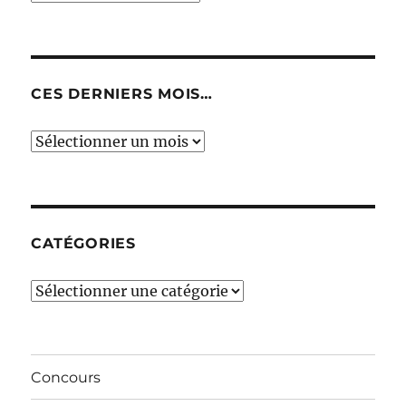
CES DERNIERS MOIS…
Ces
derniers
mois…
CATÉGORIES
Catégories
Concours