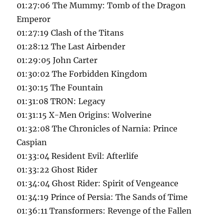
01:27:06 The Mummy: Tomb of the Dragon
Emperor
01:27:19 Clash of the Titans
01:28:12 The Last Airbender
01:29:05 John Carter
01:30:02 The Forbidden Kingdom
01:30:15 The Fountain
01:31:08 TRON: Legacy
01:31:15 X-Men Origins: Wolverine
01:32:08 The Chronicles of Narnia: Prince
Caspian
01:33:04 Resident Evil: Afterlife
01:33:22 Ghost Rider
01:34:04 Ghost Rider: Spirit of Vengeance
01:34:19 Prince of Persia: The Sands of Time
01:36:11 Transformers: Revenge of the Fallen