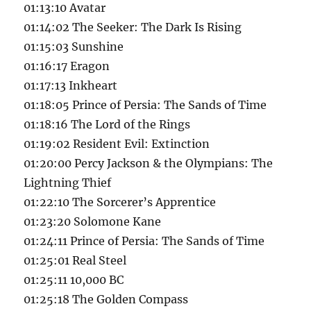
01:13:10 Avatar
01:14:02 The Seeker: The Dark Is Rising
01:15:03 Sunshine
01:16:17 Eragon
01:17:13 Inkheart
01:18:05 Prince of Persia: The Sands of Time
01:18:16 The Lord of the Rings
01:19:02 Resident Evil: Extinction
01:20:00 Percy Jackson & the Olympians: The
Lightning Thief
01:22:10 The Sorcerer’s Apprentice
01:23:20 Solomone Kane
01:24:11 Prince of Persia: The Sands of Time
01:25:01 Real Steel
01:25:11 10,000 BC
01:25:18 The Golden Compass