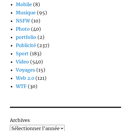
Mobile
(8)
Musique
(95)
NSFW
(10)
Photo
(40)
portfolio
(2)
Publicité
(237)
Sport
(183)
Video
(540)
Voyages
(15)
Web 2.0
(121)
WTF
(30)
Archives