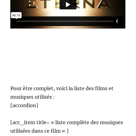
Pour être complet, voici la liste des films et
musiques utilisés :
[accordion]
[acc_item title= » liste complète des musiques
utilisées dans ce film « ]