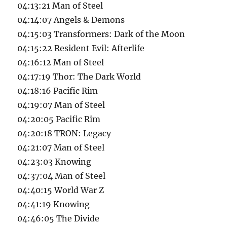
04:13:21 Man of Steel
04:14:07 Angels & Demons
04:15:03 Transformers: Dark of the Moon
04:15:22 Resident Evil: Afterlife
04:16:12 Man of Steel
04:17:19 Thor: The Dark World
04:18:16 Pacific Rim
04:19:07 Man of Steel
04:20:05 Pacific Rim
04:20:18 TRON: Legacy
04:21:07 Man of Steel
04:23:03 Knowing
04:37:04 Man of Steel
04:40:15 World War Z
04:41:19 Knowing
04:46:05 The Divide