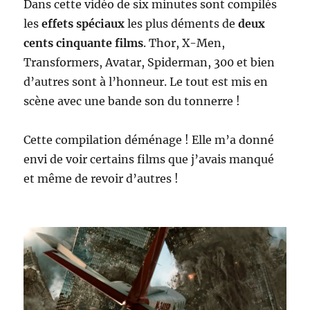
Dans cette vidéo de six minutes sont compilés
les
effets spéciaux
les plus déments de
deux
cents cinquante films
. Thor, X-Men,
Transformers, Avatar, Spiderman, 300 et bien
d’autres sont à l’honneur. Le tout est mis en
scène avec une bande son du tonnerre !
Cette compilation déménage ! Elle m’a donné
envi de voir certains films que j’avais manqué
et même de revoir d’autres !