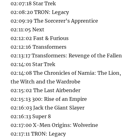
02:07:18 Star Trek
02:08:20 TRON: Legacy
02:09:19 The Sorcerer’s Apprentice
02:11:05 Next
02:12:02 Fast & Furious
02:12:16 Transformers
02:13:17 Transformers: Revenge of the Fallen
02:14:01 Star Trek
02:14:08 The Chronicles of Narnia: The Lion,
the Witch and the Wardrobe
02:15:02 The Last Airbender
02:15:13 300: Rise of an Empire
02:16:03 Jack the Giant Slayer
02:16:13 Super 8
02:17:00 X-Men Origins: Wolverine
02:17:11 TRON: Legacy