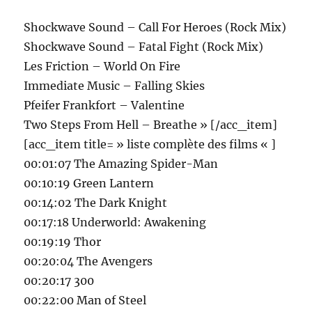
Shockwave Sound – Call For Heroes (Rock Mix)
Shockwave Sound – Fatal Fight (Rock Mix)
Les Friction – World On Fire
Immediate Music – Falling Skies
Pfeifer Frankfort – Valentine
Two Steps From Hell – Breathe » [/acc_item]
[acc_item title= » liste complète des films « ]
00:01:07 The Amazing Spider-Man
00:10:19 Green Lantern
00:14:02 The Dark Knight
00:17:18 Underworld: Awakening
00:19:19 Thor
00:20:04 The Avengers
00:20:17 300
00:22:00 Man of Steel