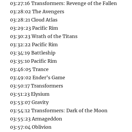
03:27:16 Transformers: Revenge of the Fallen
03:28:02 The Avengers
03:28:21 Cloud Atlas
03:29:23 Pacific Rim
03:30:23 Wrath of the Titans
03:32:22 Pacific Rim
03:34:19 Battleship
03:35:10 Pacific Rim
03:46:05 Trance
03:49:02 Ender’s Game
03:50:17 Transformers
03:51:23 Elysium
03:53:07 Gravity
03:54:12 Transformers: Dark of the Moon
03:55:23 Armageddon
03:57:04 Oblivion