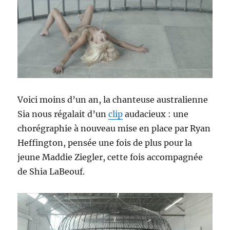
Voici moins d’un an, la chanteuse australienne
Sia nous régalait d’un
clip
audacieux : une
chorégraphie à nouveau mise en place par Ryan
Heffington, pensée une fois de plus pour la
jeune Maddie Ziegler, cette fois accompagnée
de Shia LaBeouf.