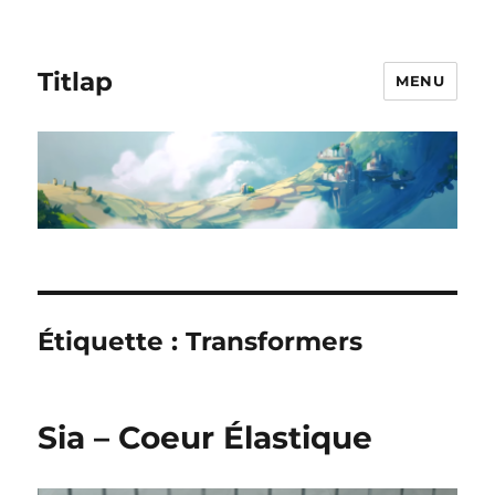
Titlap
MENU
Étiquette :
Transformers
Sia – Coeur Élastique