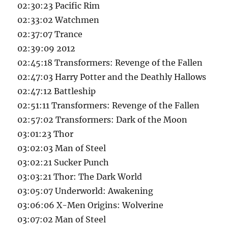
02:30:23 Pacific Rim
02:33:02 Watchmen
02:37:07 Trance
02:39:09 2012
02:45:18 Transformers: Revenge of the Fallen
02:47:03 Harry Potter and the Deathly Hallows
02:47:12 Battleship
02:51:11 Transformers: Revenge of the Fallen
02:57:02 Transformers: Dark of the Moon
03:01:23 Thor
03:02:03 Man of Steel
03:02:21 Sucker Punch
03:03:21 Thor: The Dark World
03:05:07 Underworld: Awakening
03:06:06 X-Men Origins: Wolverine
03:07:02 Man of Steel