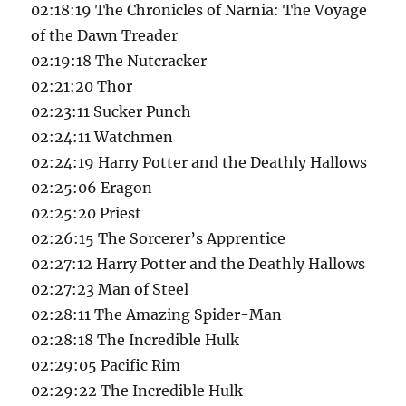
02:18:19 The Chronicles of Narnia: The Voyage
of the Dawn Treader
02:19:18 The Nutcracker
02:21:20 Thor
02:23:11 Sucker Punch
02:24:11 Watchmen
02:24:19 Harry Potter and the Deathly Hallows
02:25:06 Eragon
02:25:20 Priest
02:26:15 The Sorcerer’s Apprentice
02:27:12 Harry Potter and the Deathly Hallows
02:27:23 Man of Steel
02:28:11 The Amazing Spider-Man
02:28:18 The Incredible Hulk
02:29:05 Pacific Rim
02:29:22 The Incredible Hulk