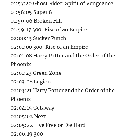
01:57:20 Ghost Rider: Spirit of Vengeance
01:58:05 Super 8
01:59:06 Broken Hill
01:59:17 300: Rise of an Empire
02:00:13 Sucker Punch
02:01:00 300: Rise of an Empire
02:01:08 Harry Potter and the Order of the
Phoenix
02:01:23 Green Zone
02:03:08 Legion
02:03:21 Harry Potter and the Order of the
Phoenix
02:04:15 Getaway
02:05:02 Next
02:05:22 Live Free or Die Hard
02:06:19 300