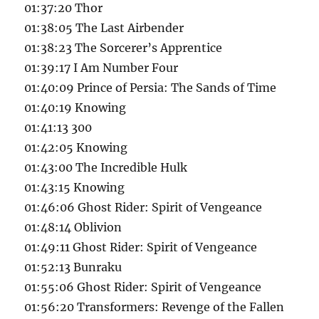
01:37:20 Thor
01:38:05 The Last Airbender
01:38:23 The Sorcerer’s Apprentice
01:39:17 I Am Number Four
01:40:09 Prince of Persia: The Sands of Time
01:40:19 Knowing
01:41:13 300
01:42:05 Knowing
01:43:00 The Incredible Hulk
01:43:15 Knowing
01:46:06 Ghost Rider: Spirit of Vengeance
01:48:14 Oblivion
01:49:11 Ghost Rider: Spirit of Vengeance
01:52:13 Bunraku
01:55:06 Ghost Rider: Spirit of Vengeance
01:56:20 Transformers: Revenge of the Fallen