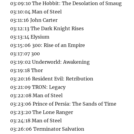
03:09:10 The Hobbit: The Desolation of Smaug
03:10:04 Man of Steel
03:11:16 John Carter
03:12:13 The Dark Knight Rises
03:13:14 Elysium
03:15:06 300: Rise of an Empire
03:17:07 300
03:19:02 Underworld: Awakening
03:19:18 Thor
03:20:16 Resident Evil: Retribution
03:21:09 TRON: Legacy
03:22:08 Man of Steel
03:23:06 Prince of Persia: The Sands of Time
03:23:20 The Lone Ranger
03:24:18 Man of Steel
03:26:06 Terminator Salvation