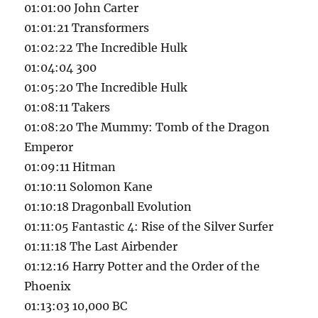
01:01:00 John Carter
01:01:21 Transformers
01:02:22 The Incredible Hulk
01:04:04 300
01:05:20 The Incredible Hulk
01:08:11 Takers
01:08:20 The Mummy: Tomb of the Dragon
Emperor
01:09:11 Hitman
01:10:11 Solomon Kane
01:10:18 Dragonball Evolution
01:11:05 Fantastic 4: Rise of the Silver Surfer
01:11:18 The Last Airbender
01:12:16 Harry Potter and the Order of the
Phoenix
01:13:03 10,000 BC