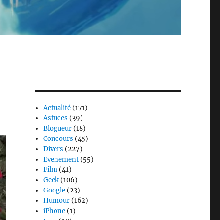
Actualité
(171)
Astuces
(39)
Blogueur
(18)
Concours
(45)
Divers
(227)
Evenement
(55)
Film
(41)
Geek
(106)
Google
(23)
Humour
(162)
iPhone
(1)