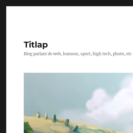
Titlap
Blog parlant de web, humour, sport, high tech, photo, etc