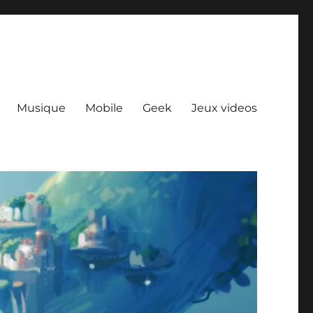
Musique
Mobile
Geek
Jeux videos