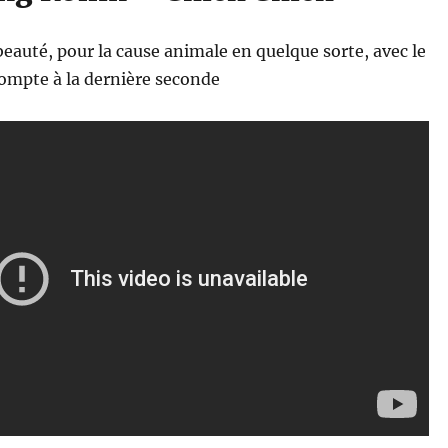
 beauté, pour la cause animale en quelque sorte, avec le
 compte à la dernière seconde