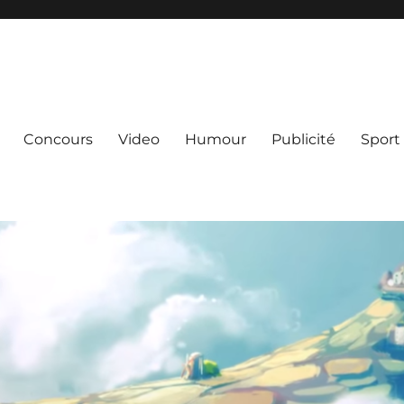
Concours
Video
Humour
Publicité
Sport