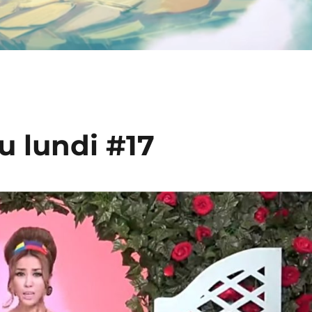
u lundi #17