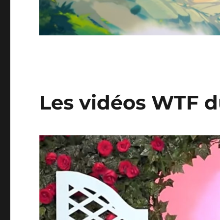
Les vidéos WTF d