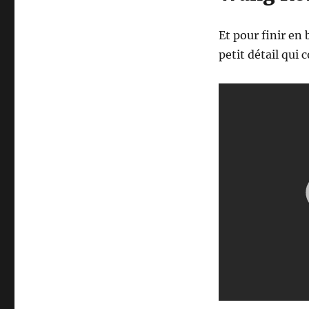
Et pour finir en
petit détail qui