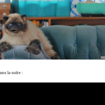
ns la suite :