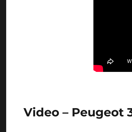
Video – Peugeot 