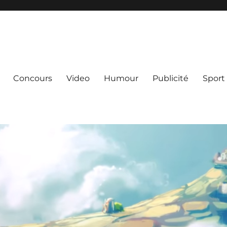
Concours
Video
Humour
Publicité
Sport