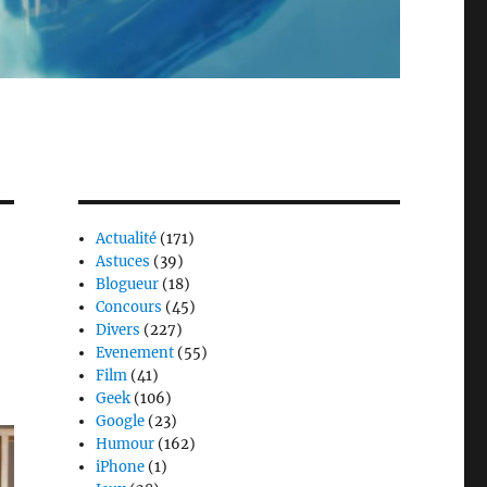
Actualité
(171)
Astuces
(39)
Blogueur
(18)
Concours
(45)
Divers
(227)
Evenement
(55)
Film
(41)
Geek
(106)
Google
(23)
Humour
(162)
iPhone
(1)