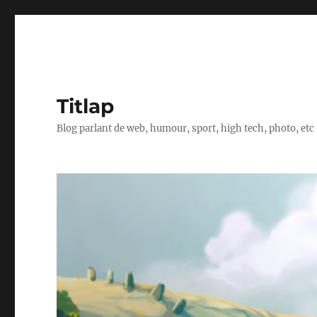
Titlap
Blog parlant de web, humour, sport, high tech, photo, etc