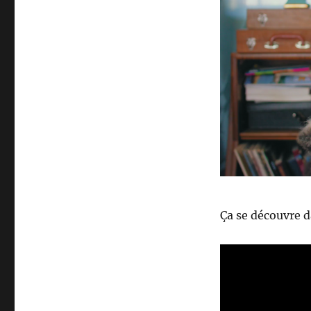
Ça se découvre da