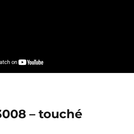
3008 – touché