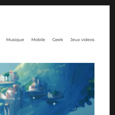
Musique
Mobile
Geek
Jeux videos