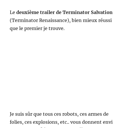
Le
deuxième trailer de Terminator Salvation
(Terminator Renaissance), bien mieux réussi
que le premier je trouve.
Je suis sûr que tous ces robots, ces armes de
folies, ces explosions, etc.. vous donnent envi