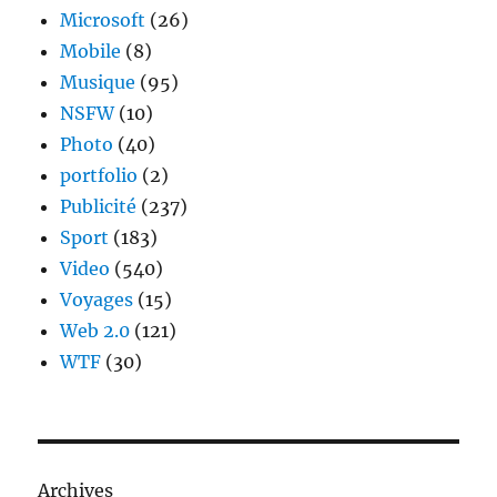
Microsoft
(26)
Mobile
(8)
Musique
(95)
NSFW
(10)
Photo
(40)
portfolio
(2)
Publicité
(237)
Sport
(183)
Video
(540)
Voyages
(15)
Web 2.0
(121)
WTF
(30)
Archives