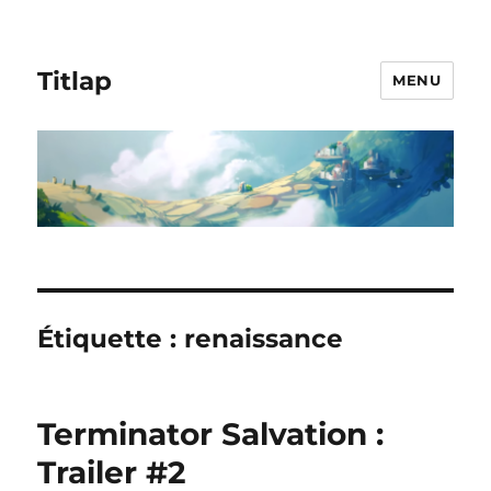
Titlap
MENU
Étiquette :
renaissance
Terminator Salvation :
Trailer #2