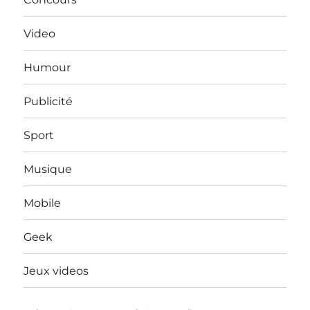
Video
Humour
Publicité
Sport
Musique
Mobile
Geek
Jeux videos