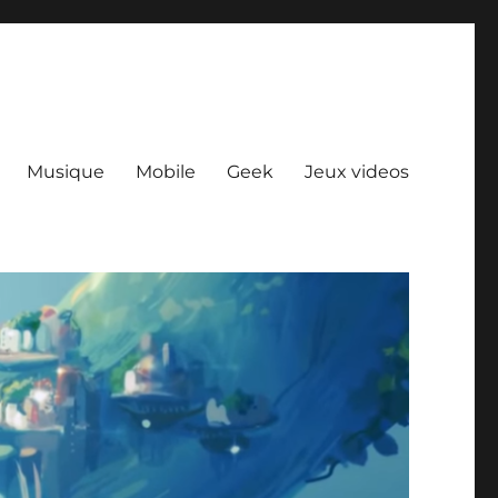
Musique
Mobile
Geek
Jeux videos