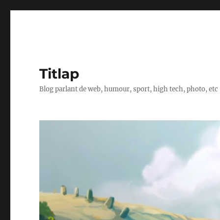
Titlap
Blog parlant de web, humour, sport, high tech, photo, etc