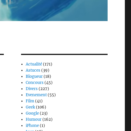
Actualité
(171)
Astuces
(39)
Blogueur
(18)
Concours
(45)
Divers
(227)
Evenement
(55)
Film
(41)
Geek
(106)
Google
(23)
Humour
(162)
iPhone
(1)