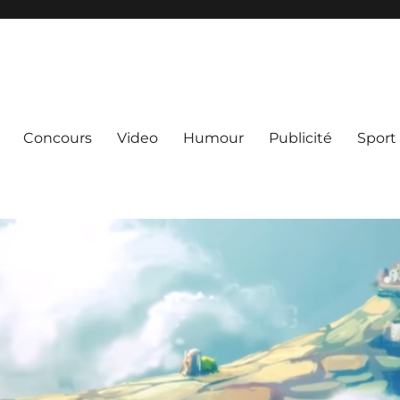
Concours
Video
Humour
Publicité
Sport