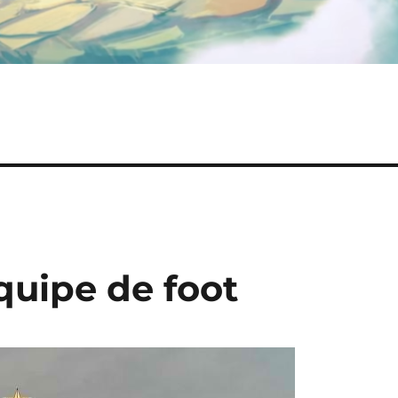
quipe de foot