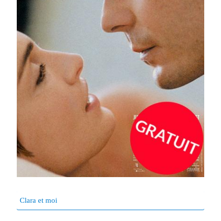
Clara et moi