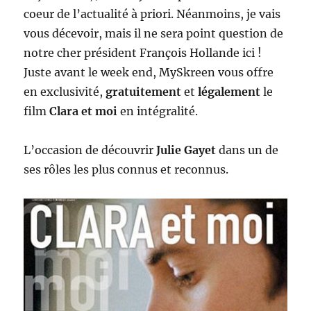
coeur de l’actualité à priori. Néanmoins, je vais
vous décevoir, mais il ne sera point question de
notre cher président François Hollande ici !
Juste avant le week end, MySkreen vous offre
en exclusivité,
gratuitement
et
légalement
le
film
Clara et moi
en intégralité.
L’occasion de découvrir
Julie Gayet
dans un de
ses rôles les plus connus et reconnus.