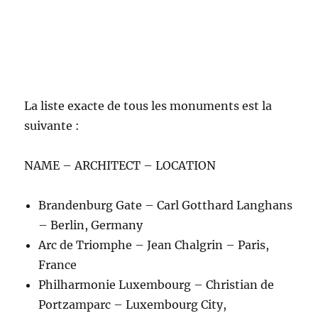
La liste exacte de tous les monuments est la
suivante :
NAME – ARCHITECT – LOCATION
Brandenburg Gate – Carl Gotthard Langhans
– Berlin, Germany
Arc de Triomphe – Jean Chalgrin – Paris,
France
Philharmonie Luxembourg – Christian de
Portzamparc – Luxembourg City,