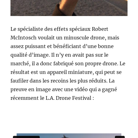
Le spécialiste des effets spéciaux Robert
McIntosch voulait un minuscule drone, mais
assez puissant et bénéficiant d’une bonne
qualité d’image. Il n’y en avait pas sur le
marché, il a donc fabriqué son propre drone. Le
résultat est un appareil miniature, qui peut se
faufiler dans les recoins les plus réduits. La
preuve en image avec une vidéo qui a gagné
récemment le L.A. Drone Festival :