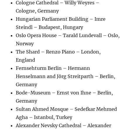
Cologne Cathedral – Willy Weyres –
Cologne, Germany
Hungarian Parliament Building – Imre
Steindl – Budapest, Hungary
Oslo Opera House – Tarald Lundevall – Oslo,
Norway
The Shard – Renzo Piano – London,
England
Fernsehturm Berlin – Hermann
Henselmann and Jörg Streitparth – Berlin,
Germany
Bode-Museum – Ernst von Ihne – Berlin,
Germany
Sultan Ahmed Mosque – Sedefkar Mehmed
Agha – Istanbul, Turkey
Alexander Nevsky Cathedral – Alexander