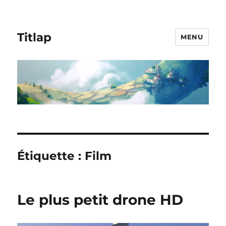
Titlap
MENU
Étiquette :
Film
Le plus petit drone HD