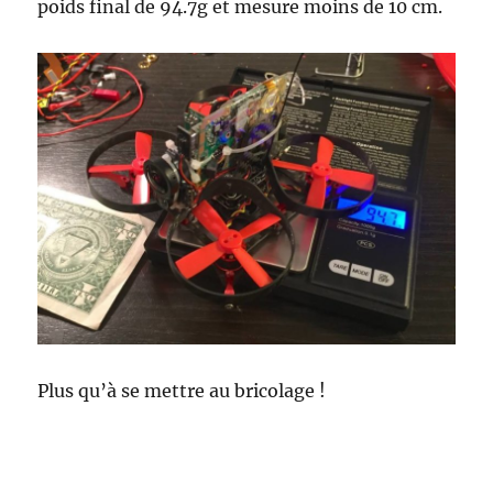
poids final de 94.7g et mesure moins de 10 cm.
Plus qu’à se mettre au bricolage !