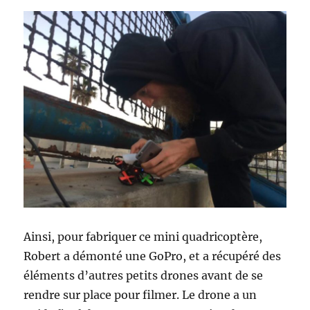
Ainsi, pour fabriquer ce mini quadricoptère,
Robert a démonté une GoPro, et a récupéré des
éléments d’autres petits drones avant de se
rendre sur place pour filmer. Le drone a un