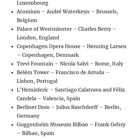
Luxembourg
Atomium – André Waterkeyn – Brussels,
Belgium
Palace of Westminster – Charles Berry –
London, England
Copenhagen Opera House – Henning Larsen
– Copenhagen, Denmark
Trevi Fountain – Nicola Salvi – Rome, Italy
Belém Tower – Francisco de Arruda –
Lisbon, Portugal
L’Hemisferic – Santiago Calatrava and Félix
Candela – Valencia, Spain
Berliner Dom – Julius Raschdorff – Berlin,
Germany
Guggenheim Museum Bilbao – Frank Gehry
– Bilbao, Spain