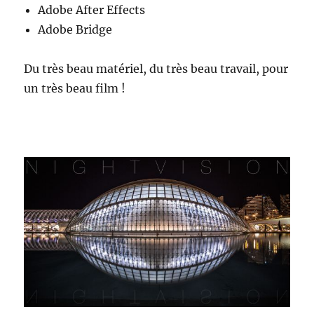
Adobe After Effects
Adobe Bridge
Du très beau matériel, du très beau travail, pour
un très beau film !