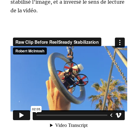
stabilisé l’image, et a inversé le sens de lecture
de la vidéo.