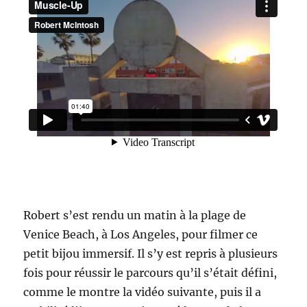
Robert s’est rendu un matin à la plage de
Venice Beach, à Los Angeles, pour filmer ce
petit bijou immersif. Il s’y est repris à plusieurs
fois pour réussir le parcours qu’il s’était défini,
comme le montre la vidéo suivante, puis il a