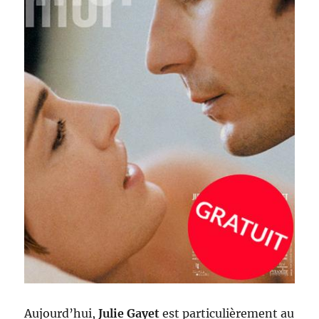
Aujourd’hui,
Julie Gayet
est particulièrement au