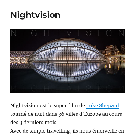
Nightvision
Nightvision est le super film de
Luke Shepard
tourné de nuit dans 36 villes d’Europe au cours
des 3 derniers mois.
Avec de simple travelling, ils nous émerveille en