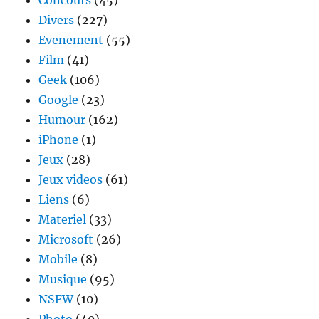
Concours
(45)
Divers
(227)
Evenement
(55)
Film
(41)
Geek
(106)
Google
(23)
Humour
(162)
iPhone
(1)
Jeux
(28)
Jeux videos
(61)
Liens
(6)
Materiel
(33)
Microsoft
(26)
Mobile
(8)
Musique
(95)
NSFW
(10)