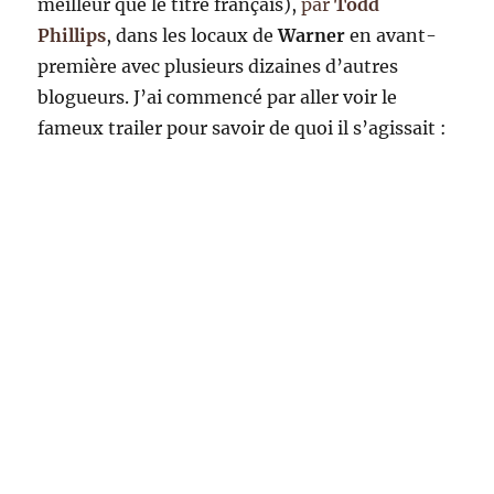
meilleur que le titre français),
par
Todd
Phillips
, dans les locaux de
Warner
en avant-
première avec plusieurs dizaines d’autres
blogueurs. J’ai commencé par aller voir le
fameux trailer pour savoir de quoi il s’agissait :