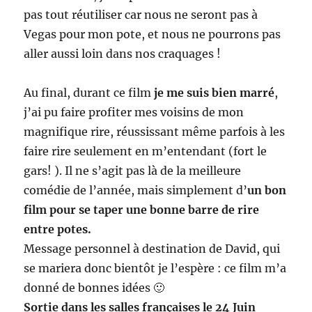
pas tout réutiliser car nous ne seront pas à
Vegas pour mon pote, et nous ne pourrons pas
aller aussi loin dans nos craquages !
Au final, durant ce film
je me suis bien marré
,
j’ai pu faire profiter mes voisins de mon
magnifique rire, réussissant même parfois à les
faire rire seulement en m’entendant (fort le
gars! ). Il ne s’agit pas là de la meilleure
comédie de l’année, mais simplement d’
un bon
film pour se taper une bonne barre de rire
entre potes.
Message personnel à destination de David, qui
se mariera donc bientôt je l’espère : ce film m’a
donné de bonnes idées 🙂
Sortie dans les salles françaises le 24 Juin