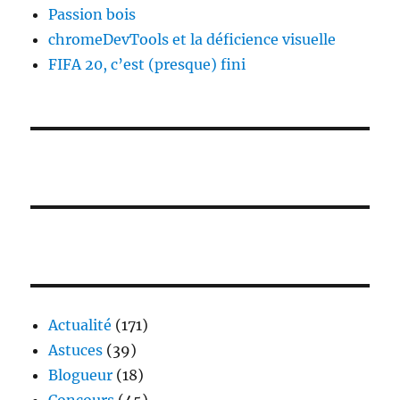
Passion bois
chromeDevTools et la déficience visuelle
FIFA 20, c’est (presque) fini
Actualité
(171)
Astuces
(39)
Blogueur
(18)