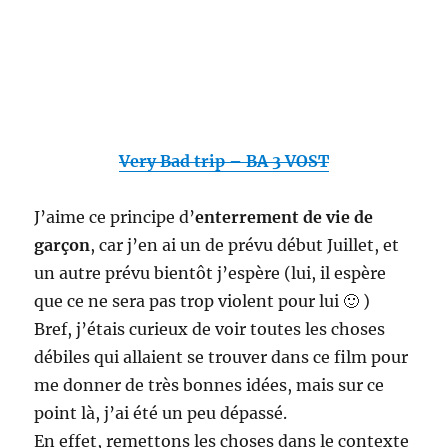
Very Bad trip – BA 3 VOST
J’aime ce principe d’
enterrement de vie de
garçon
, car j’en ai un de prévu début Juillet, et
un autre prévu bientôt j’espère (lui, il espère
que ce ne sera pas trop violent pour lui 🙂 )
Bref, j’étais curieux de voir toutes les choses
débiles qui allaient se trouver dans ce film pour
me donner de très bonnes idées, mais sur ce
point là, j’ai été un peu dépassé.
En effet, remettons les choses dans le contexte