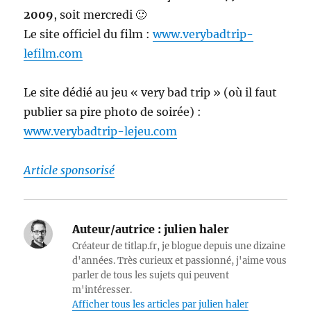
2009
, soit mercredi 🙂
Le site officiel du film :
www.verybadtrip-
lefilm.com
Le site dédié au jeu « very bad trip » (où il faut
publier sa pire photo de soirée) :
www.verybadtrip-lejeu.com
Article sponsorisé
Auteur/autrice :
julien haler
Créateur de titlap.fr, je blogue depuis une dizaine
d'années. Très curieux et passionné, j'aime vous
parler de tous les sujets qui peuvent
m'intéresser.
Afficher tous les articles par julien haler