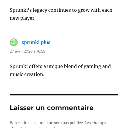
Sprunki’s legacy continues to grow with each
new player.
sprunki plus
dit :
27 avril 2026 à 16:55
Sprunki offers a unique blend of gaming and
music creation.
Laisser un commentaire
Votre adresse e-mail ne sera pas publiée.
Les champs