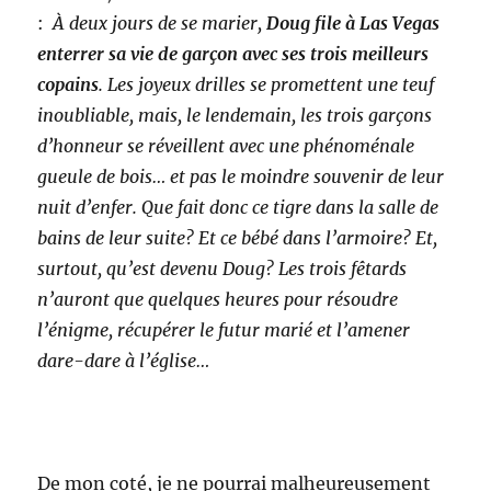
:
À deux jours de se marier,
Doug file à Las Vegas
enterrer sa vie de garçon avec ses trois meilleurs
copains
. Les joyeux drilles se promettent une teuf
inoubliable, mais, le lendemain, les trois garçons
d’honneur se réveillent avec une phénoménale
gueule de bois… et pas le moindre souvenir de leur
nuit d’enfer. Que fait donc ce tigre dans la salle de
bains de leur suite? Et ce bébé dans l’armoire? Et,
surtout, qu’est devenu Doug? Les trois fêtards
n’auront que quelques heures pour résoudre
l’énigme, récupérer le futur marié et l’amener
dare-dare à l’église…
De mon coté, je ne pourrai malheureusement