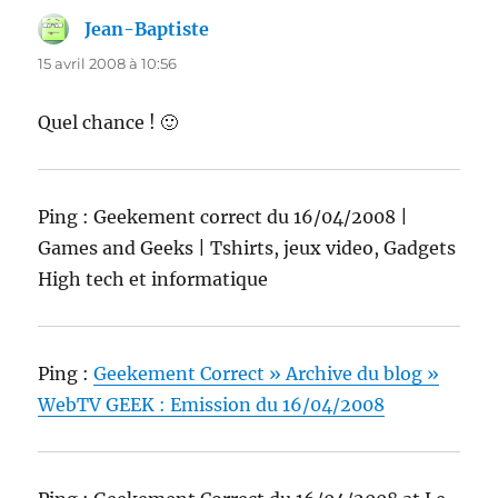
Jean-Baptiste
dit :
15 avril 2008 à 10:56
Quel chance ! 🙂
Ping : Geekement correct du 16/04/2008 |
Games and Geeks | Tshirts, jeux video, Gadgets
High tech et informatique
Ping :
Geekement Correct » Archive du blog »
WebTV GEEK : Emission du 16/04/2008