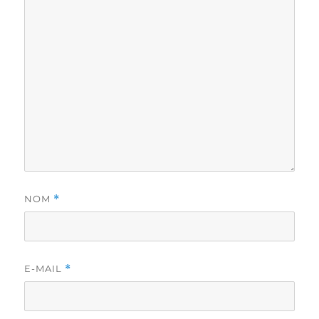
NOM
*
E-MAIL
*