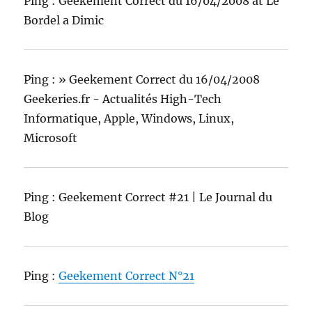
Ping : Geekement Correct du 16/04/2008 at Le
Bordel a Dimic
Ping : » Geekement Correct du 16/04/2008
Geekeries.fr - Actualités High-Tech
Informatique, Apple, Windows, Linux,
Microsoft
Ping : Geekement Correct #21 | Le Journal du
Blog
Ping :
Geekement Correct N°21