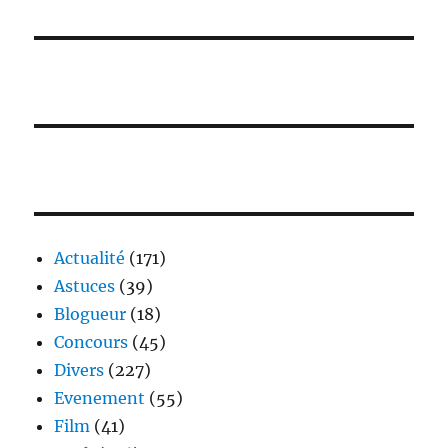
Actualité
(171)
Astuces
(39)
Blogueur
(18)
Concours
(45)
Divers
(227)
Evenement
(55)
Film
(41)