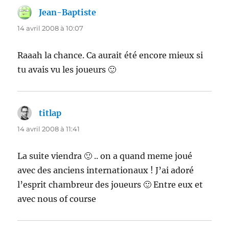
Jean-Baptiste
dit :
14 avril 2008 à 10:07
Raaah la chance. Ca aurait été encore mieux si
tu avais vu les joueurs 🙂
titlap
dit :
14 avril 2008 à 11:41
La suite viendra 🙂 .. on a quand meme joué
avec des anciens internationaux ! J’ai adoré
l’esprit chambreur des joueurs 🙂 Entre eux et
avec nous of course