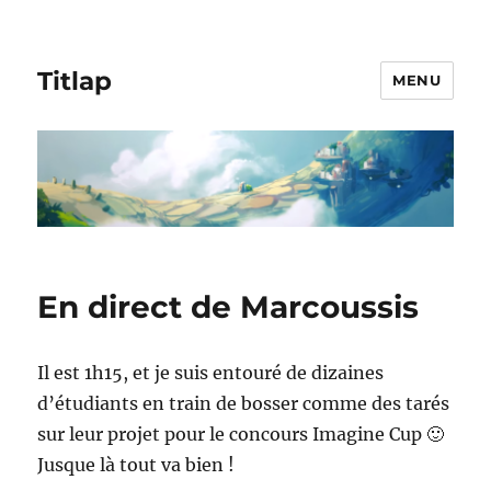
Titlap
MENU
En direct de Marcoussis
Il est 1h15, et je suis entouré de dizaines
d’étudiants en train de bosser comme des tarés
sur leur projet pour le concours Imagine Cup 🙂
Jusque là tout va bien !