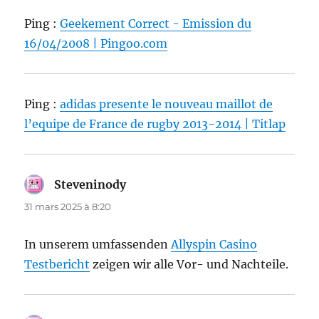
Ping :
Geekement Correct - Emission du
16/04/2008 | Pingoo.com
Ping :
adidas presente le nouveau maillot de
l’equipe de France de rugby 2013-2014 | Titlap
Steveninody
dit :
31 mars 2025 à 8:20
In unserem umfassenden
Allyspin Casino
Testbericht
zeigen wir alle Vor- und Nachteile.