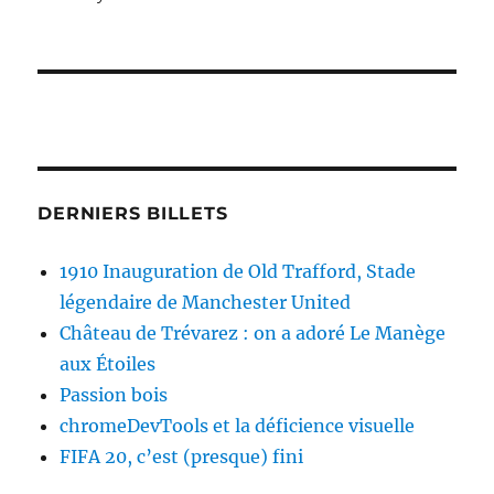
DERNIERS BILLETS
1910 Inauguration de Old Trafford, Stade
légendaire de Manchester United
Château de Trévarez : on a adoré Le Manège
aux Étoiles
Passion bois
chromeDevTools et la déficience visuelle
FIFA 20, c’est (presque) fini