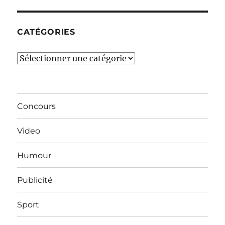
mois…
CATÉGORIES
Catégories
Concours
Video
Humour
Publicité
Sport