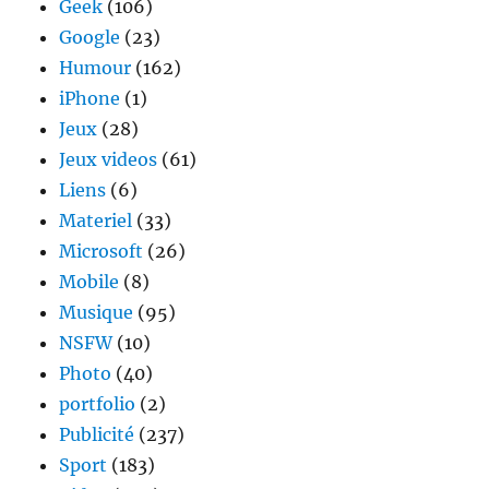
Geek
(106)
Google
(23)
Humour
(162)
iPhone
(1)
Jeux
(28)
Jeux videos
(61)
Liens
(6)
Materiel
(33)
Microsoft
(26)
Mobile
(8)
Musique
(95)
NSFW
(10)
Photo
(40)
portfolio
(2)
Publicité
(237)
Sport
(183)