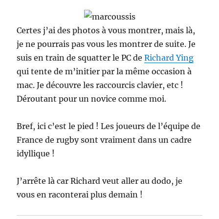
Certes j’ai des photos à vous montrer, mais là,
je ne pourrais pas vous les montrer de suite. Je
suis en train de squatter le PC de
Richard Ying
qui tente de m’initier par la même occasion à
mac. Je découvre les raccourcis clavier, etc !
Déroutant pour un novice comme moi.
Bref, ici c’est le pied ! Les joueurs de l’équipe de
France de rugby sont vraiment dans un cadre
idyllique !
J’arrête là car Richard veut aller au dodo, je
vous en raconterai plus demain !