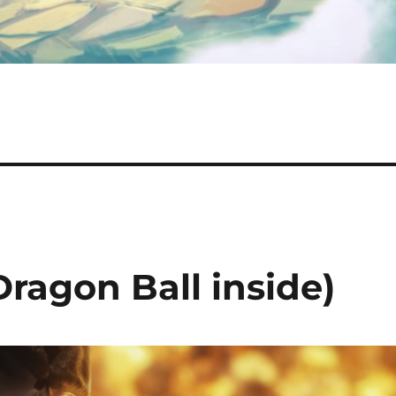
Dragon Ball inside)