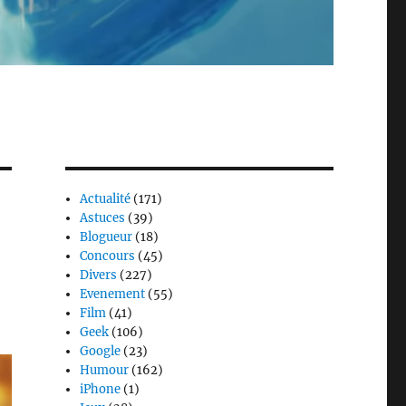
Actualité
(171)
Astuces
(39)
Blogueur
(18)
Concours
(45)
Divers
(227)
Evenement
(55)
Film
(41)
Geek
(106)
Google
(23)
Humour
(162)
iPhone
(1)