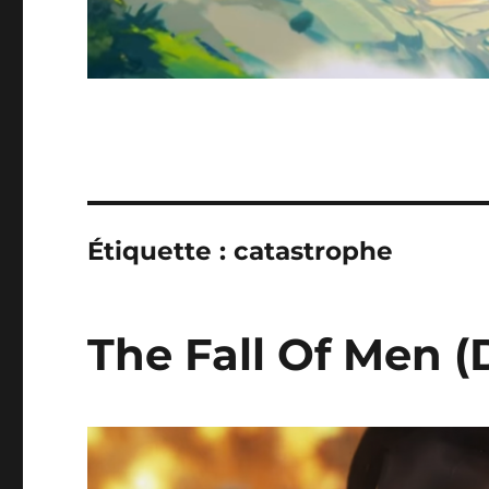
Étiquette :
catastrophe
The Fall Of Men (