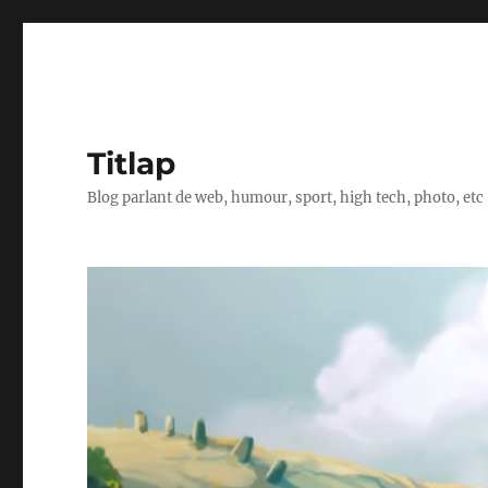
Titlap
Blog parlant de web, humour, sport, high tech, photo, etc