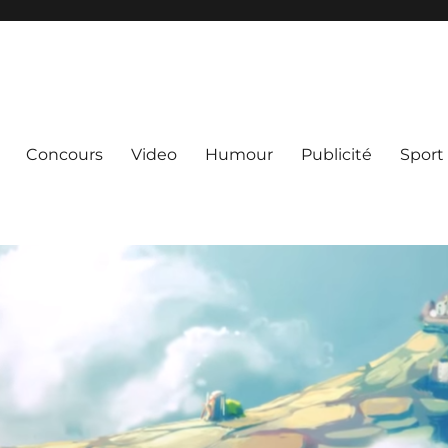
Concours
Video
Humour
Publicité
Sport