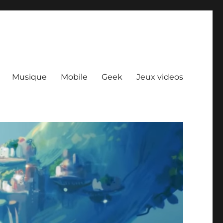
Musique
Mobile
Geek
Jeux videos