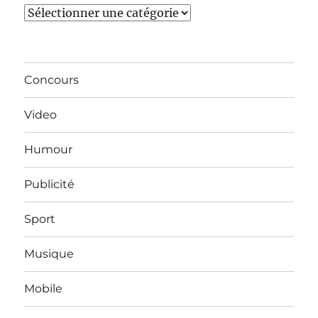
Catégories
Concours
Video
Humour
Publicité
Sport
Musique
Mobile