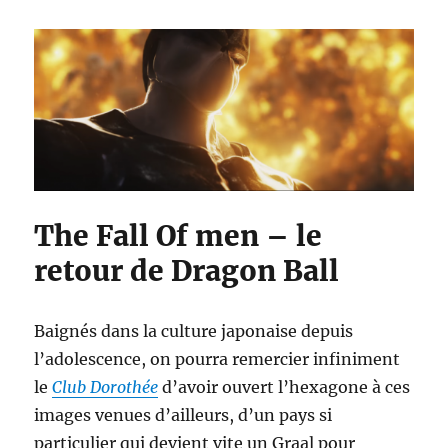
The Fall Of men – le
retour de Dragon Ball
Baignés dans la culture japonaise depuis
l’adolescence, on pourra remercier infiniment
le
Club Dorothée
d’avoir ouvert l’hexagone à ces
images venues d’ailleurs, d’un pays si
particulier qui devient vite un Graal pour