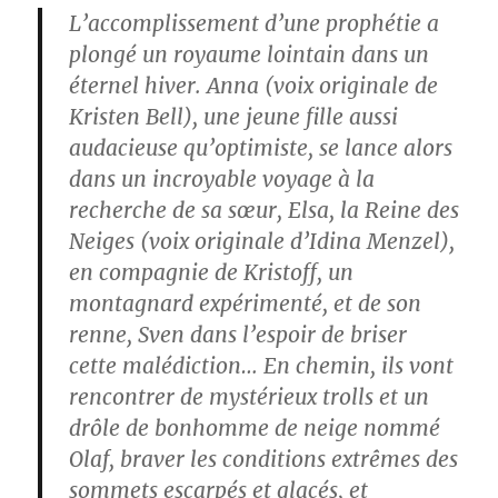
L’accomplissement d’une prophétie a
plongé un royaume lointain dans un
éternel hiver. Anna (voix originale de
Kristen Bell), une jeune fille aussi
audacieuse qu’optimiste, se lance alors
dans un incroyable voyage à la
recherche de sa sœur, Elsa, la Reine des
Neiges (voix originale d’Idina Menzel),
en compagnie de Kristoff, un
montagnard expérimenté, et de son
renne, Sven dans l’espoir de briser
cette malédiction… En chemin, ils vont
rencontrer de mystérieux trolls et un
drôle de bonhomme de neige nommé
Olaf, braver les conditions extrêmes des
sommets escarpés et glacés, et