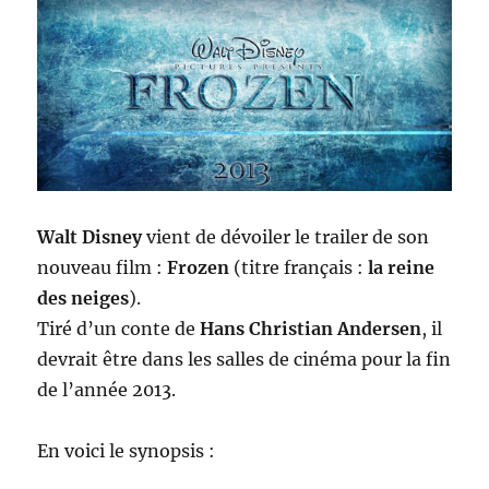
Walt Disney
vient de dévoiler le trailer de son
nouveau film :
Frozen
(titre français :
la reine
des neiges
).
Tiré d’un conte de
Hans Christian Andersen
, il
devrait être dans les salles de cinéma pour la fin
de l’année 2013.
En voici le synopsis :