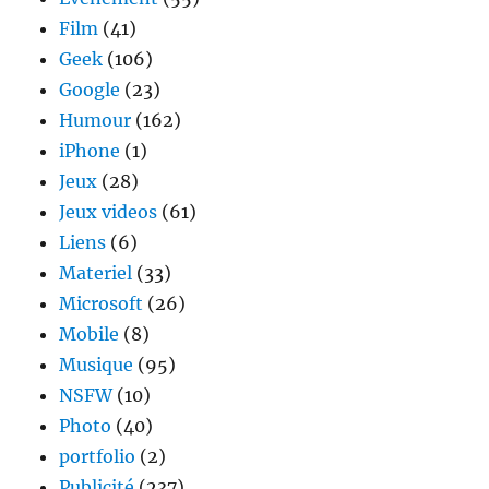
Film
(41)
Geek
(106)
Google
(23)
Humour
(162)
iPhone
(1)
Jeux
(28)
Jeux videos
(61)
Liens
(6)
Materiel
(33)
Microsoft
(26)
Mobile
(8)
Musique
(95)
NSFW
(10)
Photo
(40)
portfolio
(2)
Publicité
(237)