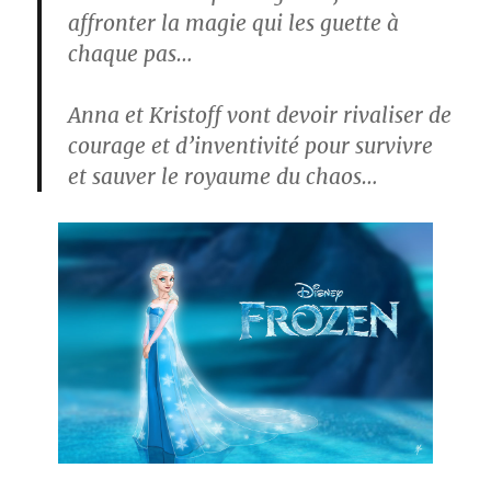
affronter la magie qui les guette à
chaque pas…
Anna et Kristoff vont devoir rivaliser de
courage et d’inventivité pour survivre
et sauver le royaume du chaos…