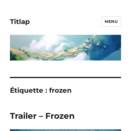
Titlap
MENU
Étiquette :
frozen
Trailer – Frozen