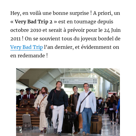
Hey, en voilà une bonne surprise ! A priori, un
«
Very Bad Trip 2
» est en tournage depuis
octobre 2010 et serait à prévoir pour le 24 Juin
2011 ! On se souvient tous du joyeux bordel de
Very Bad Trip
l’an dernier, et évidemment on
en redemande !