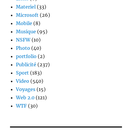
Materiel
(33)
Microsoft
(26)
Mobile
(8)
Musique
(95)
NSFW
(10)
Photo
(40)
portfolio
(2)
Publicité
(237)
Sport
(183)
Video
(540)
Voyages
(15)
Web 2.0
(121)
WTF
(30)