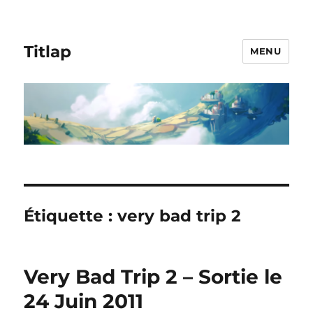
Titlap
MENU
Étiquette :
very bad trip 2
Very Bad Trip 2 – Sortie le
24 Juin 2011