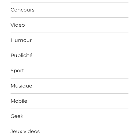
Concours
Video
Humour
Publicité
Sport
Musique
Mobile
Geek
Jeux videos