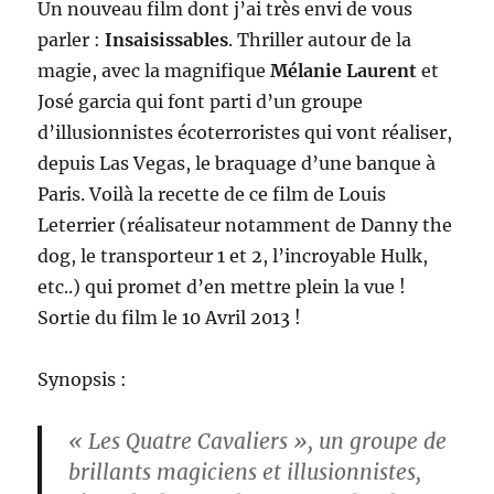
Un nouveau film dont j’ai très envi de vous
parler :
Insaisissables
. Thriller autour de la
magie, avec la magnifique
Mélanie Laurent
et
José garcia qui font parti d’un groupe
d’illusionnistes écoterroristes qui vont réaliser,
depuis Las Vegas, le braquage d’une banque à
Paris. Voilà la recette de ce film de Louis
Leterrier (réalisateur notamment de Danny the
dog, le transporteur 1 et 2, l’incroyable Hulk,
etc..) qui promet d’en mettre plein la vue !
Sortie du film le 10 Avril 2013 !
Synopsis :
« Les Quatre Cavaliers », un groupe de
brillants magiciens et illusionnistes,