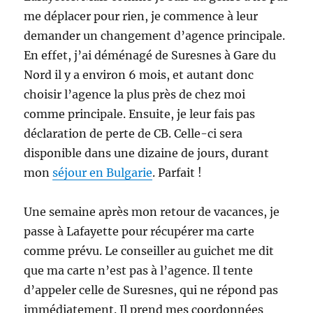
me déplacer pour rien, je commence à leur
demander un changement d’agence principale.
En effet, j’ai déménagé de Suresnes à Gare du
Nord il y a environ 6 mois, et autant donc
choisir l’agence la plus près de chez moi
comme principale. Ensuite, je leur fais pas
déclaration de perte de CB. Celle-ci sera
disponible dans une dizaine de jours, durant
mon
séjour en Bulgarie
. Parfait !
Une semaine après mon retour de vacances, je
passe à Lafayette pour récupérer ma carte
comme prévu. Le conseiller au guichet me dit
que ma carte n’est pas à l’agence. Il tente
d’appeler celle de Suresnes, qui ne répond pas
immédiatement. Il prend mes coordonnées