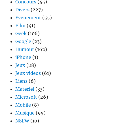
Concours
(45)
Divers
(227)
Evenement
(55)
Film
(41)
Geek
(106)
Google
(23)
Humour
(162)
iPhone
(1)
Jeux
(28)
Jeux videos
(61)
Liens
(6)
Materiel
(33)
Microsoft
(26)
Mobile
(8)
Musique
(95)
NSFW
(10)