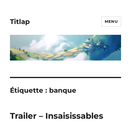
Titlap
MENU
Étiquette :
banque
Trailer – Insaisissables