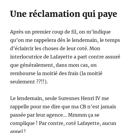
Une réclamation qui paye
Après un premier coup de fil, on m’indique
qu’on me rappelera dès le lendemain, le temps
d’éclaircir les choses de leur coté. Mon
interlocutrice de Lafayette a part contre assuré
que généralement, dans mon cas, on
rembourse la moitié des frais (la moitié
seulement ??!!).
Le lendemain, seule Suresnes Henri IV me
rappelle pour me dire que ma CB n’est jamais
passée par leur agence… Mmmm ça se
complique ! Par contre, coté Lafayette, aucun
appel !