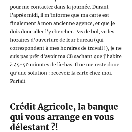
pour me contacter dans la journée. Durant
l’après midi, il m’informe que ma carte est
finalement à mon ancienne agence, et que je
dois donc aller l’y chercher. Pas de bol, vu les
horaires d’ouverture de leur bureau (qui
correspondent à mes horaires de travail !), je ne
suis pas prêt d’avoir ma CB sachant que j’habite
à 45-50 minutes de là-bas. Il ne me reste donc
qu’une solution : recevoir la carte chez moi.
Parfait
Crédit Agricole, la banque
qui vous arrange en vous
délestant ?!