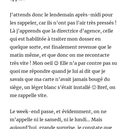
J’attends donc le lendemain après-midi pour
les rappeler, car ils n’ont pas l’air très pressés !
Là j’apprends que la directrice d’agence, celle
qui est habilitée à traiter mon dosser en
quelque sorte, est finalement revenue que le
matin même, et que donc on me recontacte
très vite ! Mon oeil 😉 Elle n’a par contre pas su
quoi me répondre quand je lui ai dit que je
savais que ma carte n’avait jamais bougé du
siège, un léger blanc s’était installé 🙂 Bref, on
me rappelle vite.
Le week-end passe, et évidemment, on ne
m’appelle ni le samedi, ni le lundi… Mais
aujourd’hui, grande surprise, je constate que