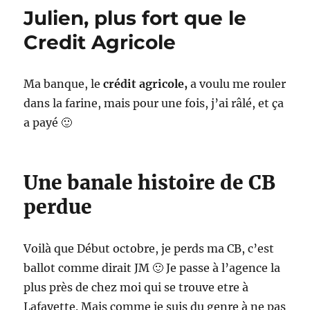
Insaisissables
Julien, plus fort que le
Credit Agricole
Ma banque, le
crédit agricole,
a voulu me rouler
dans la farine, mais pour une fois, j’ai râlé, et ça
a payé 🙂
Une banale histoire de CB
perdue
Voilà que Début octobre, je perds ma CB, c’est
ballot comme dirait JM 🙂 Je passe à l’agence la
plus près de chez moi qui se trouve etre à
Lafayette. Mais comme je suis du genre à ne pas