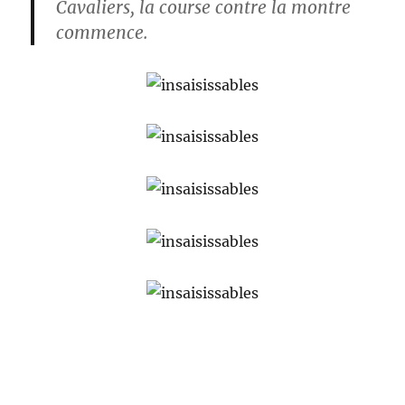
Cavaliers, la course contre la montre
commence.