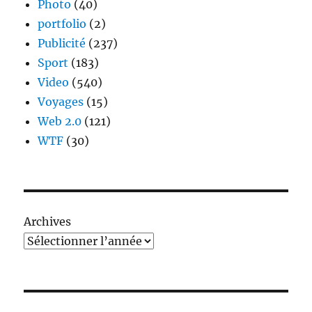
Photo
(40)
portfolio
(2)
Publicité
(237)
Sport
(183)
Video
(540)
Voyages
(15)
Web 2.0
(121)
WTF
(30)
Archives