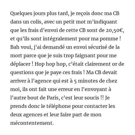
Quelques jours plus tard, je reçois donc ma CB
dans un colis, avec un petit mot m’indiquant
que les frais d’envoi de cette CB sont de 20,50€,
et qu’ils sont intégralement pour ma pomme !
Bah voui, j’ai demandé un envoi sécurisé de la
mort parce que je suis trop faignant pour me
déplacer ! Hop hop hop, c’était clairement or de
questions que je paye ces frais ! Ma CB devait
arriver à l’agence qui est à 5 minutes de chez
moi, ils ont fait une erreur en l’envoyant à
l’autre bout de Paris, c’est leur soucis !! Je
prends donc le téléphone pour contacter les
deux agences et leur faire part de mon
mécontentement.