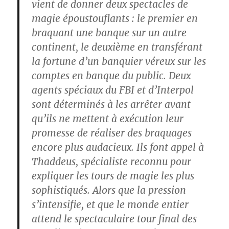
vient de donner deux spectacles de
magie époustouflants : le premier en
braquant une banque sur un autre
continent, le deuxième en transférant
la fortune d’un banquier véreux sur les
comptes en banque du public. Deux
agents spéciaux du FBI et d’Interpol
sont déterminés à les arrêter avant
qu’ils ne mettent à exécution leur
promesse de réaliser des braquages
encore plus audacieux. Ils font appel à
Thaddeus, spécialiste reconnu pour
expliquer les tours de magie les plus
sophistiqués. Alors que la pression
s’intensifie, et que le monde entier
attend le spectaculaire tour final des