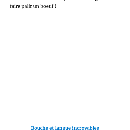
faire palir un boeuf !
Bouche et langue incroyables