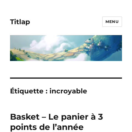
Titlap
MENU
Étiquette :
incroyable
Basket – Le panier à 3
points de l’année