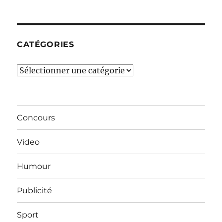
derniers
mois…
CATÉGORIES
Catégories
Concours
Video
Humour
Publicité
Sport