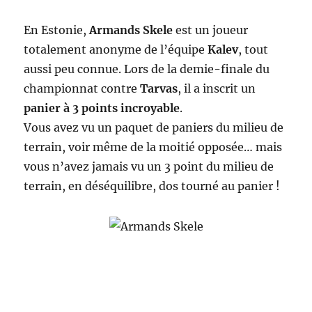
En Estonie,
Armands Skele
est un joueur
totalement anonyme de l’équipe
Kalev
, tout
aussi peu connue. Lors de la demie-finale du
championnat contre
Tarvas
, il a inscrit un
panier à 3 points incroyable
.
Vous avez vu un paquet de paniers du milieu de
terrain, voir même de la moitié opposée… mais
vous n’avez jamais vu un 3 point du milieu de
terrain, en déséquilibre, dos tourné au panier !