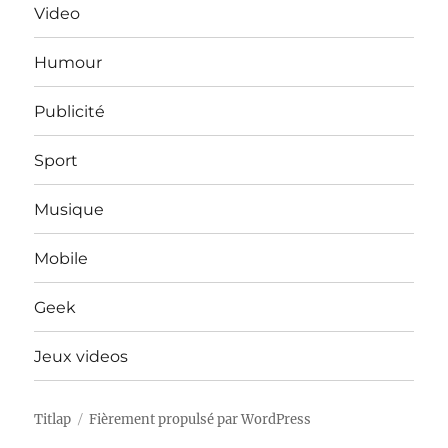
Video
Humour
Publicité
Sport
Musique
Mobile
Geek
Jeux videos
Titlap
Fièrement propulsé par WordPress