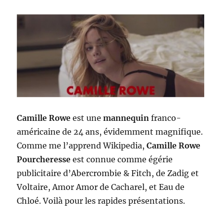
Camille Rowe
est une
mannequin
franco-
américaine de 24 ans, évidemment magnifique.
Comme me l’apprend Wikipedia,
Camille Rowe
Pourcheresse
est connue comme égérie
publicitaire d’Abercrombie & Fitch, de Zadig et
Voltaire, Amor Amor de Cacharel, et Eau de
Chloé. Voilà pour les rapides présentations.