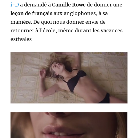
i-D
a demandé à
Camille Rowe
de donner une
leçon de français
aux anglophones, à sa
manière. De quoi nous donner envie de
retourner à l’école, même durant les vacances
estivales