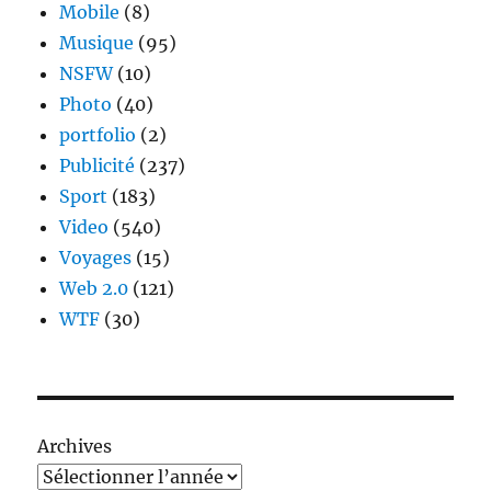
Mobile
(8)
Musique
(95)
NSFW
(10)
Photo
(40)
portfolio
(2)
Publicité
(237)
Sport
(183)
Video
(540)
Voyages
(15)
Web 2.0
(121)
WTF
(30)
Archives