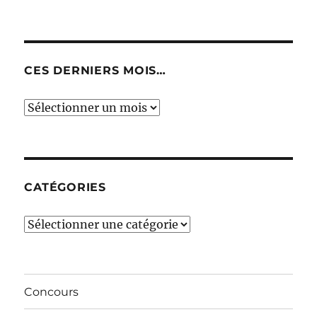
CES DERNIERS MOIS…
Ces
derniers
mois…
CATÉGORIES
Catégories
Concours