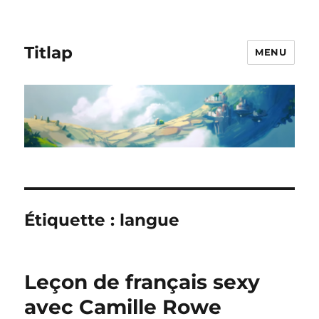
Titlap
MENU
Étiquette :
langue
Leçon de français sexy
avec Camille Rowe