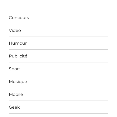
Concours
Video
Humour
Publicité
Sport
Musique
Mobile
Geek