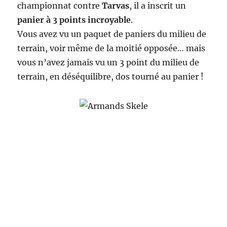
championnat contre
Tarvas
, il a inscrit un
panier à 3 points incroyable
.
Vous avez vu un paquet de paniers du milieu de
terrain, voir même de la moitié opposée… mais
vous n’avez jamais vu un 3 point du milieu de
terrain, en déséquilibre, dos tourné au panier !