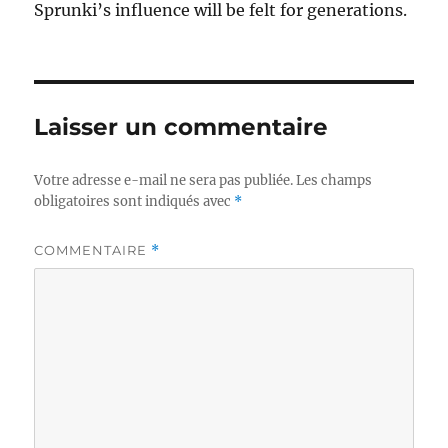
Sprunki’s influence will be felt for generations.
Laisser un commentaire
Votre adresse e-mail ne sera pas publiée.
Les champs
obligatoires sont indiqués avec
*
COMMENTAIRE
*