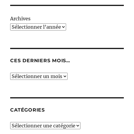
Archives
CES DERNIERS MOIS…
Ces
derniers
mois…
CATÉGORIES
Catégories