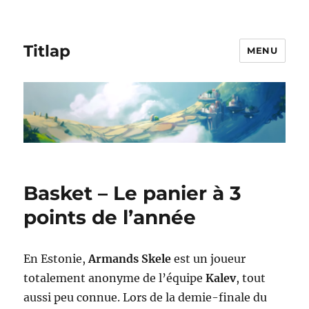
Titlap
MENU
Basket – Le panier à 3
points de l’année
En Estonie,
Armands Skele
est un joueur
totalement anonyme de l’équipe
Kalev
, tout
aussi peu connue. Lors de la demie-finale du