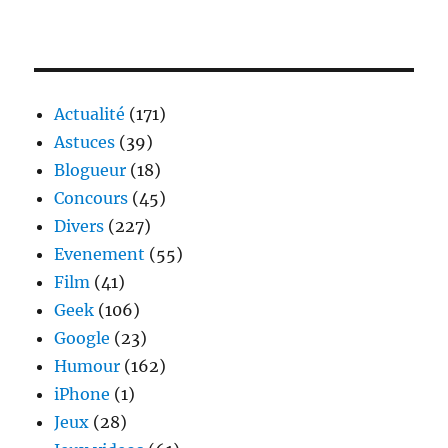
Actualité
(171)
Astuces
(39)
Blogueur
(18)
Concours
(45)
Divers
(227)
Evenement
(55)
Film
(41)
Geek
(106)
Google
(23)
Humour
(162)
iPhone
(1)
Jeux
(28)