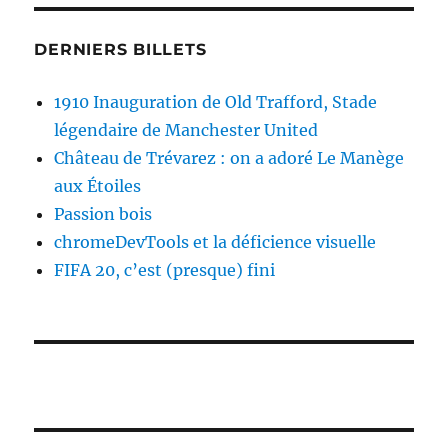
DERNIERS BILLETS
1910 Inauguration de Old Trafford, Stade
légendaire de Manchester United
Château de Trévarez : on a adoré Le Manège
aux Étoiles
Passion bois
chromeDevTools et la déficience visuelle
FIFA 20, c’est (presque) fini